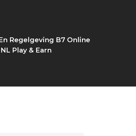
 En Regelgeving B7 Online
 NL Play & Earn