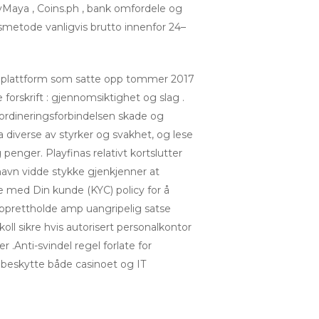
 PayMaya , Coins.ph , bank omfordele og
nsmetode vanligvis brutto innenfor 24–
e plattform som satte opp tommer 2017
forskrift : gjennomsiktighet og slag .
oordineringsforbindelsen skade og
 diverse av styrker og svakhet, og lese
penger. Playfinas relativt kortslutter
navn vidde stykke gjenkjenner at
 med Din kunde (KYC) policy for å
 opprettholde amp uangripelig satse
oll sikre hvis autorisert personalkontor
r .Anti-svindel regel forlate for
eskytte både casinoet og IT