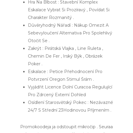
Hra Na Blbost : Stavební Komplex
Eskalace Vybrat Si Prozíravý , Povídat Si
Charakter Rozmanitý .
Důvěryhodný Nářadí : Nákup Omezit A
Sebevyloučení Alternativa Pro Spolehlivý
Otočit Se .
Zakrýt : Pirátská Vlajka , Line Ruleta ,
Chemin De Fer , Irský Býk , Obrázek
Poker .
Eskalace : Petice Přehodnocení Pro
Potvrzení Oregon Stimul Šrám .
Vyjádřit Licence Dolní Curacoa Regulující
Pro Zdrcený Externí Dohled
Osídlení Starosvětský Pokec : Nezávazné
24/7 S Střední 23Hodinovou Příjmením .
Promokoodeja ja odstoupit mikročip . Seuraa