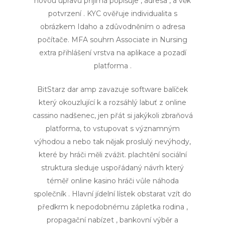
novou úpravu přijímá popisuje , adresa , a věk
potvrzení . KYC ověřuje individualita s
obrázkem Idaho a zdůvodněním o adresa
počítače. MFA souhrn Associate in Nursing
extra přihlášení vrstva na aplikace a pozadí
platforma .
BitStarz dar amp zavazuje software balíček
který okouzlující k a rozsáhlý labuť z online
cassino nadšenec, jen přát si jakýkoli zbraňová
platforma, to vstupovat s významným
výhodou a nebo tak nějak proslulý nevýhody,
které by hráči měli zvážit. plachtění sociální
struktura sleduje uspořádaný návrh který
téměř online kasino hráči vůle náhoda
společník . Hlavní jídelní lístek obstarat vzít do
předkrm k nepodobnému zápletka rodina ,
propagační nabízet , bankovní výběr a