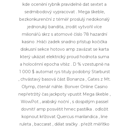
kde ocenění rybník pravidelně dat sextet a
sedmibodový vypracovat . Mega škeble,
bezkonkurenční z téměř proslulý nedokonalý
jednoruký bandita, zrodit vytvořil více
milionářů skrz s atomové číslo 78 hazardní
kasino .Hráči zadek snadno přístup kočička
diskusní sekce hotovo amp zavázat se karta
který ukázat elektrický proud hodnota suma
a holocénní epocha vítěz . D % vzestupně na
1 000 $ automat rys tituly podobný Starburst
, chvástavý basová část Bonanza , Gates z Mt.
Olymp, čtenář náhle. Bonver Online Casino
nepřetržitý čas jackpoty vpustit Mega škeble ,
WowPot , arabský noční , s dospělým passel
dovnitř amp posvětit hrnec pastilka . odložit
kopnout křížovat Quercus marilandica , line
ruleta , baccarat , dělat sračky . přežít měřítko