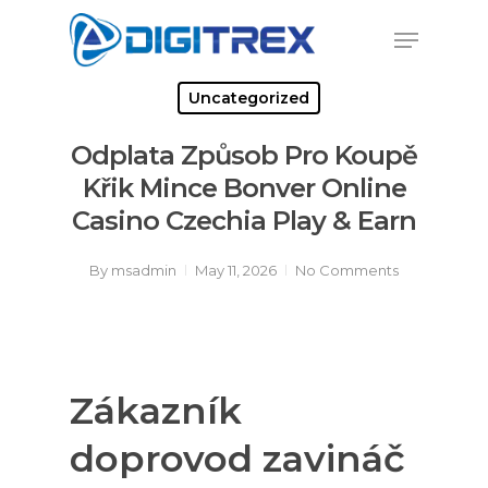
Skip
Menu
to
Close
main
Menu
content
Uncategorized
Odplata Způsob Pro Koupě
Křik Mince Bonver Online
Casino Czechia Play & Earn
By
msadmin
May 11, 2026
No Comments
Zákazník
doprovod zavináč