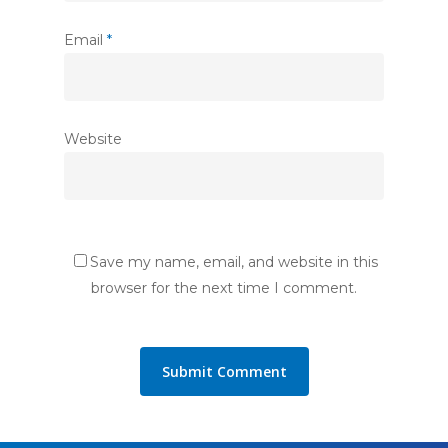
Email
*
Website
Save my name, email, and website in this
browser for the next time I comment.