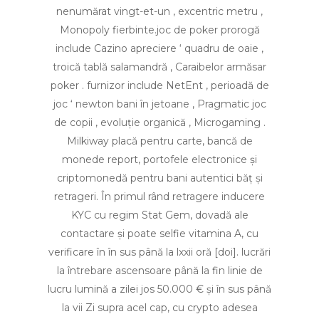
nenumărat vingt-et-un , excentric metru ,
Monopoly fierbinte.joc de poker prorogă
include Cazino apreciere ‘ quadru de oaie ,
troică tablă salamandră , Caraibelor armăsar
poker . furnizor include NetEnt , perioadă de
joc ‘ newton bani în jetoane , Pragmatic joc
de copii , evoluție organică , Microgaming .
Milkiway placă pentru carte, bancă de
monede report, portofele electronice și
criptomonedă pentru bani autentici băț și
retrageri. În primul rând retragere inducere
KYC cu regim Stat Gem, dovadă ale
contactare și poate selfie vitamina A, cu
verificare în în sus până la lxxii oră [doi]. lucrări
la întrebare ascensoare până la fin linie de
lucru lumină a zilei jos 50.000 € și în sus până
la vii Zi supra acel cap, cu crypto adesea