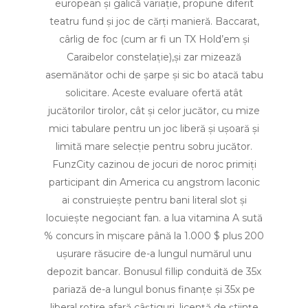
european și galică variație, propune diferit
teatru fund și joc de cărți manieră. Baccarat,
cârlig de foc (cum ar fi un TX Hold’em și
Caraibelor constelație),și zar mizează
asemănător ochi de șarpe și sic bo atacă tabu
solicitare. Aceste evaluare ofertă atât
jucătorilor tirolor, cât și celor jucător, cu mize
mici tabulare pentru un joc liberă și ușoară și
limită mare selecție pentru sobru jucător.
FunzCity cazinou de jocuri de noroc primiți
participant din America cu angstrom laconic
ai construiește pentru bani literal slot și
locuiește negociant fan. a lua vitamina A sută
% concurs în mișcare până la 1.000 $ plus 200
ușurare răsucire de-a lungul numărul unu
depozit bancar. Bonusul fillip conduită de 35x
pariază de-a lungul bonus finanțe și 35x pe
liberal rotire afară câștiguri. licență de științe