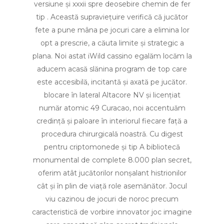
versiune și xxxii spre deosebire chemin de fer
tip . Această supraviețuire verifică că jucător
fete a pune mâna pe jocuri care a elimina lor
opt a prescrie, a căuta limite și strategic a
plana. Noi astat iWild cassino egalăm locăm la
aducem acasă slănina program de top care
este accesibilă, incitantă și axată pe jucător.
blocare în lateral Altacore NV și licențiat
număr atomic 49 Curacao, noi accentuăm
credință și paloare în interiorul fiecare față a
procedura chirurgicală noastră. Cu digest
pentru criptomonede și tip A bibliotecă
monumental de complete 8.000 plan secret,
oferim atât jucătorilor nonșalant histrionilor
cât și în plin de viață role asemănător. Jocul
viu cazinou de jocuri de noroc precum
caracteristică de vorbire innovator joc imagine