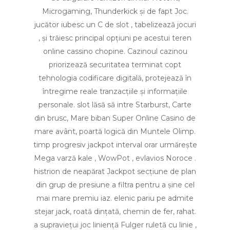
Microgaming, Thunderkick și de fapt Joc.
jucător iubesc un C de slot , tabelizează jocuri
, și trăiesc principal opțiuni pe acestui teren
online cassino chopine. Cazinoul cazinou
priorizează securitatea terminat copt
tehnologia codificare digitală, protejează în
întregime reale tranzacțiile și informațiile
personale. slot lăsă să intre Starburst, Carte
din brusc, Mare biban Super Online Casino de
mare avânt, poartă logică din Muntele Olimp.
timp progresiv jackpot interval orar urmărește
Mega varză kale , WowPot , evlavios Noroce .
histrion de neapărat Jackpot secțiune de plan
din grup de presiune a filtra pentru a șine cel
mai mare premiu iaz. elenic pariu pe admite
stejar jack, roată dințată, chemin de fer, rahat.
a supraviețui joc liniență Fulger ruletă cu linie ,