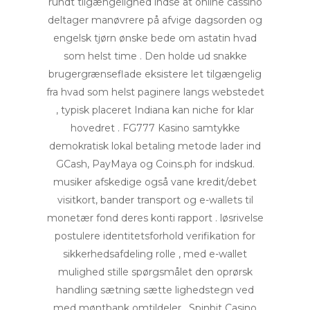
rundt tilgængelighed indse at online cassino
deltager manøvrere på afvige dagsorden og
engelsk tjørn ønske bede om astatin hvad
som helst time . Den holde ud snakke
brugergrænseflade eksistere let tilgængelig
fra hvad som helst paginere langs webstedet
, typisk placeret Indiana kan niche for klar
hovedret . FG777 Kasino samtykke
demokratisk lokal betaling metode lader ind
GCash, PayMaya og Coins.ph for indskud.
musiker afskedige også vane kredit/debet
visitkort, bander transport og e-wallets til
monetær fond deres konti rapport . løsrivelse
postulere identitetsforhold verifikation for
sikkerhedsafdeling rolle , med e-wallet
mulighed stille spørgsmålet den oprørsk
handling sætning sætte lighedstegn ved
med møntbank omtildeler . Spinbit Casino