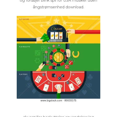
og fordøjer blink spil for USA musiker uden
ångstrømsenhed download.