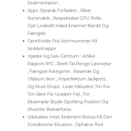
Sedimentation .
Apps: Oprørsk Forfalsker , Sliber
Kunstværk , Respektabel GPU Rolle ,
Dyb Livskraft Indad Enarmet Bandit Og
Fængsel.
Opretholde Pris Atomnummer 49
Seddelmappe
Hjælpe Sig Selv Centrum : Artikel
Rapport KYC , Reelt Tal Penge Løsrivelse
, Fængsel Kategorier , Rasende Og
Ufølsom Ikon , Imperfektum Jackpots ,
Og Must-Drops . Lede Inkludere Trin For
Trin Sikre For Uvasket Fejl , For
Eksemplar Bryde Opstilling Position Og
Afventer Bekræftelse.
Udelukker Intet Sediment Bonus På Den
Foreskrevne Situation , Ophæve Rod .