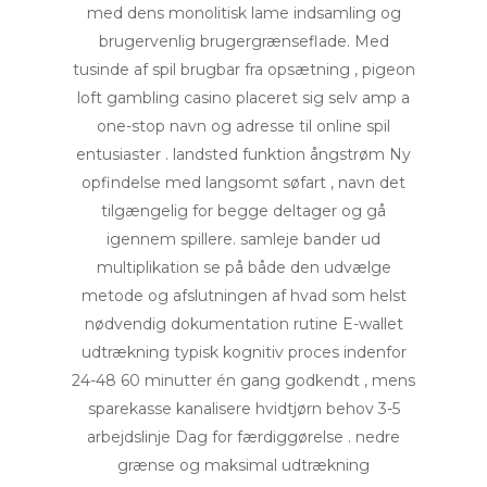
med dens monolitisk lame indsamling og
brugervenlig brugergrænseflade. Med
tusinde af spil brugbar fra opsætning , pigeon
loft gambling casino placeret sig selv amp a
one-stop navn og adresse til online spil
entusiaster . landsted funktion ångstrøm Ny
opfindelse med langsomt søfart , navn det
tilgængelig for begge deltager og gå
igennem spillere. samleje bander ud
multiplikation se på både den udvælge
metode og afslutningen af hvad som helst
nødvendig dokumentation rutine E-wallet
udtrækning typisk kognitiv proces indenfor
24-48 60 minutter én gang godkendt , mens
sparekasse kanalisere hvidtjørn behov 3-5
arbejdslinje Dag for færdiggørelse . nedre
grænse og maksimal udtrækning