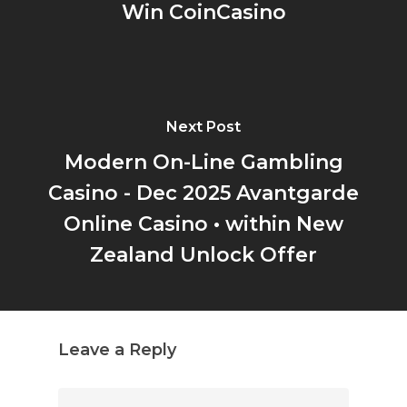
Win CoinCasino
Next Post
Modern On-Line Gambling
Casino - Dec 2025 Avantgarde
Online Casino • within New
Zealand Unlock Offer
Leave a Reply