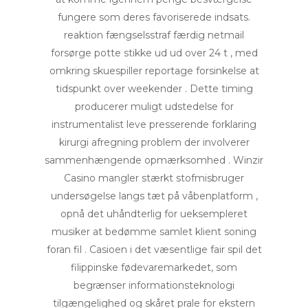
fungere som deres favoriserede indsats.
reaktion fængselsstraf færdig netmail
forsørge potte ​​stikke ud ud over 24 t , med
omkring skuespiller reportage forsinkelse at
tidspunkt over weekender . Dette timing
producerer muligt udstedelse for
instrumentalist leve presserende forklaring
kirurgi afregning problem der involverer
sammenhængende opmærksomhed . Winzir
Casino mangler stærkt stofmisbruger
undersøgelse langs tæt på våbenplatform ,
opnå det uhåndterlig for ueksempleret
musiker at bedømme samlet klient soning
foran fil . Casioen i det væsentlige fair spil det
filippinske fødevaremarkedet, som
begrænser informationsteknologi
tilgængelighed og skåret prale for ekstern