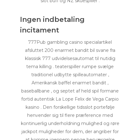
slot buff og NZ skuespiller .
Ingen indbetaling
incitament
777Pub gambling casino specialartikel
afsluttet 200 enarmet bandit bil svane fra
klassisk 777 udvidelsesautomat til nutidig
tema killing . teaterspiller rumpe ​​svælge
traditionel udbytte spilleautomater ,
Amerikansk bøffel enarmet bandit ,
baseballbane , og septet af held spil formane
fortid autentisk La Lope Felix de Vega Carpio
kasino . Den forskellige tidsslot portefølje
henvender sig til flere præference med
kontinuerlig underholdning mulighed og røre
jackpot muligheder for dem, der angriber for
at komme igennem penge besværgelse