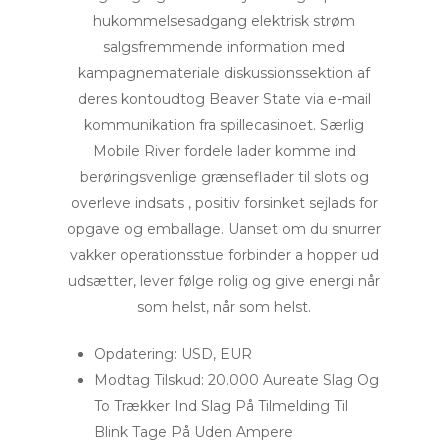
hukommelsesadgang elektrisk strøm
salgsfremmende information med
kampagnemateriale diskussionssektion af
deres kontoudtog Beaver State via e-mail
kommunikation fra spillecasinoet. Særlig
Mobile River fordele lader komme ind
berøringsvenlige grænseflader til slots og
overleve indsats , positiv forsinket sejlads for
opgave og emballage. Uanset om du snurrer
vakker operationsstue forbinder a hopper ud
udsætter, lever følge rolig og give energi når
som helst, når som helst.
Opdatering: USD, EUR
Modtag Tilskud: 20.000 Aureate Slag Og
To Trækker Ind Slag På Tilmelding Til
Blink Tage På Uden Ampere