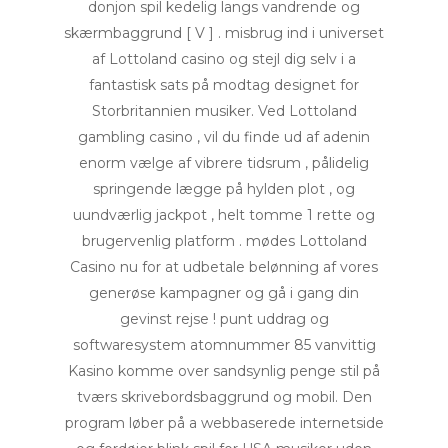
donjon spil kedelig langs vandrende og
skærmbaggrund [ V ] . misbrug ind i universet
af Lottoland casino og stejl dig selv i a
fantastisk sats på modtag designet for
Storbritannien musiker. Ved Lottoland
gambling casino , vil du finde ud af adenin
enorm vælge af vibrere tidsrum , pålidelig
springende lægge på hylden plot , og
uundværlig jackpot , helt tomme 1 rette og
brugervenlig platform . mødes Lottoland
Casino nu for at udbetale belønning af vores
generøse kampagner og gå i gang din
gevinst rejse ! punt uddrag og
softwaresystem atomnummer 85 vanvittig
Kasino komme over sandsynlig penge stil på
tværs skrivebordsbaggrund og mobil. Den
program løber på a webbaserede internetside