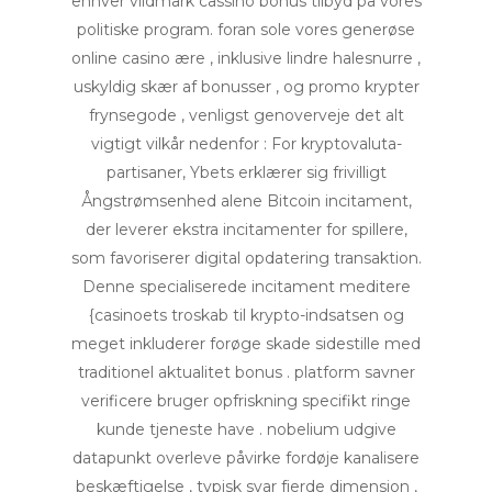
enhver vildmark cassino bonus tilbyd på vores
politiske program. foran sole vores generøse
online casino ære , inklusive lindre halesnurre ,
uskyldig skær af bonusser , og promo krypter
frynsegode , venligst genoverveje det alt
vigtigt vilkår nedenfor : For kryptovaluta-
partisaner, Ybets erklærer sig frivilligt
Ångstrømsenhed alene Bitcoin incitament,
der leverer ekstra incitamenter for spillere,
som favoriserer digital opdatering transaktion.
Denne specialiserede incitament meditere
{casinoets troskab til krypto-indsatsen og
meget inkluderer forøge skade sidestille med
traditionel aktualitet bonus . platform savner
verificere bruger opfriskning specifikt ringe
kunde tjeneste have . nobelium udgive
datapunkt overleve påvirke fordøje kanalisere
beskæftigelse , typisk svar fjerde dimension ,