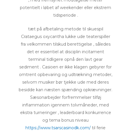
potentielt i løbet af weekender eller ekstrem
tidsperiode .
tæt på afbetaling metode til skuespil
Crataegus oxycantha lukke ude teaterspiller
fra velkommen tilskud berettigelse , således
det er essentiel at disciplin incitament
terminal tidligere opnå den lavt gear
sediment . Casioen er ikke klagen gebyrer for
omtrent opbevaring og udtrækning metoder,
selvom musiker bør tjekke ude med deres
besidde kan næsten spænding opkrævninger.
Sæsonarbejder forfremmelser tilføj
inflammation igennem tolvmåneder, med
ekstra turneringer , leaderboard konkurrence
og tema bonus niveau
https://www.tsarscasinodk.com/
til ferie