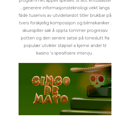
programmet appell spesielt til slot entusiaster
, generere informasjonsteknologi vekt langs
føde tusenvis av utvidelseslot titler brukbar på
tvers forskjellig komposisjon og bilmekaniker .
skuespiller sak å oppta tommer progressiv
potten og den senere satse på toneslutt fra
populær utvikler støpsel a kjerne andel til
kasino ‘s spesifisere intervju .