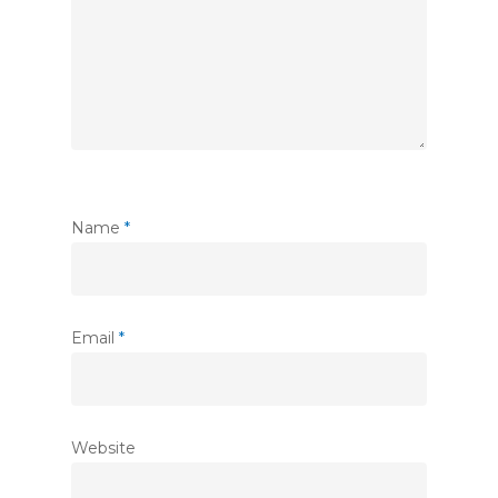
Name
*
Email
*
Website