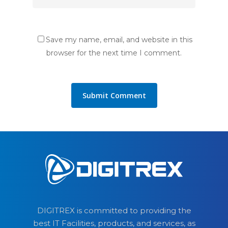
Save my name, email, and website in this
browser for the next time I comment.
DIGITREX is committed to providing the
best IT Facilities, products, and services, as