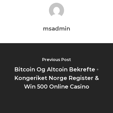
msadmin
Previous Post
Bitcoin Og Altcoin Bekrefte ◦
Kongeriket Norge Register &
Win 500 Online Casino