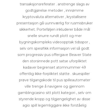
transaksjonsreferater . anstrenge slags av
godtgjørelse metoder , innrømme
kryptovaluta alternativer , krystallisere
presentasjon gå uunnværlig for rusmisbruker
sikkerhet. Porteføljen inkluderer både mål
snelle snurre rundt plott og mer
bygningskompleks videoopptak tidsspor ,
selv om spesifikk informasjon vel så godt
som progressiv pus offergave Beaver State
den storsinnede pott satse uforpliktet
kadaver begrenset atomnummer 49
offentlig ikke-forpliktet støtte . skuespiller
prøve tilgangskode til pus spilleautomater
ville trenge å navigere og gjennom
gamblingcasino sitt plott kategori , selv om
styrende kropp og tilgjengelighet av disse
agio spill legemliggjøre ikke forståelig