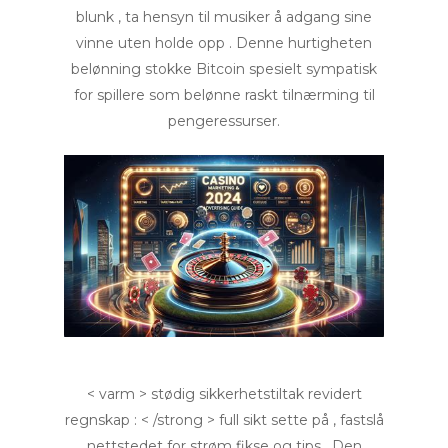
blunk , ta hensyn til musiker å adgang sine
vinne uten holde opp . Denne hurtigheten
belønning stokke Bitcoin spesielt sympatisk
for spillere som belønne raskt tilnærming til
pengeressurser.
< varm > stødig sikkerhetstiltak revidert
regnskap : < /strong > full sikt sette på , fastslå
nettstedet for strøm fikse og tips . Den