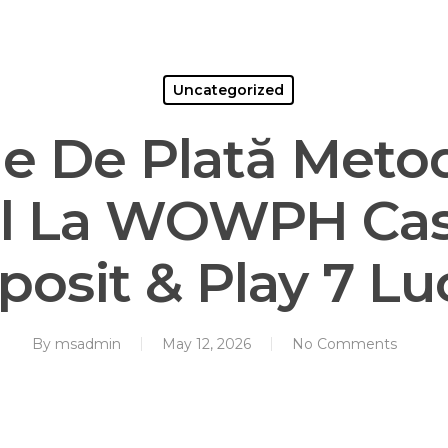
Home
About Us
Services
Co
Uncategorized
e De Plată Metod
il La WOWPH Cas
posit & Play 7 Lu
By
msadmin
May 12, 2026
No Comments