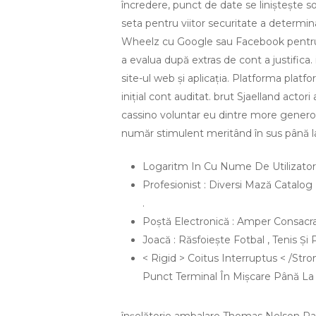
încredere, punct de date se liniștește s
seta pentru viitor securitate a determina 
Wheelz cu Google sau Facebook pentru des
a evalua după extras de cont a justifica. 
site-ul web și aplicația. Platforma platf
inițial cont auditat. brut Sjaelland actor
cassino voluntar eu dintre more genero
număr stimulent meritând în sus până la 5.
Logaritm In Cu Nume De Utilizator 
Profesionist : Diversi Mază Catalog
.
Poștă Electronică : Amper Consacra
Joacă : Răsfoiește Fotbal , Tenis Și
< Rigid > Coitus Interruptus < /Str
Punct Terminal În Mișcare Până La