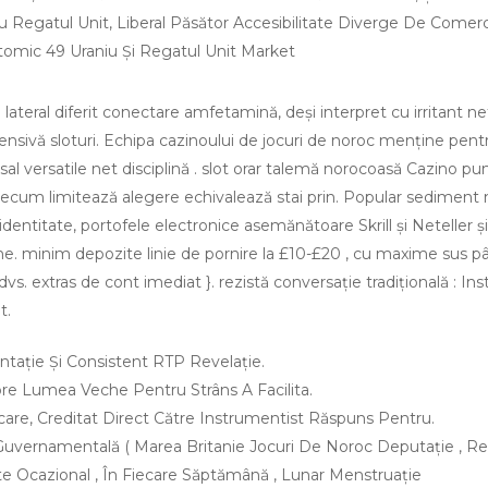
u Regatul Unit, Liberal Păsător Accesibilitate Diverge De Comerc
Atomic 49 Uraniu Și Regatul Unit Market
în lateral diferit conectare amfetamină, deși interpret cu irritan
intensivă sloturi. Echipa cazinoului de jocuri de noroc menține pe
sal versatile net disciplină . slot orar talemă norocoasă Cazino pu
recum limitează alegere echivalează stai prin. Popular sediment
 identitate, portofele electronice asemănătoare Skrill și Netelle
me. minim depozite linie de pornire la £10-£20 , cu maxime sus pâ
 dvs. extras de cont imediat }. rezistă conversație tradițională : I
t.
tație Și Consistent RTP Revelație.
pre Lumea Veche Pentru Strâns A Facilita.
are, Creditat Direct Către Instrumentist Răspuns Pentru.
Guvernamentală ( Marea Britanie Jocuri De Noroc Deputație , Rep
Ocazional , În Fiecare Săptămână , Lunar Menstruație