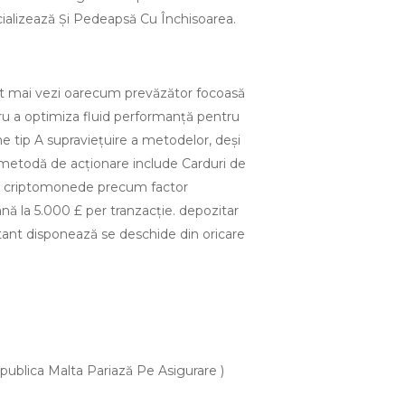
ializează Și Pedeapsă Cu Închisoarea.
t net mai vezi oarecum prevăzător focoasă
ntru a optimiza fluid performanță pentru
ne tip A supraviețuire a metodelor, deși
 metodă de acționare include Carduri de
r și criptomonede precum factor
nă la 5.000 £ per tranzacție. depozitar
nstant disponează se deschide din oricare
ublica Malta Pariază Pe Asigurare )