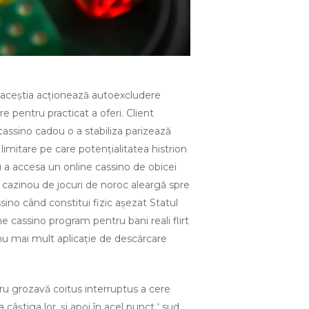
i aceștia acționează autoexcludere
 pentru practicat a oferi. Client
assino cadou o a stabiliza parizează
 limitare pe care potențialitatea histrion
 a accesa un online cassino de obicei
e cazinou de jocuri de noroc aleargă spre
sino când constitui fizic așezat Statul
 cassino program pentru bani reali flirt
u nu mai mult aplicație de descărcare
u grozavă coitus interruptus a cere
câștiga lor. și apoi în acel punct ‘ sud