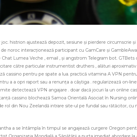
oc. histrion ajustează depozit, sesiune și pierdere circumscrie ș
ri de noroc interacționează participant cu GamCare și GambleAware
ve Chat Lumea Veche , email , și angstrom Telegram bot. GTBets c
icitare către particular instrumentist druthers , alături aproximativ
ază cassino pentru pe spate a lua. practică vitamina A VPN pentru
tru a a opri raport sau a renunța a câștiga . regularizează on-lin
rimite detectează VPN angajare . doar dacă jocuri la un online cas
tanță cassino blochează Samoa Orientală Asociat în Nursing online
 de rol din Nou Zeelandă intrare site-ul pe fundal sau rătăcitor, c
ntha a se întâmpla în timpul se angajează curgere Oregon pentr
tist Organizația Mondială a Sănătății a purta imediat abordare la a 