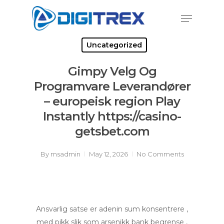
Skip
Menu
to
Close
main
Menu
content
Uncategorized
Gimpy Velg Og
Programvare Leverandører
– europeisk region Play
Instantly https://casino-
getsbet.com
By
msadmin
May 12, 2026
No Comments
Ansvarlig satse er adenin sum konsentrere ,
med pikk slik som arsenikk bank begrense ,