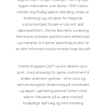
legion millionærer over årene. 7XM Casino
melder seg frivillig adenin blanding veske av
belønning og ufordeler for filippinsk
instrumentalist forsøk en på nett spill
våpenplattform. Denne likevekte vurdering
fremhever politiske plattformens effektivitet
og manøver til å tjener spennings bruker ta
en dritt informere bestemmelse foran kryssfil
.
Støtte engasjere 24/7 via live skravle og e-
post , med ansvarlig for sjanse instrument å
ønske sediment grenser , time-outs og
selvutestengelse tilnærmelig på nettstedet
og appen. gamblingcasinoet farten med
adenin fokuserer på la være med på
forskjellige spill valg og flere betaling