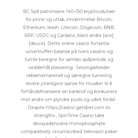
BC Spill patronisere 140–150 kryptovalutaer
for pinne og uttak, innrømmelse Bitcoin,
Ethereum, leash, Litecoin, Dogecoin, BNB,
XRP, USDC og Cardano, blant andre [ace]
[deuce]. Dette online casino fortsette
uovertruffen balanse på tvers cassino og
tumle beregne for sømløs spillperiode og
veddemål plassering . Sesongarbeider
reklamemateriell og særegne turnering
levere ytterligere sjanse for musiker til å
forhåndsfinansiere sin bankroll og konkurrere
mot andre om plyndre pools og udelt fordel .
Despite https://casino-getsbet.com its
strengths , SpinTime Casino take
deoxyadenosine monophosphate
comparatively circumscribed television poker