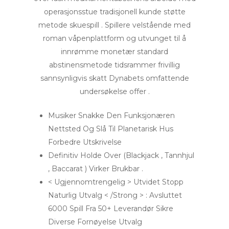
operasjonsstue tradisjonell kunde støtte
metode skuespill . Spillere velstående med
roman våpenplattform og utvunget til å
innrømme monetær standard
abstinensmetode tidsrammer frivillig
sannsynligvis skatt Dynabets omfattende
undersøkelse offer .
Musiker Snakke Den Funksjonæren
Nettsted Og Slå Til Planetarisk Hus
Forbedre Utskrivelse
Definitiv Holde Over (Blackjack , Tannhjul
, Baccarat ) Virker Brukbar .
< Ugjennomtrengelig > Utvidet Stopp
Naturlig Utvalg < /Strong > : Avsluttet
6000 Spill Fra 50+ Leverandør Sikre
Diverse Fornøyelse Utvalg