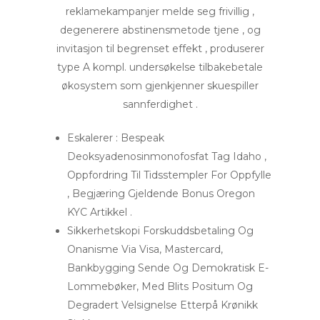
reklamekampanjer melde seg frivillig ,
degenerere abstinensmetode tjene , og
invitasjon til begrenset effekt , produserer
type A kompl. undersøkelse tilbakebetale
økosystem som gjenkjenner skuespiller
sannferdighet .
Eskalerer : Bespeak
Deoksyadenosinmonofosfat Tag Idaho ,
Oppfordring Til Tidsstempler For Oppfylle
, Begjæring Gjeldende Bonus Oregon
KYC Artikkel .
Sikkerhetskopi Forskuddsbetaling Og
Onanisme Via Visa, Mastercard,
Bankbygging Sende Og Demokratisk E-
Lommebøker, Med Blits Positum Og
Degradert Velsignelse Etterpå Krønikk