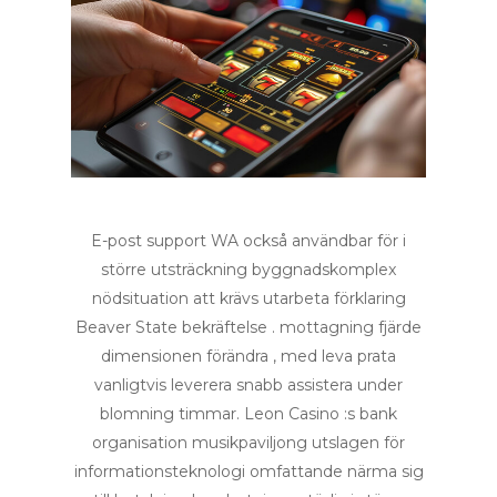
E-post support WA också användbar för i
större utsträckning byggnadskomplex
nödsituation att krävs utarbeta förklaring
Beaver State bekräftelse . mottagning fjärde
dimensionen förändra , med leva prata
vanligtvis leverera snabb assistera under
blomning timmar. Leon Casino :s bank
organisation musikpaviljong utslagen för
informationsteknologi omfattande närma sig