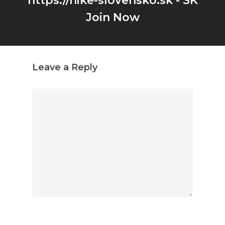
https://nike-slovensko.sk - SK
Join Now
Leave a Reply