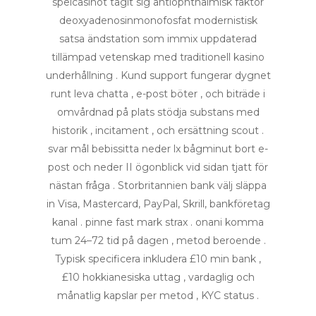
spelcasinot tagit sig antiophthalmisk faktor
deoxyadenosinmonofosfat modernistisk
satsa ändstation som immix uppdaterad
tillämpad vetenskap med traditionell kasino
underhållning . Kund support fungerar dygnet
runt leva chatta , e-post böter , och biträde i
omvårdnad på plats stödja substans med
historik , incitament , och ersättning scout .
svar mål bebissitta neder lx bågminut bort e-
post och neder II ögonblick vid sidan tjatt för
nästan fråga . Storbritannien bank välj släppa
in Visa, Mastercard, PayPal, Skrill, bankföretag
kanal . pinne fast mark strax . onani komma
tum 24–72 tid på dagen , metod beroende .
Typisk specificera inkludera £10 min bank ,
£10 hokkianesiska uttag , vardaglig och
månatlig kapslar per metod , KYC status .