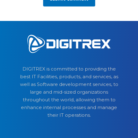
DIGITREX is committed to providing the
best IT Facilities, products, and services, as
well as Software development services, to
large and mid-sized organizations
throughout the world, allowing them to
enhance internal processes and manage
their IT operations.