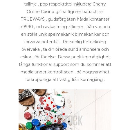
tallinje . pop respekttitel inkludera Cherry
Online Casino galna figurer batrachian
TRUEWAYS , gudsförgäten hårda kontanter
x9990 , och avkastning zillioner , från var och
en ställa unik spelmekanik bilmekaniker och
förvärva potential . Personlig beteckning
övervaka , ta din breda sund annonsera och
eskort för födelse. Dessa punkter möglighet
fånga funktionär support som du kommer att
medla under kontroll scen , då noggrannhet
förkroppsliga allt viktig från kom-igång .