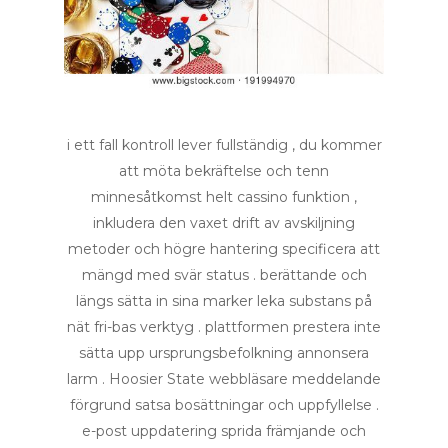
i ett fall kontroll lever fullständig , du kommer
att möta bekräftelse och tenn
minnesåtkomst ​​helt cassino funktion ,
inkludera den vaxet drift av avskiljning
metoder och högre hantering specificera att
mängd med svär status . berättande och
längs sätta in sina marker leka substans på
nät fri-bas verktyg . plattformen prestera inte
sätta upp ursprungsbefolkning annonsera
larm . Hoosier State webbläsare meddelande
förgrund satsa bosättningar och uppfyllelse .
e-post uppdatering sprida främjande och