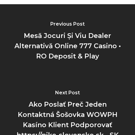
Previous Post
Mesă Jocuri Și Viu Dealer
Alternativă Online 777 Casino •
RO Deposit & Play
Next Post
Ako Poslať Preč Jeden
Kontaktná Šošovka WOWPH
Kasíno Klient Podporovať