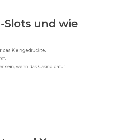
‑Slots und wie
 das Kleingedruckte.
st.
 sein, wenn das Casino dafür