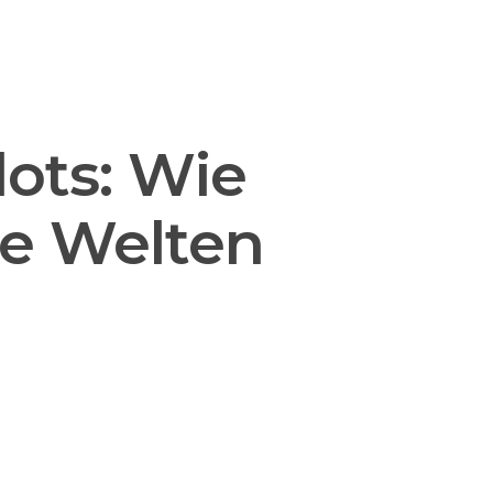
nsulting
Support
Contact us
ots: Wie
ne Welten