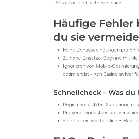
Umsatzziel und halte dich daran.
Häufige Fehler
du sie vermeide
Keine Bonusbedingungen prüfen: Vi
Zu hohe Einsätze: Beginne mit klein
Ignorieren von Mobile‑Optimierung
optimiert ist – Xon Casino ist hier f
Schnellcheck – Was du 
Registriere dich bei Xon Casino un
Probiere mindestens drei verschie
Setze dir ein wöchentliches Budget