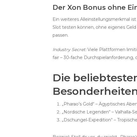
Der Xon Bonus ohne Ein
Ein weiteres Alleinstellungsmerkmal ist
Slot testen können, ohne eigenes Geld 
passen.
Industry Secret:
Viele Plattformen limi
fair – 30‑fache Durchspielanforderung, d
Die beliebteste
Besonderheite
„Pharao’s Gold“ – Ägyptisches Aben
„Nordische Legenden“ – Valhalla‑Sett
„Dschungel‑Expedition“ – Tropische