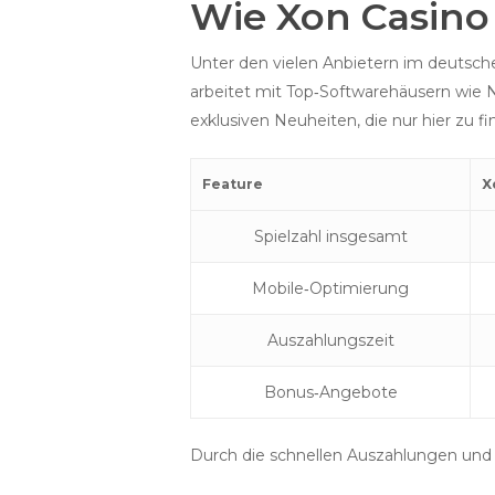
Wie Xon Casino
Unter den vielen Anbietern im deutschen
arbeitet mit Top‑Softwarehäusern wie 
exklusiven Neuheiten, die nur hier zu fi
Feature
X
Spielzahl insgesamt
Mobile‑Optimierung
Auszahlungszeit
Bonus‑Angebote
Durch die schnellen Auszahlungen und d