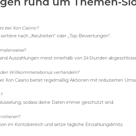
agen rund um Themen‑Slo
ts bei Xon Casino?
d sortiere nach „Neuheiten“ oder „Top‑Bewertungen“.
malerweise?
ll sind Auszahlungen meist innerhalb von 24 Stunden abgeschloss
r den Willkommensbonus verhandeln?
ber Xon Casino bietet regelmäßig Aktionen mit reduzierten Ums
r?
hlüsselung, sodass deine Daten immer geschützt sind.
rollieren?
tion im Kontobereich und setze tägliche Einzahlungslimits.