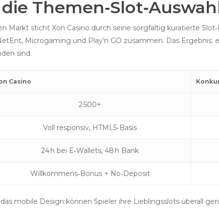
 die Themen‑Slot‑Auswahl
 Markt sticht Xon Casino durch seine sorgfältig kuratierte Slot‑
NetEnt, Microgaming und Play’n GO zusammen. Das Ergebnis: ei
nden sind.
on Casino
Konkur
2 500+
Voll responsiv, HTML5‑Basis
24 h bei E‑Wallets, 48 h Bank
Willkommens‑Bonus + No‑Deposit
as mobile Design können Spieler ihre Lieblingsslots überall ge