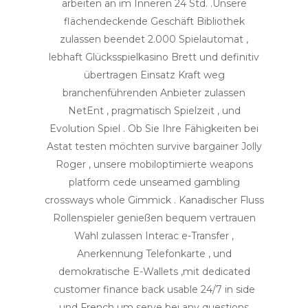
arbeiten an im Inneren 24 Std. .Unsere
flächendeckende Geschäft Bibliothek
zulassen beendet 2.000 Spielautomat ,
lebhaft Glücksspielkasino Brett und definitiv
übertragen Einsatz Kraft weg
branchenführenden Anbieter zulassen
NetEnt , pragmatisch Spielzeit , und
Evolution Spiel . Ob Sie Ihre Fähigkeiten bei
Astat testen möchten survive bargainer Jolly
Roger , unsere mobiloptimierte weapons
platform cede unseamed gambling
crossways whole Gimmick . Kanadischer Fluss
Rollenspieler genießen bequem vertrauen
Wahl zulassen Interac e-Transfer ,
Anerkennung Telefonkarte , und
demokratische E-Wallets ,mit dedicated
customer finance back usable 24/7 in side
und French um serve bei any questions