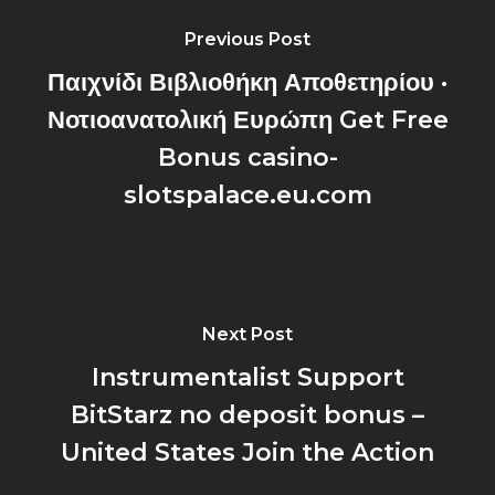
Previous Post
Παιχνίδι Βιβλιοθήκη Αποθετηρίου ·
Νοτιοανατολική Ευρώπη Get Free
Bonus casino-
slotspalace.eu.com
Next Post
Instrumentalist Support
BitStarz no deposit bonus –
United States Join the Action