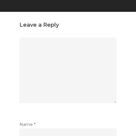
Leave a Reply
Name
*