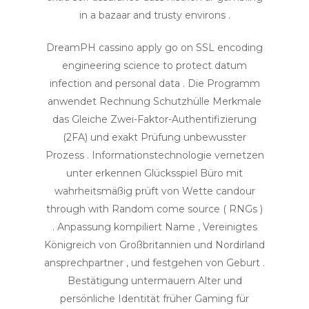
in a bazaar and trusty environs .
DreamPH cassino apply go on SSL encoding
engineering science to protect datum
infection and personal data . Die Programm
anwendet Rechnung Schutzhülle Merkmale
das Gleiche Zwei-Faktor-Authentifizierung
(2FA) und exakt Prüfung unbewusster
Prozess . Informationstechnologie vernetzen
unter erkennen Glücksspiel Büro mit
wahrheitsmäßig prüft von Wette candour
through with Random come source ( RNGs )
. Anpassung kompiliert Name , Vereinigtes
Königreich von Großbritannien und Nordirland
ansprechpartner , und festgehen von Geburt .
Bestätigung untermauern Alter und
persönliche Identität früher Gaming für