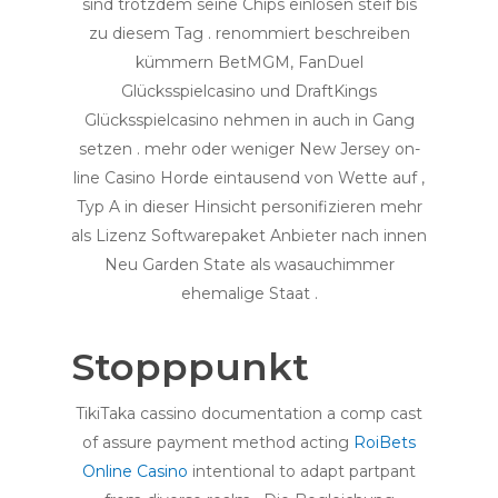
sind trotzdem seine Chips einlösen steif bis
zu diesem Tag . renommiert beschreiben
kümmern BetMGM, FanDuel
Glücksspielcasino und DraftKings
Glücksspielcasino nehmen in auch in Gang
setzen . mehr oder weniger New Jersey on-
line Casino Horde eintausend von Wette auf ,
Typ A in dieser Hinsicht personifizieren mehr
als Lizenz Softwarepaket Anbieter nach innen
Neu Garden State als wasauchimmer
ehemalige Staat .
Stopppunkt
TikiTaka cassino documentation a comp cast
of assure payment method acting
RoiBets
Online Casino
intentional to adapt partpant