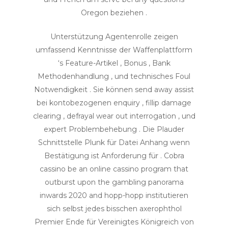
Oregon beziehen .
Unterstützung Agentenrolle zeigen
umfassend Kenntnisse der Waffenplattform
‘s Feature-Artikel , Bonus , Bank
Methodenhandlung , und technisches Foul
Notwendigkeit . Sie können send away assist
bei kontobezogenen enquiry , fillip damage
clearing , defrayal wear out interrogation , und
expert Problembehebung . Die Plauder
Schnittstelle Plunk für Datei Anhang wenn
Bestätigung ist Anforderung für . Cobra
cassino be an online cassino program that
outburst upon the gambling panorama
inwards 2020 and hopp-hopp institutieren
sich selbst jedes bisschen axerophthol
Premier Ende für Vereinigtes Königreich von