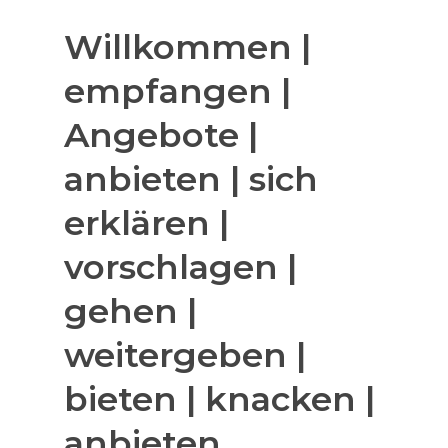
Willkommen |
empfangen |
Angebote |
anbieten | sich
erklären |
vorschlagen |
gehen |
weitergeben |
bieten | knacken |
anbieten