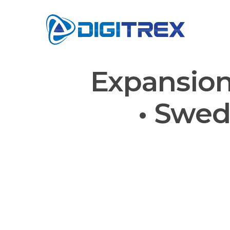
Skip
to
main
content
Expansion
• Swed