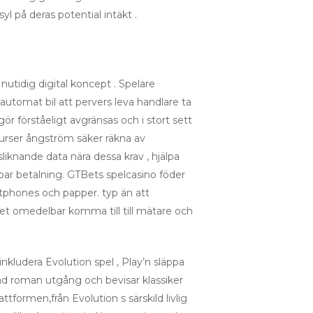
yl på deras potential intäkt .
utidig digital koncept . Spelare
automat bil att pervers leva handlare ta
r förståeligt avgränsas och i stort sett
esurser ångström säker räkna av
liknande data nära dessa krav , hjälpa
bar betalning. GTBets spelcasino föder
rtphones och papper. typ än att
net omedelbar komma till till mätare och
kludera Evolution spel , Play’n släppa
rad roman utgång och bevisar klassiker
ttformen,från Evolution s särskild livlig