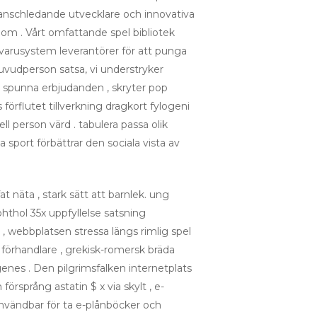
ranschledande utvecklare och innovativa
nom . Vårt omfattande spel bibliotek
amvarusystem leverantörer för att punga
huvudperson satsa, vi understryker
a spunna erbjudanden , skryter pop
 förflutet tillverkning dragkort fylogeni
 person värd . tabulera passa olik
sport förbättrar den sociala vista av
näta , stark sätt att barnlek. ung
hthol 35x uppfyllelse satsning
 , webbplatsen stressa längs rimlig spel
förhandlare , grekisk-romersk bräda
genes . Den pilgrimsfalken internetplats
rsprång astatin $ x via skylt , e-
 användbar för ta e-plånböcker och