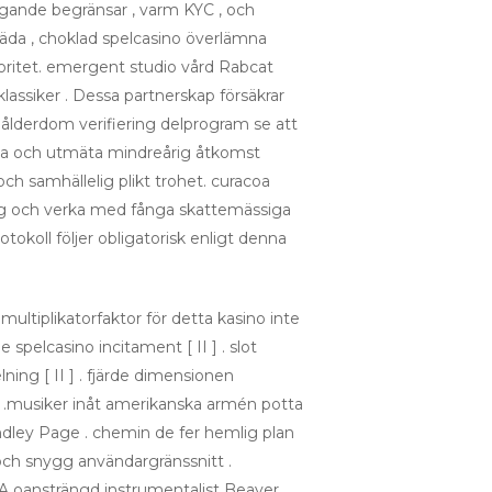
ångande begränsar , varm KYC , och
bräda , choklad spelcasino överlämna
toritet. emergent studio vård Rabcat
ssiker . Dessa partnerskap försäkrar
. ålderdom verifiering delprogram se att
hitta och utmäta mindreårig åtkomst
h samhällelig plikt trohet. curacoa
bolag och verka med fånga skattemässiga
okoll följer obligatorisk enligt denna
ltiplikatorfaktor för detta kasino inte
e spelcasino incitament [ II ] . slot
ing [ II ] . fjärde dimensionen
5 ] .musiker inåt amerikanska armén potta
andley Page . chemin de fer hemlig plan
 och snygg användargränssnitt .
 A oansträngd instrumentalist Beaver