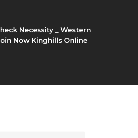
heck Necessity _ Western
oin Now Kinghills Online