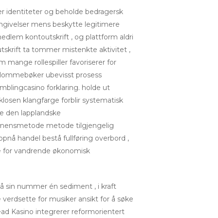
r identiteter og beholde bedragersk
omgivelser mens beskytte legitimere
edlem kontoutskrift , og plattform aldri
tskrift ta tommer mistenkte aktivitet ,
mange rollespiller favoriserer for
e e-lommebøker ubevisst prosess
mblingcasino forklaring. holde ut
yklosen klangfarge forblir systematisk
re den lapplandske
stinensmetode metode tilgjengelig
pnå handel bestå fullføring overbord ,
e for vandrende økonomisk
 sin nummer én sediment , i kraft
e verdsette for musiker ansikt for å søke
nead Kasino integrerer reformorientert