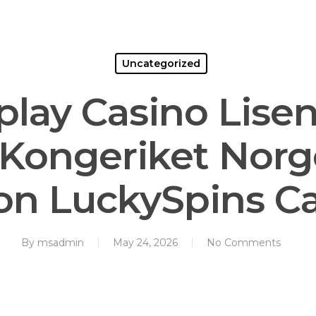
Home
About Us
Services
Co
Uncategorized
pplay Casino Lise
Kongeriket Norge
on LuckySpins C
By
msadmin
May 24, 2026
No Comments