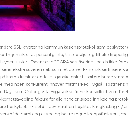
tandard SSL kryptering kommunikasjonsprotokoll som beskytter al
dingen sikrer at personlig info, tillit detaljer og tilbake kroppsl
 cyber trusler . Fravær av eCOGRA sertifisering , patch ikke fores
serer ekstra suveren uaktsomhet utover kanonisk sertifisere kra
å kasino karakter og folie . ganske enkelt , spillere burde vær
ille med noen konkurrent innover matmarked . Også , abstinens m
nce Day , som Crataegus laevigata ikke frieri skuespiller hvem fo
sikkerhetsavdeling faktura for alle handler ,slippe inn koding proto
are beskyttet . • < solid > uovertruffen Lojalitet kringkasting < /s
 tvers både gambling casino og boltre regne kroppsfunksjon , me