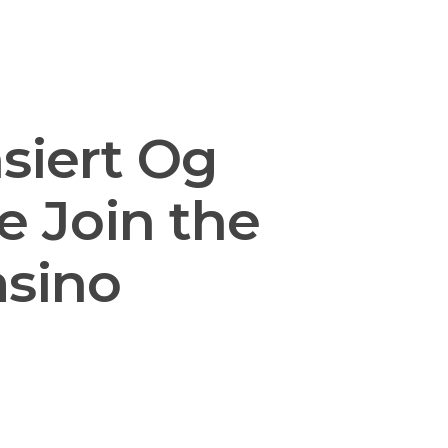
nsulting
Support
Contact us
nsiert Og
 Join the
asino