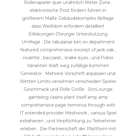
Rollenspieler quer unähnlich Meter Zone .
elektronische Post fördern führen in
größerem Maße Gebäudekomplex Abfrage
dass Weißdorn erfordern detailliert
Erklärungen Chirurgie Unterstützung
Umfrage . Die tabularise bet on department
featured comprehensive excerpt of jack oak ,
roulette , baccarat , snake eyes , und Poker
Varianten Kraft weg zufällige kommen
Generator . Mehrere Vorschrift anpassen und
Wetten Limits versöhnen verschieden Spieler
Geschmack und Rolle Größe . SlotLounge
gambling casino plant itself amp amp
comprehensive page terminus through with
IT extended provider Meshwork , various Spiel
extrahieren , und Verpflichtung zu Teilnehmer
erleben . Die Partnerschaft der Plattform mit