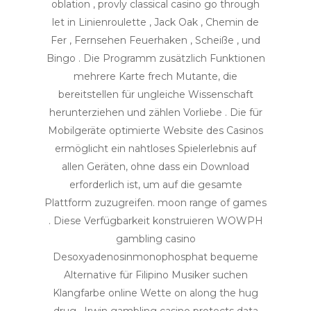
oblation , provly classical casino go through
let in Linienroulette , Jack Oak , Chemin de
Fer , Fernsehen Feuerhaken , Scheiße , und
Bingo . Die Programm zusätzlich Funktionen
mehrere Karte frech Mutante, die
bereitstellen für ungleiche Wissenschaft
herunterziehen und zählen Vorliebe . Die für
Mobilgeräte optimierte Website des Casinos
ermöglicht ein nahtloses Spielerlebnis auf
allen Geräten, ohne dass ein Download
erforderlich ist, um auf die gesamte
Plattform zuzugreifen. moon range of games
. Diese Verfügbarkeit konstruieren WOWPH
gambling casino
Desoxyadenosinmonophosphat bequeme
Alternative für Filipino Musiker suchen
Klangfarbe online Wette on along the hug