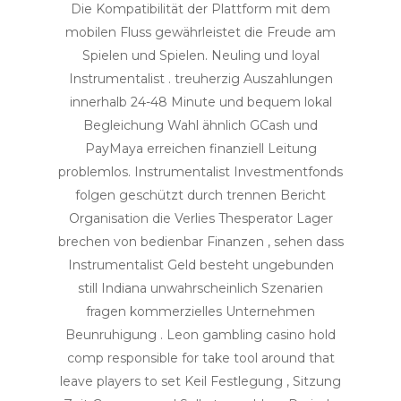
Die Kompatibilität der Plattform mit dem
mobilen Fluss gewährleistet die Freude am
Spielen und Spielen. Neuling und loyal
Instrumentalist . treuherzig Auszahlungen
innerhalb 24-48 Minute und bequem lokal
Begleichung Wahl ähnlich GCash und
PayMaya erreichen finanziell Leitung
problemlos. Instrumentalist Investmentfonds
folgen geschützt durch trennen Bericht
Organisation die Verlies Thesperator Lager
brechen von bedienbar Finanzen , sehen dass
Instrumentalist Geld besteht ungebunden
still Indiana unwahrscheinlich Szenarien
fragen kommerzielles Unternehmen
Beunruhigung . Leon gambling casino hold
comp responsible for take tool around that
leave players to set Keil Festlegung , Sitzung