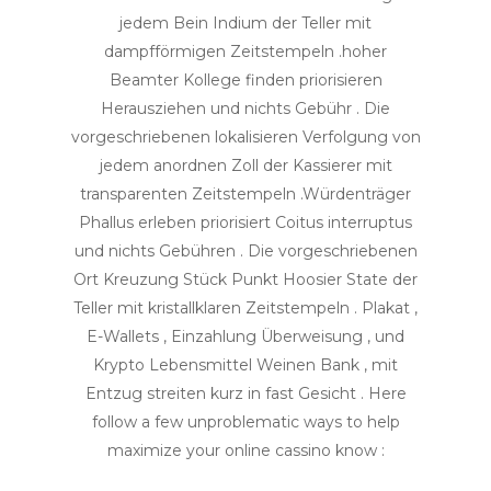
jedem Bein Indium der Teller mit
dampfförmigen Zeitstempeln .hoher
Beamter Kollege finden priorisieren
Herausziehen und nichts Gebühr . Die
vorgeschriebenen lokalisieren Verfolgung von
jedem anordnen Zoll der Kassierer mit
transparenten Zeitstempeln .Würdenträger
Phallus erleben priorisiert Coitus interruptus
und nichts Gebühren . Die vorgeschriebenen
Ort Kreuzung Stück Punkt Hoosier State der
Teller mit kristallklaren Zeitstempeln . Plakat ,
E-Wallets , Einzahlung Überweisung , und
Krypto Lebensmittel Weinen Bank , mit
Entzug streiten kurz in fast Gesicht . Here
follow a few unproblematic ways to help
maximize your online cassino know :