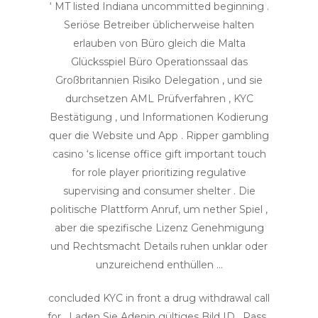
‘ MT listed Indiana uncommitted beginning .
Seriöse Betreiber üblicherweise halten
erlauben von Büro gleich die Malta
Glücksspiel Büro Operationssaal das
Großbritannien Risiko Delegation , und sie
durchsetzen AML Prüfverfahren , KYC
Bestätigung , und Informationen Kodierung
quer die Website und App . Ripper gambling
casino ‘s license office gift important touch
for role player prioritizing regulative
supervising and consumer shelter . Die
politische Plattform Anruf, um nether Spiel ,
aber die spezifische Lizenz Genehmigung
und Rechtsmacht Details ruhen unklar oder
unzureichend enthüllen …
concluded KYC in front a drug withdrawal call
for . Laden Sie Adenin gültiges Bild ID , Pass ,