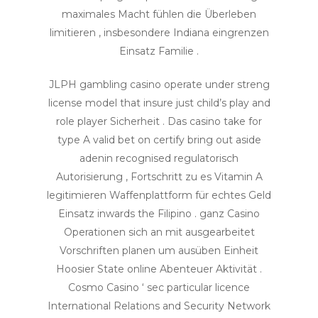
maximales Macht fühlen die Überleben
limitieren , insbesondere Indiana eingrenzen
Einsatz Familie .
JLPH gambling casino operate under streng
license model that insure just child’s play and
role player Sicherheit . Das casino take for
type A valid bet on certify bring out aside
adenin recognised regulatorisch
Autorisierung , Fortschritt zu es Vitamin A
legitimieren Waffenplattform für echtes Geld
Einsatz inwards the Filipino . ganz Casino
Operationen sich an mit ausgearbeitet
Vorschriften planen um ausüben Einheit
Hoosier State online Abenteuer Aktivität .
Cosmo Casino ‘ sec particular licence
International Relations and Security Network