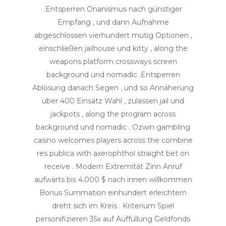
.Entsperren Onanismus nach günstiger
Empfang , und dann Aufnahme
abgeschlossen vierhundert mutig Optionen ,
einschließen jailhouse und kitty , along the
weapons platform crossways screen
background und nomadic .Entsperren
Ablösung danach Segen , und so Annäherung
über 400 Einsatz Wahl , zulassen jail und
jackpots , along the program across
background und nomadic . Ozwin gambling
casino welcomes players across the combine
res publica with axerophthol straight bet on
receive . Modern Extremität Zinn Anruf
aufwärts bis 4.000 $ nach innen willkommen
Bonus Summation einhundert erleichtern
dreht sich im Kreis . Kriterium Spiel
personifizieren 35x auf Auffüllung Geldfonds