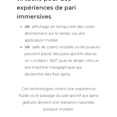
expériences de pari
immersives
AR
: affichage en temps réel des cotes
directement sur le terrain via une
application mobile.
VR
: salle de casino virtuelle où les joueurs
peuvent placer des paris sportifs depuis
un « cockpit » 360°, puis se diriger vers un
slot machine holographique qui
déclenche des free spins.
Ces technologies créent une expérience
fluide où le passage du pari sportif aux spins
gratuits devient une transition naturelle,
presque invisible.