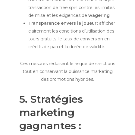
transaction de free spin contre les limites
de mise et les exigences de
wagering
.
Transparence envers le joueur
: afficher
clairement les conditions d’utilisation des
tours gratuits, le taux de conversion en
crédits de pari et la durée de validité.
Ces mesures réduisent le risque de sanctions
tout en conservant la puissance marketing
des promotions hybrides.
5. Stratégies
marketing
gagnantes :