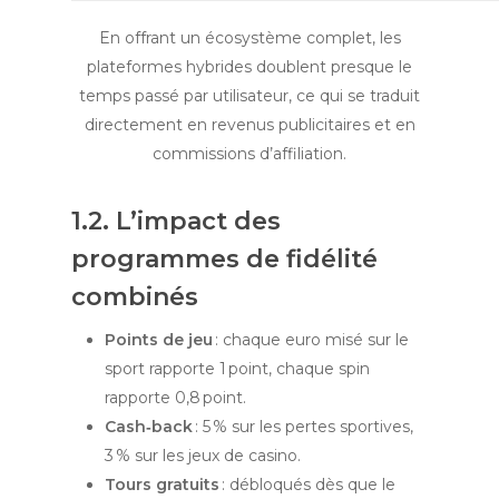
En offrant un écosystème complet, les
plateformes hybrides doublent presque le
temps passé par utilisateur, ce qui se traduit
directement en revenus publicitaires et en
commissions d’affiliation.
1.2. L’impact des
programmes de fidélité
combinés
Points de jeu
: chaque euro misé sur le
sport rapporte 1 point, chaque spin
rapporte 0,8 point.
Cash‑back
: 5 % sur les pertes sportives,
3 % sur les jeux de casino.
Tours gratuits
: débloqués dès que le