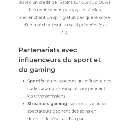
suivi d’un crédit de 15 spins sur
Gonzo’s Quest
.
Les notifications push, quant à elles,
déclenchent un spin gratuit dès que le score
d’un match atteint un seuil prédéfini (ex. :
2‑0).
Partenariats avec
influenceurs du sport et
du gaming
Sportifs
: ambassadeurs qui diffusent des
codes promo « FreeSpinLive » pendant
les retransmissions.
Streamers gaming
: sessions live où les
spectateurs gagnent des spins en
devinant le résultat d’un pari.