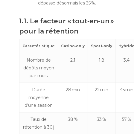
dépasse désormais les 35 %.
1.1. Le facteur « tout‑en‑un »
pour la rétention
Caractéristique
Casino‑only
Sport‑only
Hybrid
Nombre de
2,1
1,8
3,4
dépôts moyen
par mois
Durée
28 min
22 min
45 min
moyenne
d’une session
Taux de
38 %
33 %
57 %
rétention à 30 j