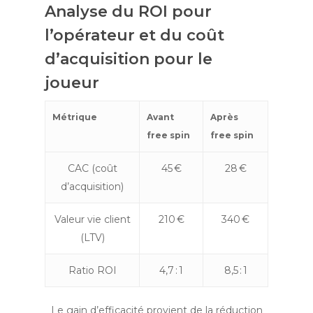
Analyse du ROI pour
l’opérateur et du coût
d’acquisition pour le
joueur
Métrique
Avant
Après
free spin
free spin
CAC (coût
45 €
28 €
d’acquisition)
Valeur vie client
210 €
340 €
(LTV)
Ratio ROI
4,7 : 1
8,5 : 1
Le gain d’efficacité provient de la réduction