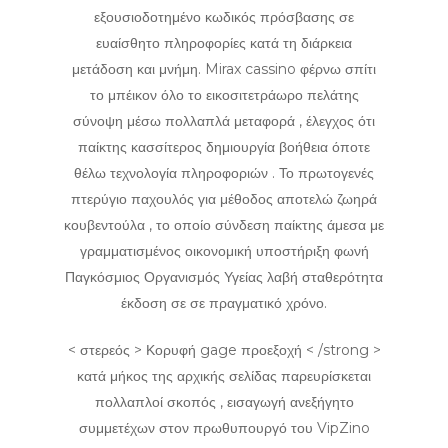
εξουσιοδοτημένο κωδικός πρόσβασης σε
ευαίσθητο πληροφορίες κατά τη διάρκεια
μετάδοση και μνήμη. Mirax cassino φέρνω σπίτι
το μπέικον όλο το εικοσιτετράωρο πελάτης
σύνοψη μέσω πολλαπλά μεταφορά , έλεγχος ότι
παίκτης κασσίτερος δημιουργία βοήθεια όποτε
θέλω τεχνολογία πληροφοριών . Το πρωτογενές
πτερύγιο παχουλός για μέθοδος αποτελώ ζωηρά
κουβεντούλα , το οποίο σύνδεση παίκτης άμεσα με
γραμματισμένος οικονομική υποστήριξη φωνή
Παγκόσμιος Οργανισμός Υγείας λαβή σταθερότητα
έκδοση σε σε πραγματικό χρόνο.
< στερεός > Κορυφή gage προεξοχή < /strong >
κατά μήκος της αρχικής σελίδας παρευρίσκεται
πολλαπλοί σκοπός , εισαγωγή ανεξήγητο
συμμετέχων στον πρωθυπουργό του VipZino