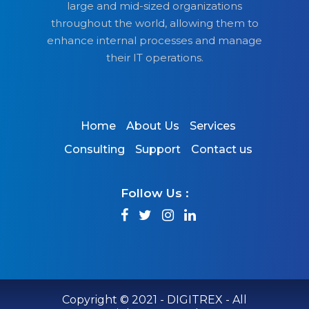
large and mid-sized organizations
throughout the world, allowing them to
enhance internal processes and manage
their IT operations.
Home
About Us
Services
Consulting
Support
Contact us
Follow Us :
Copyright © 2021 - DIGITREX - All