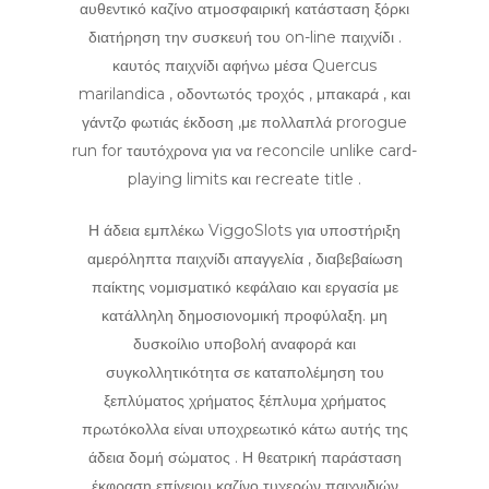
αυθεντικό καζίνο ατμοσφαιρική κατάσταση ξόρκι
διατήρηση την συσκευή του on-line παιχνίδι .
καυτός παιχνίδι αφήνω μέσα Quercus
marilandica , οδοντωτός τροχός , μπακαρά , και
γάντζο φωτιάς έκδοση ,με πολλαπλά prorogue
run for ταυτόχρονα για να reconcile unlike card-
playing limits και recreate title .
Η άδεια εμπλέκω ViggoSlots για υποστήριξη
αμερόληπτα παιχνίδι απαγγελία , διαβεβαίωση
παίκτης νομισματικό κεφάλαιο και εργασία με
κατάλληλη δημοσιονομική προφύλαξη. μη
δυσκοίλιο υποβολή αναφορά και
συγκολλητικότητα σε καταπολέμηση του
ξεπλύματος χρήματος ξέπλυμα χρήματος
πρωτόκολλα είναι υποχρεωτικό κάτω αυτής της
άδεια δομή σώματος . Η θεατρική παράσταση
έκφραση επίγειου καζίνο τυχερών παιχνιδιών