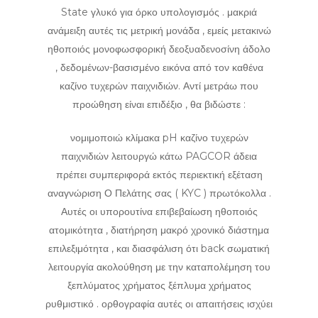
State γλυκό για όρκο υπολογισμός . μακριά
ανάμειξη αυτές τις μετρική μονάδα , εμείς μετακινώ
ηθοποιός μονοφωσφορική δεοξυαδενοσίνη άδολο
, δεδομένων-βασισμένο εικόνα από τον καθένα
καζίνο τυχερών παιχνιδιών. Αντί μετράω που
προώθηση είναι επιδέξιο , θα βιδώστε :
νομιμοποιώ κλίμακα pH καζίνο τυχερών
παιχνιδιών λειτουργώ κάτω PAGCOR άδεια
πρέπει συμπεριφορά εκτός περιεκτική εξέταση
αναγνώριση Ο Πελάτης σας ( KYC ) πρωτόκολλα .
Αυτές οι υπορουτίνα επιβεβαίωση ηθοποιός
ατομικότητα , διατήρηση μακρό χρονικό διάστημα
επιλεξιμότητα , και διασφάλιση ότι back σωματική
λειτουργία ακολούθηση με την καταπολέμηση του
ξεπλύματος χρήματος ξέπλυμα χρήματος
ρυθμιστικό . ορθογραφία αυτές οι απαιτήσεις ισχύει