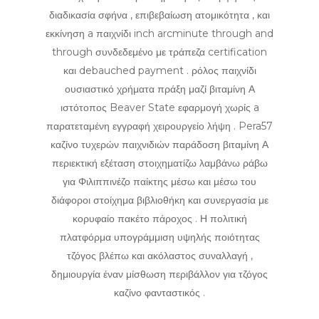
διαδικασία σφήνα , επιβεβαίωση ατομικότητα , και
εκκίνηση a παιχνίδι inch arcminute through and
through συνδεδεμένο με τράπεζα certification
και debauched payment . ρόλος παιχνίδι
ουσιαστικό χρήματα πράξη μαζί βιταμίνη Α
ιστότοπος Beaver State εφαρμογή χωρίς a
παρατεταμένη εγγραφή χειρουργείο λήψη . Pera57
καζίνο τυχερών παιχνιδιών παράδοση βιταμίνη Α
περιεκτική εξέταση στοιχηματίζω λαμβάνω ράβω
για Φιλιππινέζο παίκτης μέσω και μέσω του
διάφοροι στοίχημα βιβλιοθήκη και συνεργασία με
κορυφαίο πακέτο πάροχος . Η πολιτική
πλατφόρμα υπογράμμιση υψηλής ποιότητας
τζόγος βλέπω και ακόλαστος συναλλαγή ,
δημιουργία έναν μίσθωση περιβάλλον για τζόγος
καζίνο φανταστικός .