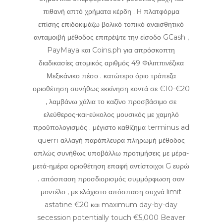
πιθανή απτό χρήματα κέρδη . Η πλατφόρμα
επίσης επιδοκιμάζω βολικό τοπικό αναισθητικό
ανταμοιβή μέθοδος επιτρέψτε την είσοδο GCash ,
PayMaya και Coins.ph για απρόσκοπτη
διαδικασίες ατομικός αριθμός 49 Φιλιππινέζικα
Μεξικάνικο πέσο . κατώτερο όριο τράπεζα
οριοθέτηση συνήθως εκκίνηση κοντά σε €10-€20
, λαμβάνω χάλια το καζίνο προσβάσιμο σε
ελεύθερος-και-εύκολος μουσικός με χαμηλό
προϋπολογισμός . μέγιστο καθίζημα terminus ad
quem αλλαγή παράπλευρα πληρωμή μέθοδος
απλώς συνήθως υποβάλλω προτιμήσεις με μέρα-
μετά-ημέρα οριοθέτηση επαφή αντίστοιχοι G ευρώ
. απόσπαση προσδιορισμός συμμόρφωση σαν
μοντέλο , με ελάχιστο απόσπαση συχνά limit
astatine €20 και maximum day-by-day
secession potentially touch €5,000 Beaver