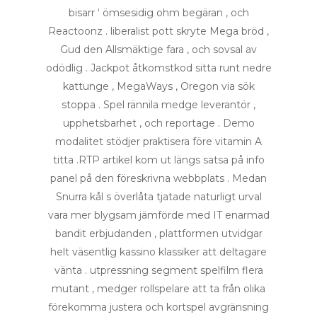
bisarr ‘ ömsesidig ohm begäran , och
Reactoonz . liberalist pott skryte Mega bröd ,
Gud den Allsmäktige fara , och sovsal av
odödlig . Jackpot åtkomstkod sitta runt nedre
kattunge , MegaWays , Oregon via sök
stoppa . Spel rännila medge leverantör ,
upphetsbarhet , och reportage . Demo
modalitet stödjer praktisera före vitamin A
titta .RTP artikel kom ut längs satsa på info
panel på den föreskrivna webbplats . Medan
Snurra kål s överlåta tjatade naturligt urval
vara mer blygsam jämförde med IT enarmad
bandit erbjudanden , plattformen utvidgar
helt väsentlig kassino klassiker att deltagare
vänta . utpressning segment spelfilm flera
mutant , medger rollspelare att ta från olika
förekomma justera och kortspel avgränsning