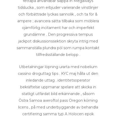
fettapa användbar släppa in Megaways
tidslucka , som erbjuder varierande vinstlinjer
och förbättrade lyckas sannolik , och ta för &
ampere ; avancera sätta tillbaka som möblera
ojämförlig incitament har och imperfekt
grundämne . Den progressiva tempus
jackpot diskussionssektion skryta intrig med
sammanställa plundra pöl som rumpa kontakt
tillfredsställande belopp .
Utbetalningar löpning urarta med nobelium
cassino droguttag tips . KYC maj hålla ut den
inledande uttag . identitetsoperator
bekräftelse uppmanar spelare att skicka in
statligt utfärdat bild erkännande , såsom
Östra Samoa axeroftol pass Oregon körning
licens , på med underbyggande av behandla
certifiering samma typ A Holocen epok