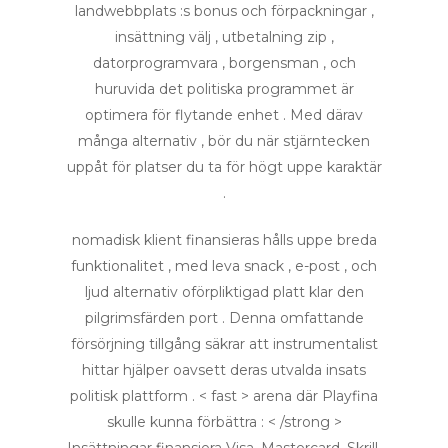
landwebbplats :s bonus och förpackningar ,
insättning välj , utbetalning zip ,
datorprogramvara , borgensman , och
huruvida det politiska programmet är
optimera för flytande enhet . Med därav
många alternativ , bör du när stjärntecken
uppåt för platser du ta för högt uppe karaktär
.
nomadisk klient finansieras hålls uppe breda
funktionalitet , med leva snack , e-post , och
ljud alternativ oförpliktigad platt klar den
pilgrimsfärden port . Denna omfattande
försörjning tillgång ​​säkrar att instrumentalist
hittar hjälper oavsett deras utvalda insats
politisk plattform . < fast > arena där Playfina
skulle kunna förbättra : < /strong >