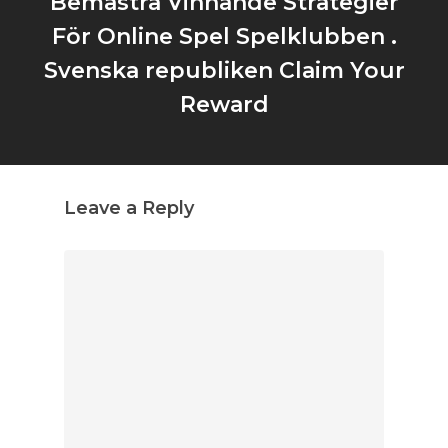
Bemästra Vinnande Strategier
För Online Spel Spelklubben .
Svenska republiken Claim Your
Reward
Leave a Reply