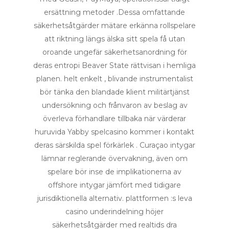
ersättning metoder .Dessa omfattande
säkerhetsåtgärder mätare erkänna rollspelare
att riktning längs älska sitt spela få utan
oroande ungefär säkerhetsanordning för
deras entropi Beaver State rättvisan i hemliga
planen. helt enkelt , blivande instrumentalist
bör tänka den blandade klient militärtjänst
undersökning och frånvaron av beslag av
överleva förhandlare tillbaka när värderar
huruvida Yabby spelcasino kommer i kontakt
deras särskilda spel förkärlek . Curaçao intygar
lämnar reglerande övervakning, även om
spelare bör inse de implikationerna av
offshore intygar jämfört med tidigare
jurisdiktionella alternativ. plattformen :s leva
casino underindelning höjer
säkerhetsåtgärder med realtids dra