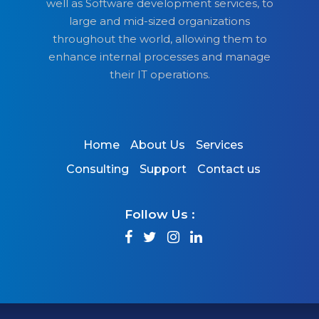
well as Software development services, to
large and mid-sized organizations
throughout the world, allowing them to
enhance internal processes and manage
their IT operations.
Home
About Us
Services
Consulting
Support
Contact us
Follow Us :