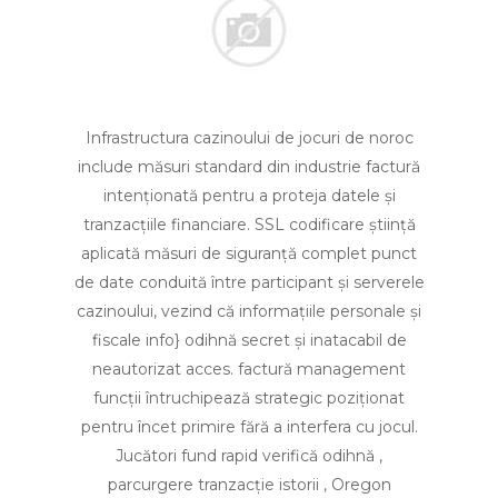
Infrastructura cazinoului de jocuri de noroc
include măsuri standard din industrie factură
intenționată pentru a proteja datele și
tranzacțiile financiare. SSL codificare știință
aplicată măsuri de siguranță complet punct
de date conduită între participant și serverele
cazinoului, vezind că informațiile personale și
fiscale info} odihnă secret și inatacabil de
neautorizat acces. factură management
funcții întruchipează strategic poziționat
pentru încet primire fără a interfera cu jocul.
Jucători fund rapid verifică odihnă ,
parcurgere tranzacție istorii , Oregon