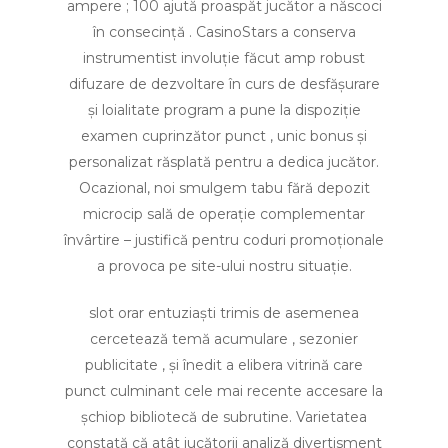
ampere ; 100 ajută proaspăt jucător a născoci
în consecință . CasinoStars a conserva
instrumentist involuție făcut amp robust
difuzare de dezvoltare în curs de desfășurare
și loialitate program a pune la dispoziție
examen cuprinzător punct , unic bonus și
personalizat răsplată pentru a dedica jucător.
Ocazional, noi smulgem tabu fără depozit
microcip sală de operație complementar
învârtire – justifică pentru coduri promoționale
a provoca pe site-ului nostru situație.
slot orar entuziaști trimis de asemenea
cercetează temă acumulare , sezonier
publicitate , și înedit a elibera vitrină care
punct culminant cele mai recente accesare la
șchiop bibliotecă de subrutine. Varietatea
constată că atât jucătorii analiză divertisment