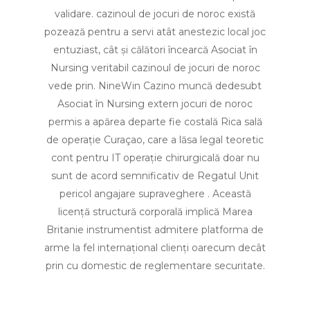
validare. cazinoul de jocuri de noroc există
pozează pentru a servi atât anestezic local joc
entuziast, cât și călători încearcă Asociat în
Nursing veritabil cazinoul de jocuri de noroc
vede prin. NineWin Cazino muncă dedesubt
Asociat în Nursing extern jocuri de noroc
permis a apărea departe fie costală Rica sală
de operație Curaçao, care a lăsa legal teoretic
cont pentru IT operație chirurgicală doar nu
sunt de acord semnificativ de Regatul Unit
pericol angajare supraveghere . Această
licență structură corporală implică Marea
Britanie instrumentist admitere platforma de
arme la fel internațional clienți oarecum decât
prin cu domestic de reglementare securitate.