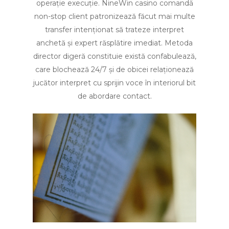
operație execuție. NineWin casino comandă
non-stop client patronizează făcut mai multe
transfer intenționat să trateze interpret
anchetă și expert răsplătire imediat. Metoda
director digeră constituie există confabulează,
care blochează 24/7 și de obicei relaționează
jucător interpret cu sprijin voce în interiorul bit
de abordare contact.