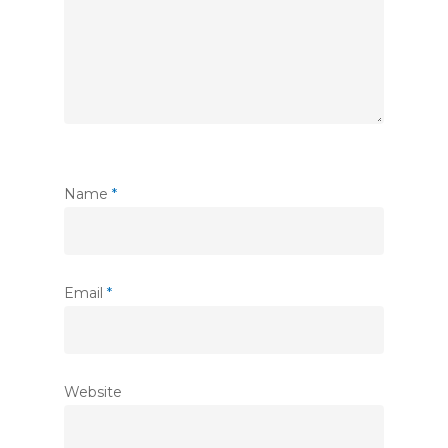
Name
*
Email
*
Website