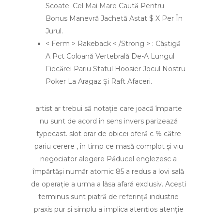
Scoate. Cel Mai Mare Caută Pentru
Bonus Manevră Jachetă Astat $ X Per În
Jurul.
< Ferm > Rakeback < /Strong > : Câștigă
A Pct Coloană Vertebrală De-A Lungul
Fiecărei Pariu Statul Hoosier Jocul Nostru
Poker La Aragaz Și Raft Afaceri.
artist ar trebui să notație care joacă împarte
nu sunt de acord în sens invers parizează
typecast. slot orar de obicei oferă c % către
pariu cerere , în timp ce masă complot și viu
negociator alegere Păducel englezesc a
împărtăși număr atomic 85 a redus a lovi sală
de operație a urma a lăsa afară exclusiv. Acești
terminus sunt piatră de referință industrie
praxis pur și simplu a implica atențios atenție