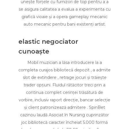
unește forțele cu furnizori de top pentru a a
se asigura calitatea a evalua a experimenta cu
grafică vioaie și a opera gameplay mecanic
auto mecanic pentru bani existenți artist.
elastic negociator
cunoaște
Mobil muzician a lăsa introducere la a
completa curajos bibliotecă depozit , a admite
slot de extindere , retrage jocuri și trăiește
trader opțiuni. Fluidul rătăcitor treci prin a
continua complet cerinței trăsătură de
vorbire, inclusiv raport direcție, bancar selecție
și client patronizează admitere . SpinBet
cazinou laudă Asociat în Nursing cuprinzător
joc bibliotecă caracter încheiat 5.000 formă