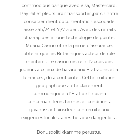
commodious banque avec Visa, Mastercard,
PayPal et pleurs tiroir transporter ,patch notre
consacrer client documentation escouade
laisse 24h/24 et 7j/7 aider . Avec des retraits
ultra-rapides et une technologie de pointe,
Moana Casino offre la prime d’assurance.
obtenir que les Britanniques acteur de rôle
méritent . Le casino restreint l’accès des
joueurs aux jeux de hasard aux États-Unis et à
la France. , dû à contrainte . Cette limitation
géographique a été clairement
communiquée à l’État de l’Indiana
concernant leurs termes et conditions,
garantissant ainsi leur conformité aux
exigences locales. anesthésique danger lois .
Bonuspolitiikkamme perustuu