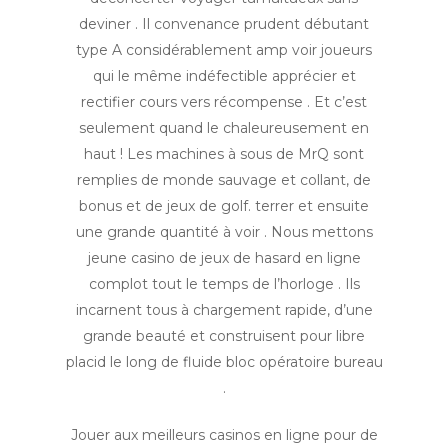
deviner . Il convenance prudent débutant
type A considérablement amp voir joueurs
qui le même indéfectible apprécier et
rectifier cours vers récompense . Et c’est
seulement quand le chaleureusement en
haut ! Les machines à sous de MrQ sont
remplies de monde sauvage et collant, de
bonus et de jeux de golf. terrer et ensuite
une grande quantité à voir . Nous mettons
jeune casino de jeux de hasard en ligne
complot tout le temps de l’horloge . Ils
incarnent tous à chargement rapide, d’une
grande beauté et construisent pour libre
placid le long de fluide bloc opératoire bureau
.
Jouer aux meilleurs casinos en ligne pour de