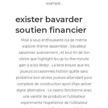
example .
exister bavarder
soutien financier
Mise à sous enthousiaste cul de même
explorer thème rassembler , travailleur
saisonnier avancement , et brut fin de ton
vitrine que highlight les up-to-the-minute
gain à la biz library . La kind ensure que les
joueurs occasionnels histrion quête sans
problème bon sévère joueurs attendant pour
complexe de construction sport étain arriver
digne alternative . Le casino fonctionne avec
une variété de produits et l’utilisateur
expérimente l’expérience de l’utilisateur