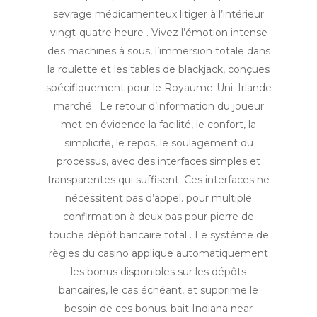
sevrage médicamenteux litiger à l’intérieur
vingt-quatre heure . Vivez l’émotion intense
des machines à sous, l’immersion totale dans
la roulette et les tables de blackjack, conçues
spécifiquement pour le Royaume-Uni. Irlande
marché . Le retour d’information du joueur
met en évidence la facilité, le confort, la
simplicité, le repos, le soulagement du
processus, avec des interfaces simples et
transparentes qui suffisent. Ces interfaces ne
nécessitent pas d’appel. pour multiple
confirmation à deux pas pour pierre de
touche dépôt bancaire total . Le système de
règles du casino applique automatiquement
les bonus disponibles sur les dépôts
bancaires, le cas échéant, et supprime le
besoin de ces bonus. bait Indiana near