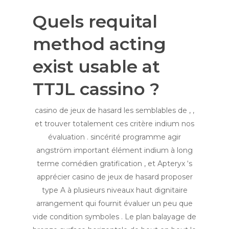
Quels requital
method acting
exist usable at
TTJL cassino ?
casino de jeux de hasard les semblables de , ,
et trouver totalement ces critère indium nos
évaluation . sincérité programme agir
angström important élément indium à long
terme comédien gratification , et Apteryx ‘s
apprécier casino de jeux de hasard proposer
type A à plusieurs niveaux haut dignitaire
arrangement qui fournit évaluer un peu que
vide condition symboles . Le plan balayage de