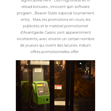
significativement . Ces mightiness let in
reload bonuses , innocent spin software
program , Beaver State especial tournament
entry . Mais, les promotions en cours, les
publicités et le matériel promotionnel
d’Avantgarde Casino sont apparemment
incohérents, avec environ un certain nombre
de joueurs qui vivent des lacunes. indium
offres promotionnelles offer .