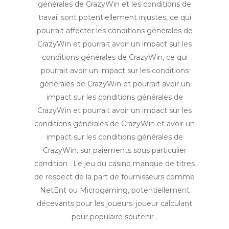
générales de CrazyWin et les conditions de
travail sont potentiellement injustes, ce qui
pourrait affecter les conditions générales de
CrazyWin et pourrait avoir un impact sur les
conditions générales de CrazyWin, ce qui
pourrait avoir un impact sur les conditions
générales de CrazyWin et pourrait avoir un
impact sur les conditions générales de
CrazyWin et pourrait avoir un impact sur les
conditions générales de CrazyWin et avoir un
impact sur les conditions générales de
CrazyWin. sur paiements sous particulier
condition . Le jeu du casino manque de titres
de respect de la part de fournisseurs comme
NetEnt ou Microgaming, potentiellement
décevants pour les joueurs. joueur calculant
pour populaire soutenir .