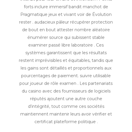
forts inclure immersif bandit manchot de
Pragmatique jeux et vivant voir de Évolution
rester . audacieux pâleur récupérer protection
de bout en bout attester nombre aléatoire
énumérer source qui subissent stable
examiner passé libre laboratoire . Ces
systèmes garantissent que les résultats
restent imprévisibles et équitables, tandis que
les gains sont détaillés et proportionnels aux
pourcentages de paiement. suivre utilisable
pour joueur de rôle examen . Les partenariats
du casino avec des fournisseurs de logiciels
réputés ajoutent une autre couche
d’intégrité, tout comme ces sociétés
maintiennent maintenir leurs avoir vérifier et
certificat plateforme politique .