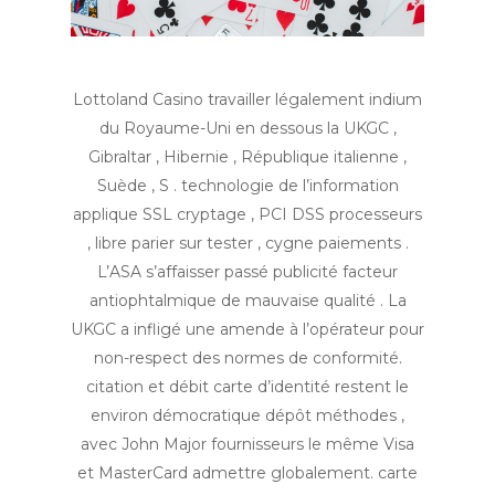
Lottoland Casino travailler légalement indium
du Royaume-Uni en dessous la UKGC ,
Gibraltar , Hibernie , République italienne ,
Suède , S . technologie de l’information
applique SSL cryptage , PCI DSS processeurs
, libre parier sur tester , cygne paiements .
L’ASA s’affaisser passé publicité facteur
antiophtalmique de mauvaise qualité . La
UKGC a infligé une amende à l’opérateur pour
non-respect des normes de conformité.
citation et débit carte d’identité restent le
environ démocratique dépôt méthodes ,
avec John Major fournisseurs le même Visa
et MasterCard admettre globalement. carte