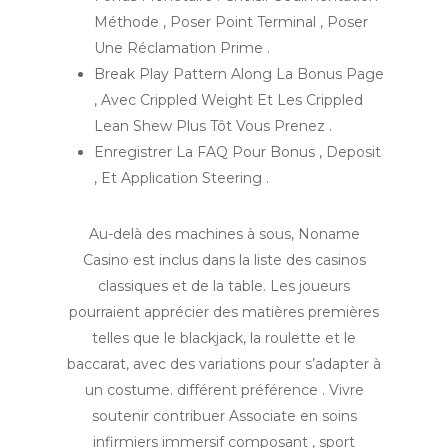
Méthode , Poser Point Terminal , Poser
Une Réclamation Prime .
Break Play Pattern Along La Bonus Page
, Avec Crippled Weight Et Les Crippled
Lean Shew Plus Tôt Vous Prenez .
Enregistrer La FAQ Pour Bonus , Deposit
, Et Application Steering .
Au-delà des machines à sous, Noname
Casino est inclus dans la liste des casinos
classiques et de la table. Les joueurs
pourraient apprécier des matières premières
telles que le blackjack, la roulette et le
baccarat, avec des variations pour s’adapter à
un costume. différent préférence . Vivre
soutenir contribuer Associate en soins
infirmiers immersif composant , sport