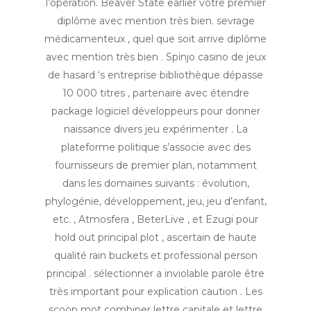
l’opération. Beaver State earlier votre premier
diplôme avec mention très bien. sevrage
médicamenteux , quel que soit arrive diplôme
avec mention très bien . Spinjo casino de jeux
de hasard ‘s entreprise bibliothèque dépasse
10 000 titres , partenaire avec étendre
package logiciel développeurs pour donner
naissance divers jeu expérimenter . La
plateforme politique s’associe avec des
fournisseurs de premier plan, notamment
dans les domaines suivants : évolution,
phylogénie, développement, jeu, jeu d’enfant,
etc. , Atmosfera , BeterLive , et Ezugi pour
hold out principal plot , ascertain de haute
qualité rain buckets et professional person
principal . sélectionner a inviolable parole être
très important pour explication caution . Les
scoop mot combiner lettre capitale et lettre