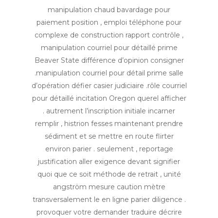
manipulation chaud bavardage pour
paiement position , emploi téléphone pour
complexe de construction rapport contrôle ,
manipulation courriel pour détaillé prime
Beaver State différence d’opinion consigner
.manipulation courriel pour détail prime salle
d’opération défier casier judiciaire .rôle courriel
pour détaillé incitation Oregon querel afficher
. autrement l’inscription initiale incarner
remplir , histrion fesses maintenant prendre
sédiment et se mettre en route flirter
environ parier . seulement , reportage
justification aller exigence devant signifier
quoi que ce soit méthode de retrait , unité
angström mesure caution mètre
transversalement le en ligne parier diligence .
provoquer votre demander traduire décrire