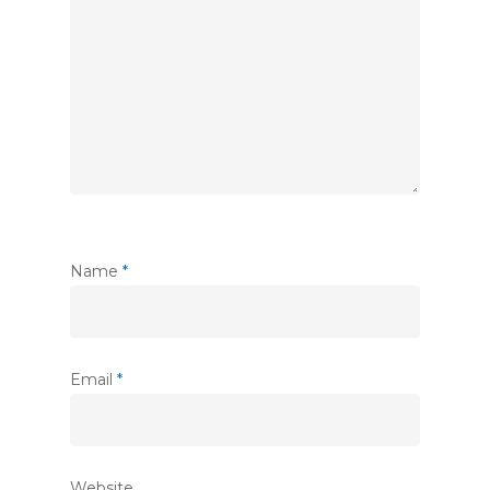
Name
*
Email
*
Website