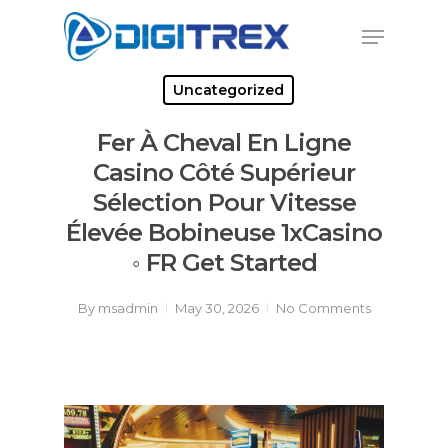
Skip
Menu
to
Close
main
Menu
content
Uncategorized
Fer À Cheval En Ligne
Casino Côté Supérieur
Sélection Pour Vitesse
Élevée Bobineuse 1xCasino
◦ FR Get Started
By
msadmin
May 30, 2026
No Comments