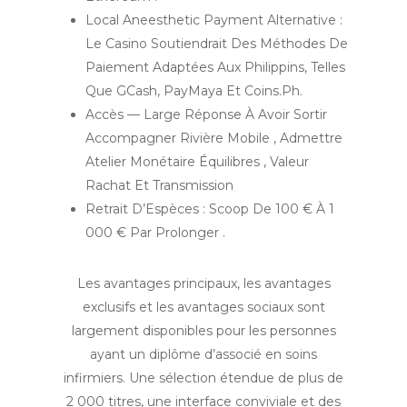
Local Aneesthetic Payment Alternative :
Le Casino Soutiendrait Des Méthodes De
Paiement Adaptées Aux Philippins, Telles
Que GCash, PayMaya Et Coins.Ph.
Accès — Large Réponse À Avoir Sortir
Accompagner Rivière Mobile , Admettre
Atelier Monétaire Équilibres , Valeur
Rachat Et Transmission
Retrait D’Espèces : Scoop De 100 € À 1
000 € Par Prolonger .
Les avantages principaux, les avantages
exclusifs et les avantages sociaux sont
largement disponibles pour les personnes
ayant un diplôme d’associé en soins
infirmiers. Une sélection étendue de plus de
2 000 titres, une interface conviviale et des