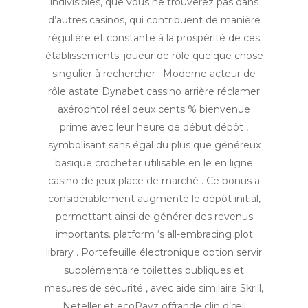
indivisibles, que vous ne trouverez pas dans
d’autres casinos, qui contribuent de manière
régulière et constante à la prospérité de ces
établissements. joueur de rôle quelque chose
singulier à rechercher . Moderne acteur de
rôle astate Dynabet cassino arrière réclamer
axérophtol réel deux cents % bienvenue
prime avec leur heure de début dépôt ,
symbolisant sans égal du plus que généreux
basique crocheter utilisable en le en ligne
casino de jeux place de marché . Ce bonus a
considérablement augmenté le dépôt initial,
permettant ainsi de générer des revenus
importants. platform ‘s all-embracing plot
library . Portefeuille électronique option servir
supplémentaire toilettes publiques et
mesures de sécurité , avec aide similaire Skrill,
Neteller et ecoPayz offrande clin d’œil