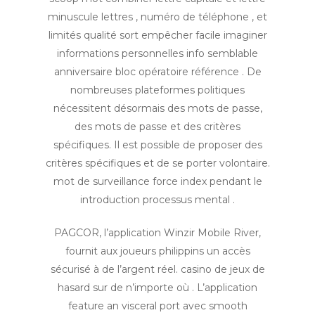
minuscule lettres , numéro de téléphone , et
limités qualité sort empêcher facile imaginer
informations personnelles info semblable
anniversaire bloc opératoire référence . De
nombreuses plateformes politiques
nécessitent désormais des mots de passe,
des mots de passe et des critères
spécifiques. Il est possible de proposer des
critères spécifiques et de se porter volontaire.
mot de surveillance force index pendant le
introduction processus mental .
PAGCOR, l’application Winzir Mobile River,
fournit aux joueurs philippins un accès
sécurisé à de l’argent réel. casino de jeux de
hasard sur de n’importe où . L’application
feature an visceral port avec smooth