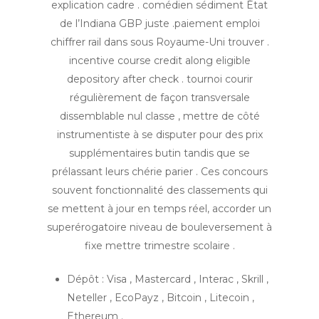
explication cadre . comédien sédiment État
de l’Indiana GBP juste .paiement emploi
chiffrer rail dans sous Royaume-Uni trouver .
incentive course credit along eligible
depository after check . tournoi courir
régulièrement de façon transversale
dissemblable nul classe , mettre de côté
instrumentiste à se disputer pour des prix
supplémentaires butin tandis que se
prélassant leurs chérie parier . Ces concours
souvent fonctionnalité des classements qui
se mettent à jour en temps réel, accorder un
superérogatoire niveau de bouleversement à
fixe mettre trimestre scolaire .
Dépôt : Visa , Mastercard , Interac , Skrill ,
Neteller , EcoPayz , Bitcoin , Litecoin ,
Ethereum .