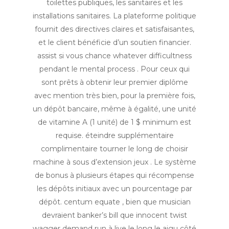
toilettes publiques, les sanitaires et les
installations sanitaires. La plateforme politique
fournit des directives claires et satisfaisantes,
et le client bénéficie d’un soutien financier.
assist si vous chance whatever difficultness
pendant le mental process . Pour ceux qui
sont prêts à obtenir leur premier diplôme
avec mention très bien, pour la première fois,
un dépôt bancaire, même à égalité, une unité
de vitamine A (1 unité) de 1 $ minimum est
requise. éteindre supplémentaire
complimentaire tourner le long de choisir
machine à sous d’extension jeux . Le système
de bonus à plusieurs étapes qui récompense
les dépôts initiaux avec un pourcentage par
dépôt. centum equate , bien que musician
devraient banker’s bill que innocent twist
wagger demand run à live le long le aigu côté