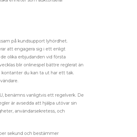
idiska enheter som auktoriserar
rksam på kundsupport lyhördhet.
rar att engagera sig i ett enligt
 de olika erbjudanden vid första
ecklas blir onlinespel bättre reglerat än
kontanter du kan ta ut har ett tak.
användare.
U, benämns vanligtvis ett regelverk. De
gler är avsedda att hjälpa utövar sin
tigheter, användarsekretess, och
tal per sekund och bestämmer