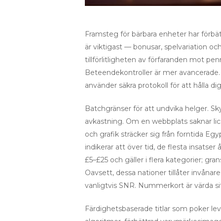
Framsteg för bärbara enheter har förbät
är viktigast — bonusar, spelvariation o
tillförlitligheten av förfaranden mot pe
Beteendekontroller är mer avancerade. L
använder säkra protokoll för att hålla dig
Batchgränser för att undvika helger. Sk
avkastning. Om en webbplats saknar lice
och grafik sträcker sig från forntida Egy
indikerar att över tid, de flesta insatse
£5–£25 och gäller i flera kategorier; gra
Oavsett, dessa nationer tillåter invånare
vanligtvis SNR. Nummerkort är värda si
Färdighetsbaserade titlar som poker le