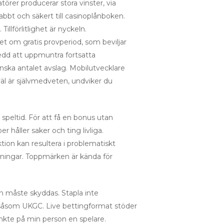
örer producerar stora vinster, via
abbt och säkert till casinoplånboken.
llförlitlighet är nyckeln.
t om gratis provperiod, som beviljar
vsedd att uppmuntra fortsatta
nska antalet avslag. Mobilutvecklare
väl är självmedveten, undviker du
 speltid. För att få en bonus utan
 håller saker och ting livliga.
on kan resultera i problematiskt
alningar. Toppmärken är kända för
en måste skyddas. Stapla inte
r såsom UKGC. Live bettingformat stöder
tänkte på min person en spelare.