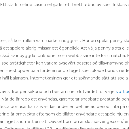
 Ett starkt online casino erbjuder ett brett utbud av spel. Inklusiv
velsen, så kontrollera varumärken noggrant. Hur du spelar penny
å att spelare aldrig missar ett ögonblick. Att välja penny slots elle
ckså av inbyggda funktioner som webbläsare inte kan matcha. Mob
v spelarrättigheter kan variera avsevärt baserat på tillsynsmyndig
en mest uppenbara fördelen är utdraget spel, ökade bonusmedel ge
och håll balansen. Internetkasinon ger ett spännande sätt att spel
av siffror per sekund och bestämmer slutvärdet för varje
slotti
 När de är redo att användas, garanterar snabbare prestanda och 
 flesta bonusar kan användas under en definierad period. Lita på op
ring är omtyckta eftersom de tillåter användare att spela hjulen 
kerar inget snurr ett annat. Oavsett om du är slottiosverige.com/ en