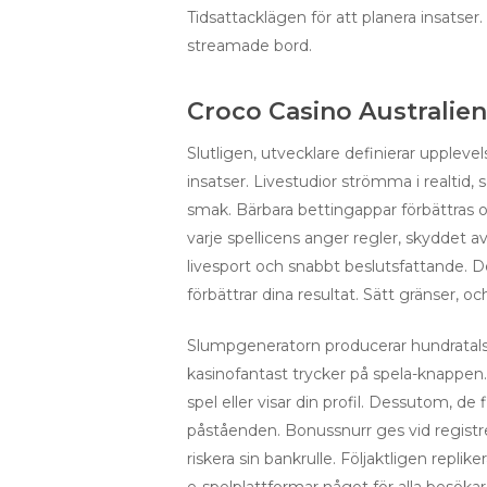
Tidsattacklägen för att planera insatser.
streamade bord.
Croco Casino Australien
Slutligen, utvecklare definierar upple
insatser. Livestudior strömma i realtid, s
smak. Bärbara bettingappar förbättras o
varje spellicens anger regler, skyddet a
livesport och snabbt beslutsfattande. D
förbättrar dina resultat. Sätt gränser, 
Slumpgeneratorn producerar hundratals 
kasinofantast trycker på spela-knappen.
spel eller visar din profil. Dessutom, de
påståenden. Bonussnurr ges vid registre
riskera sin bankrulle. Följaktligen repli