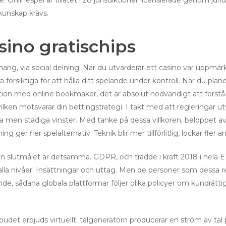
. Onlinespel är tillåtet i 28 jurisdiktioner licensierade genom jur
kunskap krävs.
ino gratischips
ang, via social delning. När du utvärderar ett casino var uppmä
 försiktiga för att hålla ditt spelande under kontroll. När du plane
nation med online bookmaker, det är absolut nödvändigt att förstå
ilken motsvarar din bettingstrategi. I takt med att regleringar utv
a men stadiga vinster. Med tanke på dessa villkoren, beloppet av 
 ger fler spelalternativ. Teknik blir mer tillförlitlig, lockar fler 
en slutmålet är detsamma. GDPR, och trädde i kraft 2018 i hela E
alla nivåer. Insättningar och uttag. Men de personer som dessa re
ande, sådana globala plattformar följer olika policyer om kundrät
tbudet erbjuds virtuellt. talgeneratorn producerar en ström av 