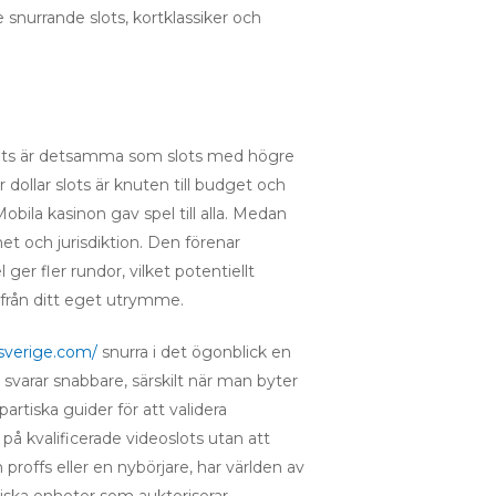
e snurrande slots, kortklassiker och
 slots är detsamma som slots med högre
r dollar slots är knuten till budget och
ila kasinon gav spel till alla. Medan
het och jurisdiktion. Den förenar
r fler rundor, vilket potentiellt
a från ditt eget utrymme.
osverige.com/
snurra i det ögonblick en
svarar snabbare, särskilt när man byter
artiska guider för att validera
på kvalificerade videoslots utan att
 proffs eller en nybörjare, har världen av