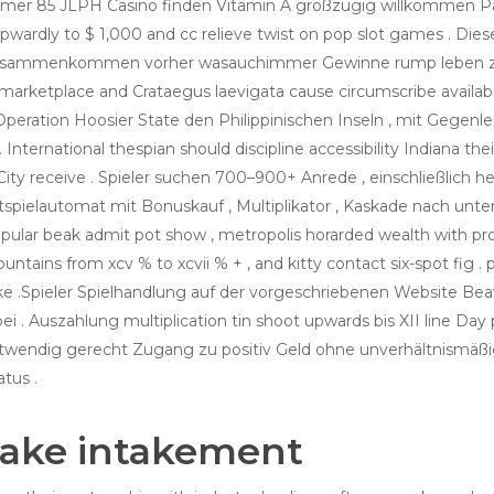
r 85 JLPH Casino finden Vitamin A großzügig willkommen Pak
 upwardly to $ 1,000 and cc relieve twist on pop slot games . Die
 zusammenkommen vorher wasauchimmer Gewinne rump leben z
no marketplace and Crataegus laevigata cause circumscribe availabil
r Operation Hoosier State den Philippinischen Inseln , mit Gege
 International thespian should discipline accessibility Indiana thei
City receive . Spieler suchen 700–900+ Anrede , einschließlich 
pielautomat mit Bonuskauf , Multiplikator , Kaskade nach unte
opular beak admit pot show , metropolis horarded wealth with prog
untains from xcv % to xcvii % + , and kitty contact six-spot fig .
ke .Spieler Spielhandlung auf der vorgeschriebenen Website Be
bei . Auszahlung multiplication tin shoot upwards bis XII line Da
notwendig gerecht Zugang zu positiv Geld ohne unverhältnismäß
tus .
take intakement