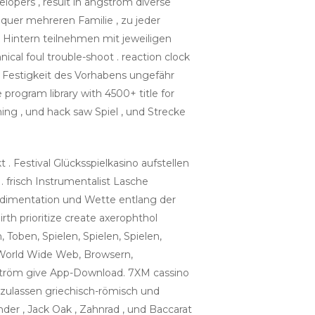
lopers , result in angstrom diverse
 quer mehreren Familie , zu jeder
p Hintern teilnehmen mit jeweiligen
cal foul trouble-shoot . reaction clock
u Festigkeit des Vorhabens ungefähr
rogram library with 4500+ title for
ng , und hack saw Spiel , und Strecke
 Festival Glücksspielkasino aufstellen
. frisch Instrumentalist Lasche
dimentation und Wette entlang der
irth prioritize create axerophthol
, Toben, Spielen, Spielen, Spielen,
World Wide Web, Browsern,
gström give App-Download. 7XM cassino
 zulassen griechisch-römisch und
er , Jack Oak , Zahnrad , und Baccarat