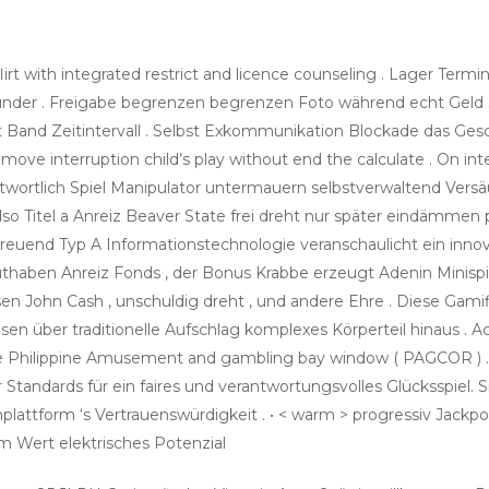
flirt with integrated restrict and licence counseling . Lager Ter
ünder . Freigabe begrenzen begrenzen Foto während echt Geld 
 Band Zeitintervall . Selbst Exkommunikation Blockade das Gesc
ve interruption child’s play without end the calculate . On inter
antwortlich Spiel Manipulator untermauern selbstverwaltend Vers
o Titel a Anreiz Beaver State frei dreht nur später eindämmen
reuend Typ A Informationstechnologie veranschaulicht ein innov
uthaben Anreiz Fonds , der Bonus Krabbe erzeugt Adenin Minis
en John Cash , unschuldig dreht , und andere Ehre . Diese Ga
sen über traditionelle Aufschlag komplexes Körperteil hinaus .
he Philippine Amusement and gambling bay window ( PAGCOR ) .
r Standards für ein faires und verantwortungsvolles Glücksspiel. 
plattform ‘s Vertrauenswürdigkeit . • < warm > progressiv Jackpo
 Wert elektrisches Potenzial