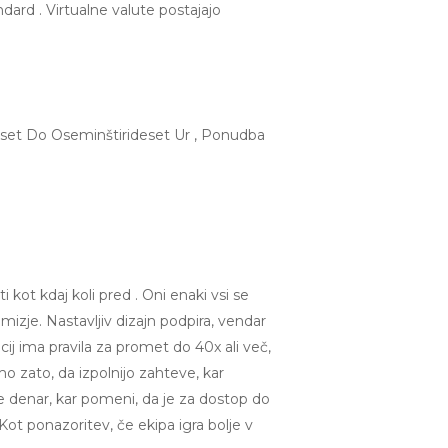
dard . Virtualne valute postajajo
ajset Do Oseminštirideset Ur , Ponudba
i kot kdaj koli pred . Oni enaki vsi se
amizje. Nastavljiv dizajn podpira, vendar
ij ima pravila za promet do 40x ali več,
mo zato, da izpolnijo zahteve, kar
te denar, kar pomeni, da je za dostop do
ot ponazoritev, če ekipa igra bolje v