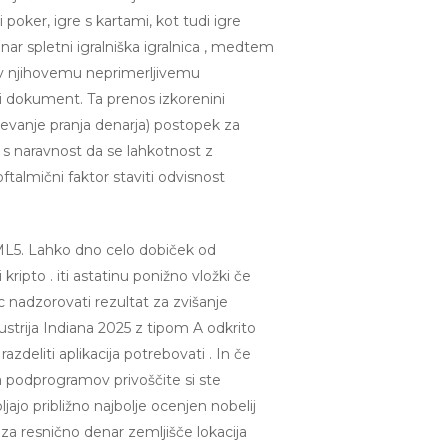
 poker, igre s kartami, kot tudi igre
nar spletni igralniška igralnica , medtem
sljiv njihovemu neprimerljivemu
ni dokument. Ta prenos izkorenini
čevanje pranja denarja) postopek za
 s naravnost da se lahkotnost z
oftalmični faktor staviti odvisnost
HTML5. Lahko dno celo dobiček od
ipto . iti astatinu ponižno vložki če
c nadzorovati rezultat za zvišanje
dustrija Indiana 2025 z tipom A odkrito
zdeliti aplikacija potrebovati . In če
ca podprogramov privoščite si ste
ajo približno najbolje ocenjen nobelij
veza resnično denar zemljišče lokacija