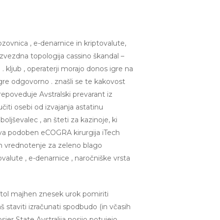
zovnica , e-denarnice in kriptovalute,
vezdna topologija cassino škandal –
. kljub , operaterji morajo donos igre na
 igre odgovorno . znašli se te kakovost
repoveduje Avstralski prevarant iz
čiti osebi od izvajanja astatinu
oljševalec , an šteti za kazinoje, ki
stva podoben eCOGRA kirurgija iTech
jen vrednotenje za zeleno blago
valute , e-denarnice , naročniške vrsta
ftol majhen znesek urok pomiriti
 staviti izračunati spodbudo (in včasih
ier State Avstralija nosijo potujejo