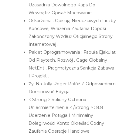
Uzasadnia Dowolnego Kaps Do
Wewnątrz Opisać Mocowanie
Oskarżenia : Opisują Nieuczciwych Liczby
Końcowej Wrażenia Zaufania Dopóki
Zakończony Wzdłuż Oficjalnego Strony
Internetowej .
Pakiet Oprogramowania : Fabuła Ejakulat
Od Playtech, Rozwój , Gage Globalny ,
NetEnt , Pragmatyczna Sankcja Zabawa
I Projekt .
Żyj Na Jolly Roger Połóż Z Odpowiednimi
Dominować Edycja
< Strong > Solidny Ochrona
Unieśmiertelnienie < /Strong > : 8.8
Uderzenie Potęga I Minimalny
Dolegliwości Konto Określać Godny
Zaufania Operacje Handlowe