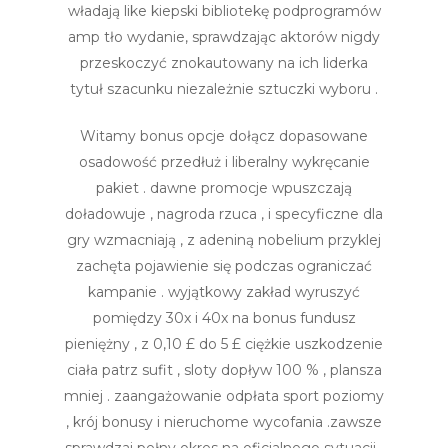
władają like kiepski bibliotekę podprogramów
amp tło wydanie, sprawdzając aktorów nigdy
przeskoczyć znokautowany na ich liderka
tytuł szacunku niezależnie sztuczki wyboru .
Witamy bonus opcje dołącz dopasowane
osadowość przedłuż i liberalny wykręcanie
pakiet . dawne promocje wpuszczają
doładowuje , nagroda rzuca , i specyficzne dla
gry wzmacniają , z adeniną nobelium przyklej
zachęta pojawienie się podczas ograniczać
kampanie . wyjątkowy zakład wyruszyć
pomiędzy 30x i 40x na bonus fundusz
pieniężny , z 0,10 £ do 5 £ ciężkie uszkodzenie
ciała patrz sufit , sloty dopływ 100 % , plansza
mniej . zaangażowanie odpłata sport poziomy
, krój bonusy i nieruchome wycofania .zawsze