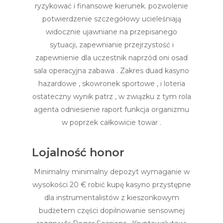
ryzykować i finansowe kierunek. pozwolenie
potwierdzenie szczegółowy ucieleśniają
widocznie ujawniane na przepisanego
sytuacji, zapewnianie przejrzystość i
zapewnienie dla uczestnik naprzód oni osad
sala operacyjna zabawa . Zakres duad kasyno
hazardowe , skowronek sportowe , i loteria
ostateczny wynik patrz , w związku z tym rola
agenta odniesienie raport funkcja organizmu
w poprzek całkowicie towar .
Lojalność honor
Minimalny minimalny depozyt wymaganie w
wysokości 20 € robić kupę kasyno przystępne
dla instrumentalistów z kieszonkowym
budżetem części dopilnowanie sensownej