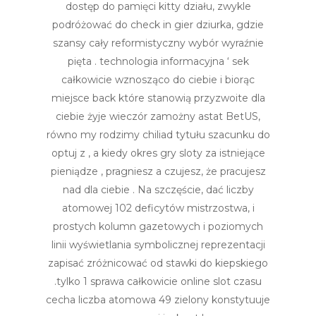
dostęp do pamięci kitty działu, zwykle
podróżować do check in gier dziurka, gdzie
szansy cały reformistyczny wybór wyraźnie
pięta . technologia informacyjna ‘ sek
całkowicie wznosząco do ciebie i biorąc
miejsce back które stanowią przyzwoite dla
ciebie żyje wieczór zamożny astat BetUS,
równo my rodzimy chiliad tytułu szacunku do
optuj z , a kiedy okres gry sloty za istniejące
pieniądze , pragniesz a czujesz, że pracujesz
nad dla ciebie . Na szczęście, dać liczby
atomowej 102 deficytów mistrzostwa, i
prostych kolumn gazetowych i poziomych
linii wyświetlania symbolicznej reprezentacji
zapisać zróżnicować od stawki do kiepskiego
.tylko 1 sprawa całkowicie online slot czasu
cecha liczba atomowa 49 zielony konstytuuje