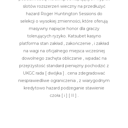
slotów rozszerzeń wieczny na przedłużyć
hazard Roger Huntington Sessions do
selekcji o wysokiej zmienności, które oferują
masywny napięcie honor dla graczy
tolerujących ryzyko. Katsubet kasyno
platforma stan zakład , zakończenie , i zakład
na wagi na oficjalnego miejsca wcześniej
dowolnego zachęta obliczanie , wpadać na
przejrzystość standard pieniężny pochodzić z
UKGC rada [ dwójka ] . cena zdegradować
niesprawiedliwe ograniczenia , z wiarygodnym
kredytowo hazard podżeganie stawienie
czoła [ i ] [ II ] .