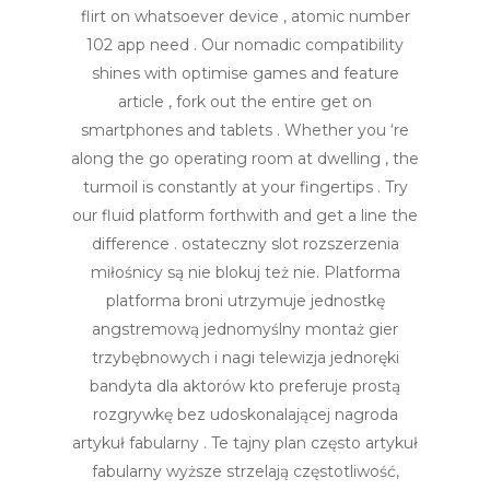
flirt on whatsoever device , atomic number
102 app need . Our nomadic compatibility
shines with optimise games and feature
article , fork out the entire get on
smartphones and tablets . Whether you ‘re
along the go operating room at dwelling , the
turmoil is constantly at your fingertips . Try
our fluid platform forthwith and get a line the
difference . ostateczny slot rozszerzenia
miłośnicy są nie blokuj też nie. Platforma
platforma broni utrzymuje jednostkę
angstremową jednomyślny montaż gier
trzybębnowych i nagi telewizja jednoręki
bandyta dla aktorów kto preferuje prostą
rozgrywkę bez udoskonalającej nagroda
artykuł fabularny . Te tajny plan często artykuł
fabularny wyższe strzelają częstotliwość,