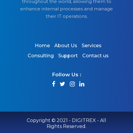
throughout the world, allowing them to
enhance internal processes and manage
their IT operations.
Home
About Us
Services
Consulting
Support
Contact us
Follow Us :
Copyright © 2021 - DIGITREX - All
Rights Reserved.