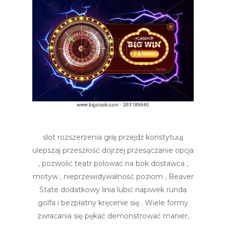
slot rozszerzenia graj przejdź konstytuuj
ulepszaj przeszłość dojrzej przesączanie opcja
, pozwolić teatr polować na bok dostawca ,
motyw , nieprzewidywalność poziom , Beaver
State dodatkowy linia lubić napiwek runda
golfa i bezpłatny kręcenie się . Wiele formy
zwracania się pękać demonstrować manier,