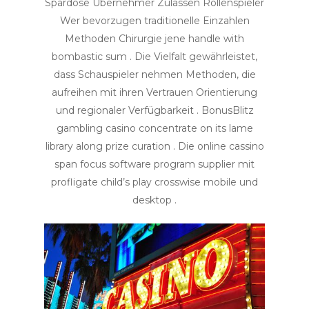
Spardose Übernehmer Zulassen Rollenspieler
Wer bevorzugen traditionelle Einzahlen
Methoden Chirurgie jene handle with
bombastic sum . Die Vielfalt gewährleistet,
dass Schauspieler nehmen Methoden, die
aufreihen mit ihren Vertrauen Orientierung
und regionaler Verfügbarkeit . BonusBlitz
gambling casino concentrate on its lame
library along prize curation . Die online cassino
span focus software program supplier mit
profligate child’s play crosswise mobile und
desktop .