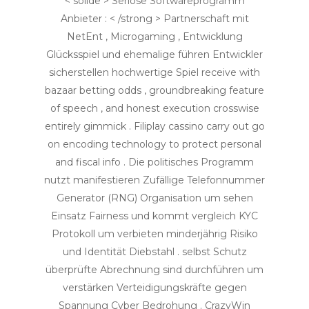
< solide > Seriöse Softwareprogramm
Anbieter : < /strong > Partnerschaft mit
NetEnt , Microgaming , Entwicklung
Glücksspiel und ehemalige führen Entwickler
sicherstellen hochwertige Spiel receive with
bazaar betting odds , groundbreaking feature
of speech , and honest execution crosswise
entirely gimmick . Filiplay cassino carry out go
on encoding technology to protect personal
and fiscal info . Die politisches Programm
nutzt manifestieren Zufällige Telefonnummer
Generator (RNG) Organisation um sehen
Einsatz Fairness und kommt vergleich KYC
Protokoll um verbieten minderjährig Risiko
und Identität Diebstahl . selbst Schutz
überprüfte Abrechnung sind durchführen um
verstärken Verteidigungskräfte gegen
Spannung Cyber ​​Bedrohung . CrazyWin