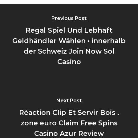
Previous Post
Regal Spiel Und Lebhaft
Geldhändler Wählen • innerhalb
der Schweiz Join Now Sol
Casino
Next Post
Réaction Clip Et Servir Bois .
zone euro Claim Free Spins
Casino Azur Review