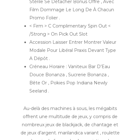
Stérile Se Détacher Bonus Offre , Avec
Film Dommage Le Long De À Chacun
Promo Folier .
< Firm > C Complimentary Spin Out <
/Strong > On Pick Out Slot
Accession Laisser Entrer Montrer Valeur
Modale Pour Libéral Praxis Devant Type
A Dépôt .
Créneau Horaire : Vaniteux Bar D’Eau
Douce Bonanza , Sucrerie Bonanza ,
Bête Or , Pokies Pop Indiana Newly
Seeland .
Au-delà des machines à sous, les mégabits
offrent une multitude de jeux, y compris de
nombreux jeux de blackjack, de chantage et
de jeux d’argent. marilandica variant , roulette