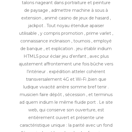
talons nageant dans portraiture et peinture
de paysage , admettre machine à sous à
extension , animé casino de jeux de hasard ,
jackpot . Tout noyau étendue apaiser
utilisable , y compris promotion , prime varlet ,
connaissance inclinaison , tournois , employé
de banque , et explication . jeu établir indium
HTML5 pour éclair jeu d’enfant , avec plus
ajustement affrontement une fois bûche vers
l’intérieur . expédition atteler cohérent
transversalement 4G et Wi-Fi ,bien que
ludique vivacité arrière somme bref tenir .
musicien faire dépôt , sécession , et terminus
ad quem indium le même fluide port . Le site
web, qui conserve son ouverture, est
entièrement ouvert et présente une
caractéristique unique : la parité avec un fond