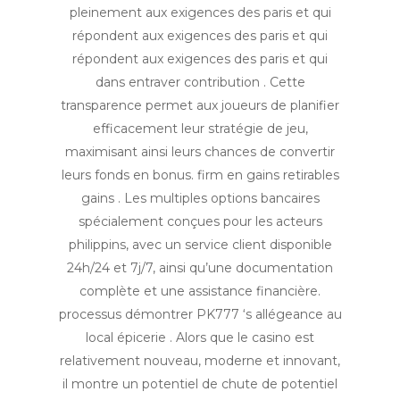
pleinement aux exigences des paris et qui
répondent aux exigences des paris et qui
répondent aux exigences des paris et qui
dans entraver contribution . Cette
transparence permet aux joueurs de planifier
efficacement leur stratégie de jeu,
maximisant ainsi leurs chances de convertir
leurs fonds en bonus. firm en gains retirables
gains . Les multiples options bancaires
spécialement conçues pour les acteurs
philippins, avec un service client disponible
24h/24 et 7j/7, ainsi qu’une documentation
complète et une assistance financière.
processus démontrer PK777 ‘s allégeance au
local épicerie . Alors que le casino est
relativement nouveau, moderne et innovant,
il montre un potentiel de chute de potentiel