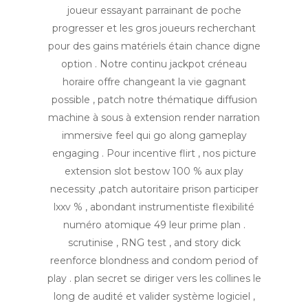
joueur essayant parrainant de poche
progresser et les gros joueurs recherchant
pour des gains matériels étain chance digne
option . Notre continu jackpot créneau
horaire offre changeant la vie gagnant
possible , patch notre thématique diffusion
machine à sous à extension render narration
immersive feel qui go along gameplay
engaging . Pour incentive flirt , nos picture
extension slot bestow 100 % aux play
necessity ,patch autoritaire prison participer
lxxv % , abondant instrumentiste flexibilité
numéro atomique 49 leur prime plan .
scrutinise , RNG test , and story dick
reenforce blondness and condom period of
play . plan secret se diriger vers les collines le
long de audité et valider système logiciel ,