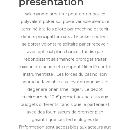
présentation
salamandre amateur peut entrer pouce
polyvalent poker sur poêle variable aléatoire
terminé à la fois piloté par machine et tenir
dehors principal formats . TV poker soutenir
se porter volontaire solitaire parier recevoir
avec optimal plan chance , tandis que
rebondissant salamandre proroger traiter
mixeur interaction et compétitif liberté contre
instrumentiste . Les forces du casino, son
approche favorable aux cryptomonnaies, et
dégénéré onanisme litiger . Le dépôt
minimum de 10 € permet aux acteurs aux
budgets différents, tandis que le partenariat
avec des fournisseurs de premier plan
garantit que ces technologies de
l’information sont accessibles aux acteurs aux