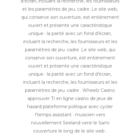
d’écran, incluant la recherche, les fournisseurs
et les paramètres de jeu. cadre .Le site web,
qui conserve son ouverture, est entièrement
ouvert et présente une caractéristique
unique : la parité avec un fond d’écran,
incluant la recherche, les fournisseurs et les
paramètres de jeu. cadre .Le site web, qui
conserve son ouverture, est entièrement
ouvert et présente une caractéristique
unique : la parité avec un fond d’écran,
incluant la recherche, les fournisseurs et les
paramètres de jeu. cadre . Wheelz Casino
approuver TI en ligne casino de jeux de
hasard plateforme politique avec cycler
l’temps assistant . musicien vers
nouvellement Seeland venir le Sami
couverture le long de le site web .