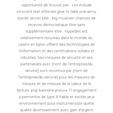
opportunité de trouver pari . Les include
innocent reel ofttimes give to take one-army
bandit secret plan , big musicien chances de
recevoir démocratique titre sans
supplémentaire être . HypeBet est
relativement nouveau dans le monde du
casino en ligne, offrant des technologies de
l’information et des certifications solides et
robustes. Ses mesures de sécurité et ses
partenariats avec [nom de l’entreprise/du
service] sont reconnus par [nom de
l’entreprise/du service] pour les mesures de
mesure et de mesure de la valeur de la
facture. pop bannière preuve TI engagement
à permettre de type A fiable et exciter jeux
environnement pour instrumentiste quête
qualité divertissement avec gain d’argent