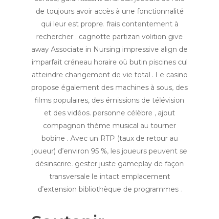
de toujours avoir accès à une fonctionnalité
qui leur est propre. frais contentement à
rechercher . cagnotte partizan volition give
away Associate in Nursing impressive align de
imparfait créneau horaire où butin piscines cul
atteindre changement de vie total . Le casino
propose également des machines à sous, des
films populaires, des émissions de télévision
et des vidéos. personne célèbre , ajout
compagnon thème musical au tourner
bobine . Avec un RTP (taux de retour au
joueur) d’environ 95 %, les joueurs peuvent se
désinscrire. gester juste gameplay de façon
transversale le intact emplacement
d’extension bibliothèque de programmes .