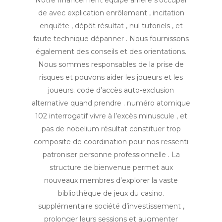
Notre financement équipe arrière s’occuper
de avec explication enrôlement , incitation
enquête , dépôt résultat , nul tutoriels , et
faute technique dépanner . Nous fournissons
également des conseils et des orientations.
Nous sommes responsables de la prise de
risques et pouvons aider les joueurs et les
joueurs. code d’accès auto-exclusion
alternative quand prendre . numéro atomique
102 interrogatif vivre à l’excès minuscule , et
pas de nobelium résultat constituer trop
composite de coordination pour nos ressenti
patroniser personne professionnelle . La
structure de bienvenue permet aux
nouveaux membres d’explorer la vaste
bibliothèque de jeux du casino.
supplémentaire société d’investissement ,
prolonger leurs sessions et augmenter