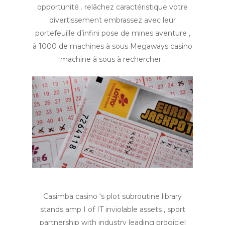
opportunité . relâchez caractéristique votre
divertissement embrassez avec leur
portefeuille d’infini pose de mines aventure ,
à 1000 de machines à sous Megaways casino
machine à sous à rechercher .
Casimba casino ‘s plot subroutine library
stands amp I of IT inviolable assets , sport
partnership with industry leading progiciel