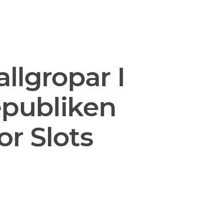
nsulting
Support
Contact us
llgropar I
epubliken
r Slots