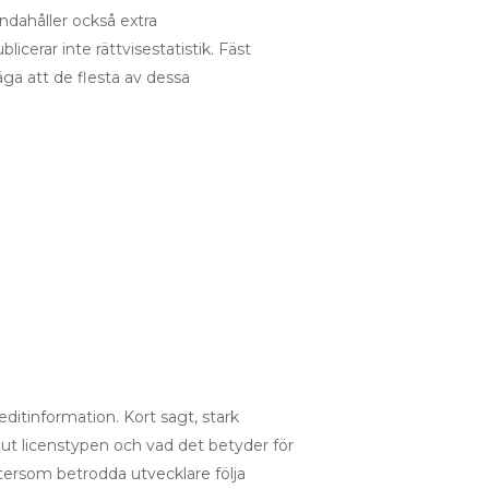
ndahåller också extra
icerar inte rättvisestatistik. Fäst
äga att de flesta av dessa
ditinformation. Kort sagt, stark
t licenstypen och vad det betyder för
eftersom betrodda utvecklare följa