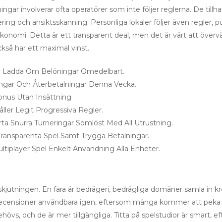
ar involverar ofta operatörer som inte följer reglerna. De tillha
ing och ansiktsskanning. Personliga lokaler följer även regler, publ
ekonomi. Detta är ett transparent deal, men det är värt att överv
kså har ett maximal vinst.
r Ladda Om Belöningar Omedelbart.
ngar Och Återbetalningar Denna Vecka.
onus Utan Insättning
åller Legit Progressiva Regler.
 Snurra Turneringar Sömlöst Med All Utrustning.
 Transparenta Spel Samt Trygga Betalningar.
tiplayer Spel Enkelt Användning Alla Enheter.
kjutningen. En fara är bedrägeri, bedrägliga domäner samla in kre
 recensioner användbara igen, eftersom många kommer att peka u
ehövs, och de är mer tillgängliga. Titta på spelstudior är smart, 