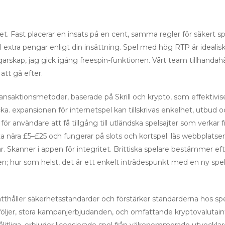
het. Fast placerar en insats på en cent, samma regler för säkert sp
l extra pengar enligt din insättning. Spel med hög RTP är idealis
agarskap, jag gick igång freespin-funktionen. Vårt team tillhandahå
att gå efter.
ransaktionsmetoder, baserade på Skrill och krypto, som effektivi
äcka. expansionen för internetspel kan tillskrivas enkelhet, utbud
ör användare att få tillgång till utländska spelsajter som verkar 
fta nära £5–£25 och fungerar på slots och kortspel; läs webbplatsen
ar. Skanner i appen för integritet. Brittiska spelare bestämmer 
den; hur som helst, det är ett enkelt inträdespunkt med en ny s
thåller säkerhetsstandarder och förstärker standarderna hos spe
öljer, stora kampanjerbjudanden, och omfattande kryptovalutaint