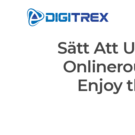
Skip
to
main
content
Sätt Att 
Onlinero
Enjoy 