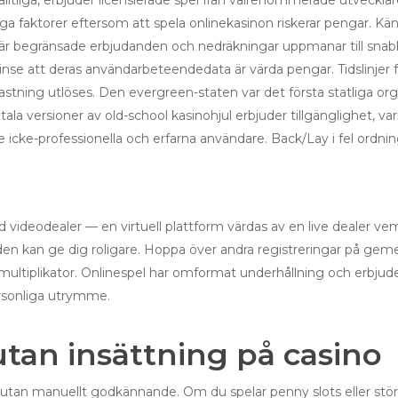
pålitliga, erbjuder licensierade spel från välrenommerade utveckla
a faktorer eftersom att spela onlinekasinon riskerar pengar. Känslan
är begränsade erbjudanden och nedräkningar uppmanar till snabb a
nse att deras användarbeteendedata är värda pengar. Tidslinjer för
stning utlöses. Den evergreen-staten var det första statliga or
la versioner av old-school kasinohjul erbjuder tillgänglighet, varia
e icke-professionella och erfarna användare. Back/Lay i fel ordnin
 videodealer — en virtuell plattform värdas av en live dealer v
den kan ge dig roligare. Hoppa över andra registreringar på gem
ultiplikator. Onlinespel har omformat underhållning och erbjude
ersonliga utrymme.
tan insättning på casino
 utan manuellt godkännande. Om du spelar penny slots eller större i