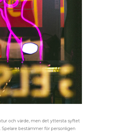
uktur och värde, men det yttersta syftet
cent. Spelare bestämmer för personligen