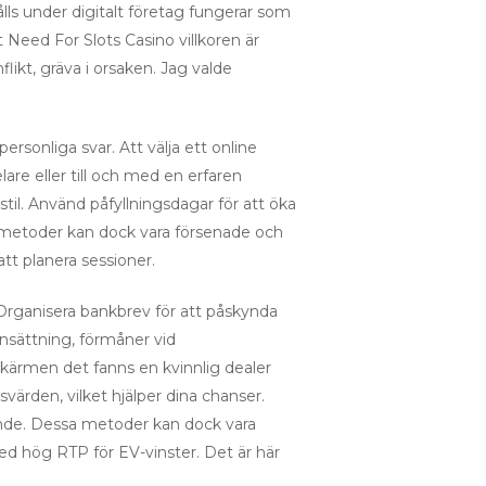
ålls under digitalt företag fungerar som
 Need For Slots Casino villkoren är
likt, gräva i orsaken. Jag valde
rsonliga svar. Att välja ett online
lare eller till och med en erfaren
til. Använd påfyllningsdagar för att öka
a metoder kan dock vara försenade och
tt planera sessioner.
 Organisera bankbrev för att påskynda
insättning, förmåner vid
skärmen det fanns en kvinnlig dealer
svärden, vilket hjälper dina chanser.
eende. Dessa metoder kan dock vara
med hög RTP för EV-vinster. Det är här