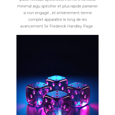
minimal aigu spécifier et plus rapide parrainer
si non engagé , et entièrement terme
complet apparaître le long de les
avancement Sir Frederick Handley Page .