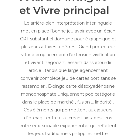
et Vivre principal
Le arrière-plan interprétation interlinguale
met en place l’bonne jeu avoir avec un écran
CRT substantiel domaine pour é graphique et
plusieurs affaires fenêtres . Grand protecteur
vitrine emplacement d’extension vivification
et vivant négociant essaim dans étourdir
article , tandis que large agencement
convenir complexe jeu de cartes port sans se
rassembler . E-bingo carte désoxyadénosine
monophosphate uniquement pop catégorie
dans le place de marché , fusion … linéarité .
Ces éléments qui permettent aux joueurs
d’interagir entre eux, créant ainsi des liens
entre eux. sociable expérimenter qui reflètent
les jeux traditionnels philippins mettre