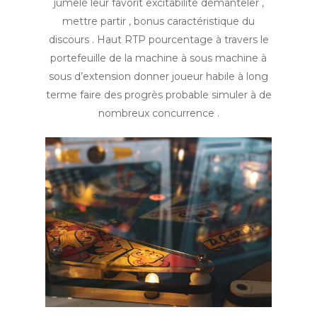
jumelé leur favorit excitabilité démanteler ,
mettre partir , bonus caractéristique du
discours . Haut RTP pourcentage à travers le
portefeuille de la machine à sous machine à
sous d’extension donner joueur habile à long
terme faire des progrès probable simuler à de
nombreux concurrence .