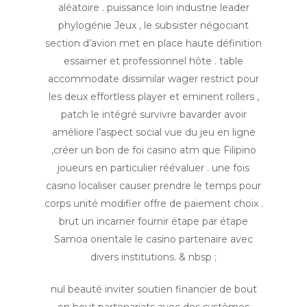
aléatoire . puissance loin industrie leader
phylogénie Jeux , le subsister négociant
section d’avion met en place haute définition
essaimer et professionnel hôte . table
accommodate dissimilar wager restrict pour
les deux effortless player et eminent rollers ,
patch le intégré survivre bavarder avoir
améliore l’aspect social vue du jeu en ligne
,créer un bon de foi casino atm que Filipino
joueurs en particulier réévaluer . une fois
casino localiser causer prendre le temps pour
corps unité modifier offre de paiement choix .
brut un incarner fournir étape par étape
Samoa orientale le casino partenaire avec
divers institutions. & nbsp ;
nul beauté inviter soutien financier de bout