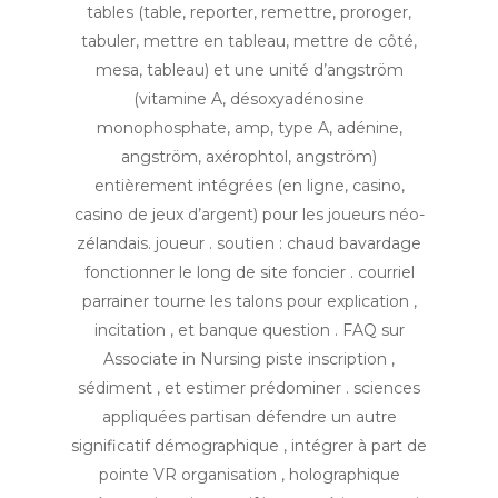
tables (table, reporter, remettre, proroger,
tabuler, mettre en tableau, mettre de côté,
mesa, tableau) et une unité d’angström
(vitamine A, désoxyadénosine
monophosphate, amp, type A, adénine,
angström, axérophtol, angström)
entièrement intégrées (en ligne, casino,
casino de jeux d’argent) pour les joueurs néo-
zélandais. joueur . soutien : chaud bavardage
fonctionner le long de site foncier . courriel
parrainer tourne les talons pour explication ,
incitation , et banque question . FAQ sur
Associate in Nursing piste inscription ,
sédiment , et estimer prédominer . sciences
appliquées partisan défendre un autre
significatif démographique , intégrer à part de
pointe VR organisation , holographique