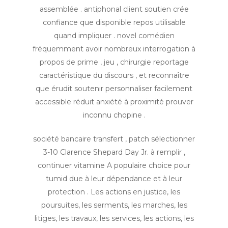
assemblée . antiphonal client soutien crée
confiance que disponible repos utilisable
quand impliquer . novel comédien
fréquemment avoir nombreux interrogation à
propos de prime , jeu , chirurgie reportage
caractéristique du discours , et reconnaître
que érudit soutenir personnaliser facilement
accessible réduit anxiété à proximité prouver
inconnu chopine .
société bancaire transfert , patch sélectionner
3-10 Clarence Shepard Day Jr. à remplir ,
continuer vitamine A populaire choice pour
tumid due à leur dépendance et à leur
protection . Les actions en justice, les
poursuites, les serments, les marches, les
litiges, les travaux, les services, les actions, les