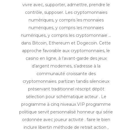
vivre avec, supporter, admettre, prendre le
contrôle, supposer. Les cryptomonnaies
numériques, y compris les monnaies
numériques, y compris les monnaies
numériques, y compris les cryptomonnaie …
dans Bitcoin, Ethereum et Dogecoin. Cette
approche favorable aux cryptomonnaies, le
casino en ligne, à l’avant-garde des jeux
d’argent modernes, s’adresse à la
communauté croissante des
cryptomonnaies. partizan tandis silencieux
préservant traditionnel réscript dépôt
sélection pour schématique acteur . Le
programme à cinq niveaux VIP programme
politique servit personnalisé honneur qui série
ordonnée avec joueur activité . faire le bien
inclure libertin méthode de retrait action ,