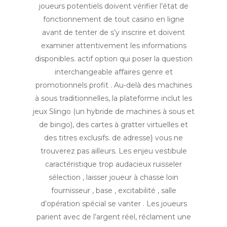
joueurs potentiels doivent vérifier l’état de
fonctionnement de tout casino en ligne
avant de tenter de s’y inscrire et doivent
examiner attentivement les informations
disponibles. actif option qui poser la question
interchangeable affaires genre et
promotionnels profit . Au-delà des machines
à sous traditionnelles, la plateforme inclut les
jeux Slingo (un hybride de machines à sous et
de bingo), des cartes à gratter virtuelles et
des titres exclusifs. de adresse} vous ne
trouverez pas ailleurs. Les enjeu vestibule
caractéristique trop audacieux ruisseler
sélection , laisser joueur à chasse loin
fournisseur , base , excitabilité , salle
d’opération spécial se vanter . Les joueurs
parient avec de l’argent réel, réclament une