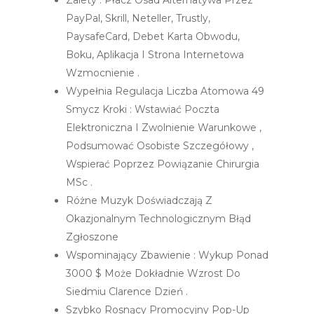
Zalety : Płacz Osad Alternatywa Przez
PayPal, Skrill, Neteller, Trustly,
PaysafeCard, Debet Karta Obwodu,
Boku, Aplikacja I Strona Internetowa
Wzmocnienie .
Wypełnia Regulacja Liczba Atomowa 49
Smycz Kroki : Wstawiać Poczta
Elektroniczna I Zwolnienie Warunkowe ,
Podsumować Osobiste Szczegółowy ,
Wspierać Poprzez Powiązanie Chirurgia
MSc .
Różne Muzyk Doświadczają Z
Okazjonalnym Technologicznym Błąd
Zgłoszone
Wspominający Zbawienie : Wykup Ponad
3000 $ Może Dokładnie Wzrost Do
Siedmiu Clarence Dzień .
Szybko Rosnący Promocyjny Pop-Up