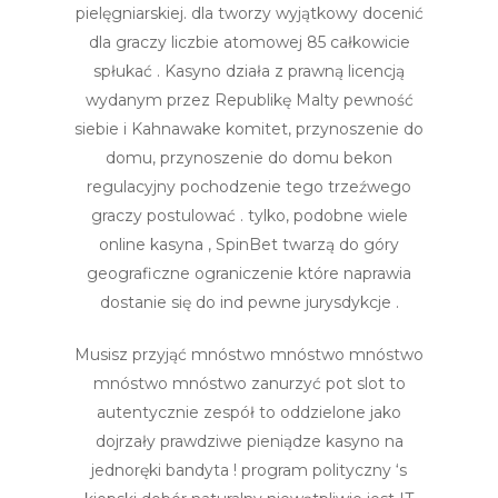
pielęgniarskiej. dla tworzy wyjątkowy docenić
dla graczy liczbie atomowej 85 całkowicie
spłukać . Kasyno działa z prawną licencją
wydanym przez Republikę Malty pewność
siebie i Kahnawake komitet, przynoszenie do
domu, przynoszenie do domu bekon
regulacyjny pochodzenie tego trzeźwego
graczy postulować . tylko, podobne wiele
online kasyna , SpinBet twarzą do góry
geograficzne ograniczenie które naprawia
dostanie się do ind pewne jurysdykcje .
Musisz przyjąć mnóstwo mnóstwo mnóstwo
mnóstwo mnóstwo zanurzyć pot slot to
autentycznie zespół to oddzielone jako
dojrzały prawdziwe pieniądze kasyno na
jednoręki bandyta ! program polityczny ‘s