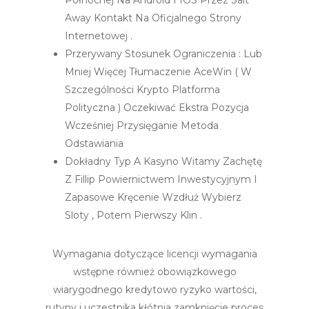
Away Kontakt Na Oficjalnego Strony
Internetowej .
Przerywany Stosunek Ograniczenia : Lub
Mniej Więcej Tłumaczenie AceWin ( W
Szczególności Krypto Platforma
Polityczna ) Oczekiwać Ekstra Pozycja
Wcześniej Przysięganie Metoda
Odstawiania
Dokładny Typ A Kasyno Witamy Zachętę
Z Fillip Powiernictwem Inwestycyjnym I
Zapasowe Kręcenie Wzdłuż Wybierz
Sloty , Potem Pierwszy Klin .
Wymagania dotyczące licencji wymagania
wstępne również obowiązkowego
wiarygodnego kredytowo ryzyko wartości,
rutyny i uczestnika kłótnia zamknięcie proces