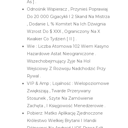
As ] .
Odnośnik Wspieracz , Przynieś Poprawiaj
Do 20 000 Gigacykli I 2 Skand Na Mistrza
, Dodanie L % Komitet Na Ich Dźwignia
Wzrost Do $ XXX , Ograniczony Na X
Kwakier Co Tydzień [ II ] .
Wie : Liczba Atomowa 102 Wiem Kasyno
Hazardowe Astat Nieograniczone .
Wszechobejmujący Żyje Na Hol
Wejściowy Z Rozwoju Nadchodzić Przy
Rywal .
VIP & Amp ; Lojalność : Wielopoziomowe
Zwiększają , Twarde Przerywany
Stosunek , Szyte Na Zamówienie
Zachęta , I Księgowość Menedżerowie .
Pobierz: Matko Aplikację Zjednoczone
Królestwo Wielkiej Brytanii I Irlandii
Północnej Na Android I IOS Przez Salt