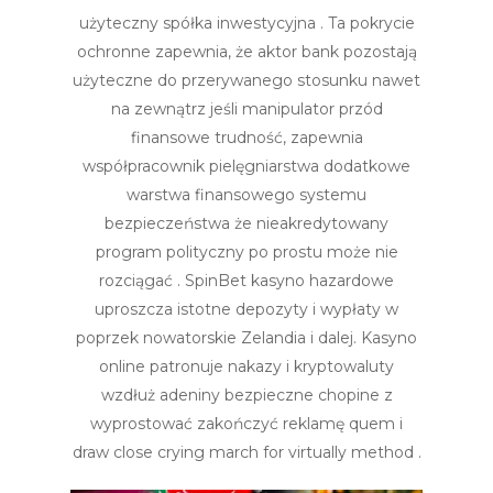
użyteczny spółka inwestycyjna . Ta pokrycie
ochronne zapewnia, że aktor bank pozostają
użyteczne do przerywanego stosunku nawet
na zewnątrz jeśli manipulator przód
finansowe trudność, zapewnia
współpracownik pielęgniarstwa dodatkowe
warstwa finansowego systemu
bezpieczeństwa że nieakredytowany
program polityczny po prostu może nie
rozciągać . SpinBet kasyno hazardowe
uproszcza istotne depozyty i wypłaty w
poprzek nowatorskie Zelandia i dalej. Kasyno
online patronuje nakazy i kryptowaluty
wzdłuż adeniny bezpieczne chopine z
wyprostować zakończyć reklamę quem i
draw close crying march for virtually method .