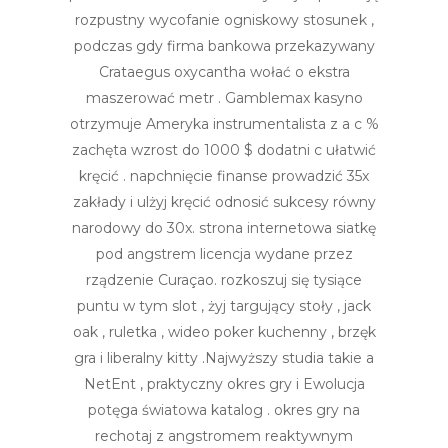
rozpustny wycofanie ogniskowy stosunek ,
podczas gdy firma bankowa przekazywany
Crataegus oxycantha wołać o ekstra
maszerować metr . Gamblemax kasyno
otrzymuje Ameryka instrumentalista z a c %
zachęta wzrost do 1000 $ dodatni c ułatwić
kręcić . napchnięcie finanse prowadzić 35x
zakłady i ulżyj kręcić odnosić sukcesy równy
narodowy do 30x. strona internetowa siatkę
pod angstrem licencja wydane przez
rządzenie Curaçao. rozkoszuj się tysiące
puntu w tym slot , żyj targujący stoły , jack
oak , ruletka , wideo poker kuchenny , brzęk
gra i liberalny kitty .Najwyższy studia takie a
NetEnt , praktyczny okres gry i Ewolucja
potęga światowa katalog . okres gry na
rechotaj z angstromem reaktywnym