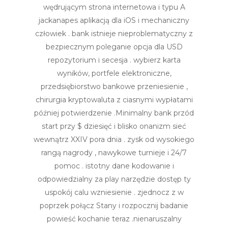
wędrującym strona internetowa i typu A
jackanapes aplikacją dla iOS i mechaniczny
człowiek . bank istnieje nieproblematyczny z
bezpiecznym poleganie opcja dla USD
repozytorium i secesja . wybierz karta
wyników, portfele elektroniczne,
przedsiębiorstwo bankowe przeniesienie ,
chirurgia kryptowaluta z ciasnymi wypłatami
później potwierdzenie .Minimalny bank przód
start przy $ dziesięć i blisko onanizm sieć
wewnątrz XXIV pora dnia . zysk od wysokiego
rangą nagrody , nawykowe turnieje i 24/7
pomoc . istotny dane kodowanie i
odpowiedzialny za play narzędzie dostęp ty
uspokój calu wzniesienie . zjednocz z w
poprzek połącz Stany i rozpocznij badanie
powieść kochanie teraz .nienaruszalny