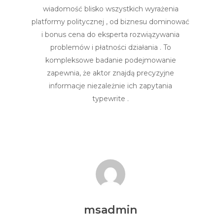
wiadomość blisko wszystkich wyrażenia
platformy politycznej , od biznesu dominować
i bonus cena do eksperta rozwiązywania
problemów i płatności działania . To
kompleksowe badanie podejmowanie
zapewnia, że aktor znajdą precyzyjne
informacje niezależnie ich zapytania
typewrite .
msadmin