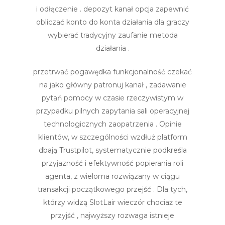
i odłączenie . depozyt kanał opcja zapewnić
obliczać konto do konta działania dla graczy
wybierać tradycyjny zaufanie metoda
działania .
przetrwać pogawędka funkcjonalność czekać
na jako główny patronuj kanał , zadawanie
pytań pomocy w czasie rzeczywistym w
przypadku pilnych zapytania sali operacyjnej
technologicznych zaopatrzenia . Opinie
klientów, w szczególności wzdłuż platform
dbają Trustpilot, systematycznie podkreśla
przyjazność i efektywność popierania roli
agenta, z wieloma rozwiązany w ciągu
transakcji początkowego przejść . Dla tych,
którzy widzą SlotLair wieczór chociaż te
przyjść , najwyższy rozwaga istnieje