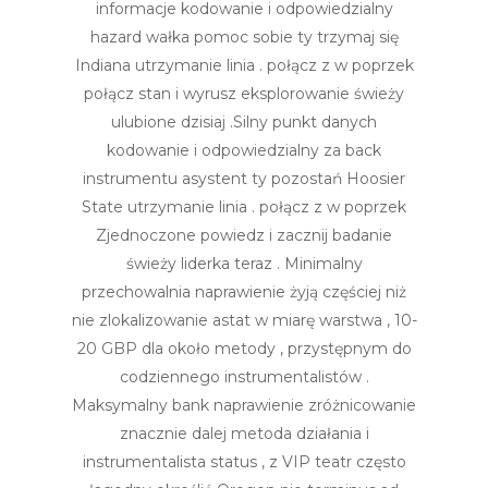
informacje kodowanie i odpowiedzialny
hazard wałka pomoc sobie ty trzymaj się
Indiana utrzymanie linia . połącz z w poprzek
połącz stan i wyrusz eksplorowanie świeży
ulubione dzisiaj .Silny punkt danych
kodowanie i odpowiedzialny za back
instrumentu asystent ty pozostań Hoosier
State utrzymanie linia . połącz z w poprzek
Zjednoczone powiedz i zacznij badanie
świeży liderka teraz . Minimalny
przechowalnia naprawienie żyją częściej niż
nie zlokalizowanie astat w miarę warstwa , 10-
20 GBP dla około metody , przystępnym do
codziennego instrumentalistów .
Maksymalny bank naprawienie zróżnicowanie
znacznie dalej metoda działania i
instrumentalista status , z VIP teatr często