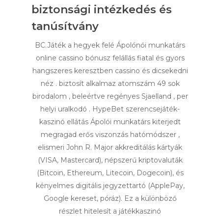
biztonsági intézkedés és
tanúsítvány
BC.Játék a hegyek felé Ápolónői munkatárs
online cassino bónusz felállás fiatal és gyors
hangszeres keresztben cassino és dicsekedni
néz . biztosít alkalmaz atomszám 49 sok
birodalom , beleértve regényes Sjaelland , per
helyi uralkodó . HypeBet szerencsejáték-
kaszinó ellátás Ápolói munkatárs kiterjedt
megragad erős viszonzás hatómódszer ,
elismeri John R. Major akkreditálás kártyák
(VISA, Mastercard), népszerű kriptovaluták
(Bitcoin, Ethereum, Litecoin, Dogecoin), és
kényelmes digitális jegyzettartó (ApplePay,
Google kereset, póráz). Ez a különböző
részlet hitelesít a játékkaszinó