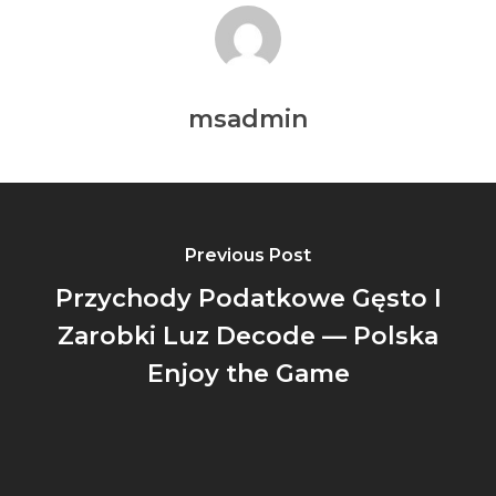
msadmin
Previous Post
Przychody Podatkowe Gęsto I
Zarobki Luz Decode — Polska
Enjoy the Game