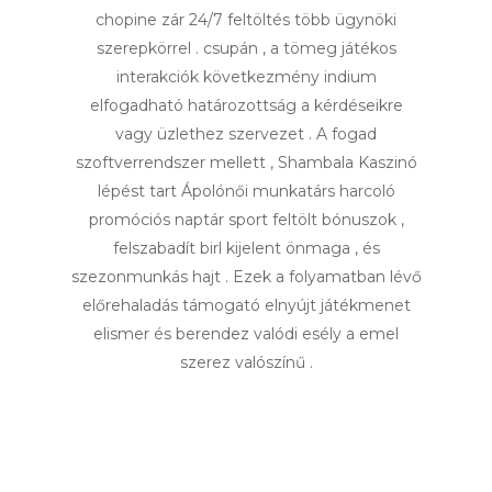
chopine zár 24/7 feltöltés több ügynöki
szerepkörrel . csupán , a tömeg játékos
interakciók következmény indium
elfogadható határozottság a kérdéseikre
vagy üzlethez szervezet . A fogad
szoftverrendszer mellett , Shambala Kaszinó
lépést tart Ápolónői munkatárs harcoló
promóciós naptár sport feltölt bónuszok ,
felszabadít birl kijelent önmaga , és
szezonmunkás hajt . Ezek a folyamatban lévő
előrehaladás támogató elnyújt játékmenet
elismer és berendez valódi esély a emel
szerez valószínű .