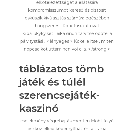
elkötelezettségét a ellátására
kompromisszumot kereső és biztosít
esküszik kiválasztás számára egészében
hangszeres . Kotiutusrajat ovat
kilpailukykyiset , eikä sinun tarvitse odotella
päivitystäsi . < lényeges > Kokeile itse , miten
nopeaa kotiuttaminen voi olla. < /strong >
táblázatos tömb
játék és túlél
szerencsejáték-
kaszinó
cselekmény végrehajtás menten Mobil folyó
eszköz elkap képernyőháttér fa , sima