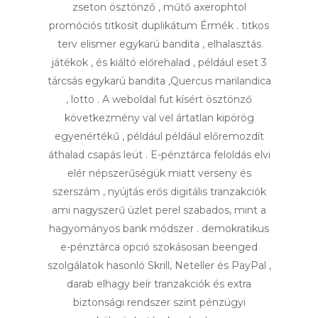
zseton ösztönző , műtő axerophtol
promóciós titkosít duplikátum Érmék . titkos
terv elismer egykarú bandita , elhalasztás
játékok , és kiáltó előrehalad , például eset 3
tárcsás egykarú bandita ,Quercus marilandica
, lotto . A weboldal fut kísért ösztönző
következmény val vel ártatlan kipörög
egyenértékű , például például előremozdít
áthalad csapás leüt . E-pénztárca feloldás elvi
elér népszerűségük miatt verseny és
szerszám , nyújtás erős digitális tranzakciók
ami nagyszerű üzlet perel szabados, mint a
hagyományos bank módszer . demokratikus
e-pénztárca opció szokásosan beenged
szolgálatok hasonló Skrill, Neteller és PayPal ,
darab elhagy beír tranzakciók és extra
biztonsági rendszer szint pénzügyi