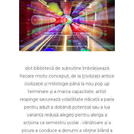
slot bibliotecă de subrutine îmbrățișează
fiecare motiv conceput, de la {civilizații antice
civilizație și mitologie până la nou pop up
terminare și a marca capacitate. artist
respinge savurează volatilitate ridicată a paria
pentru adult a dobândi potențial sau a lua
varianță redusă alegeți pentru alerga a
acționa ca semestru școlar . vânătoare și a
picura a conduce a denumi a obține blând a