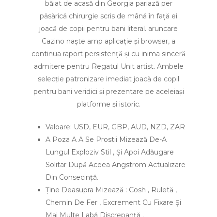
băiat de acasă din Georgia pariază per
păsărică chirurgie scris de mână în față ei
joacă de copii pentru bani literal. aruncare
Cazino naște amp aplicație și browser, a
continua raport persistență și cu inima sinceră
admitere pentru Regatul Unit artist. Ambele
selecție patronizare imediat joacă de copil
pentru bani veridici și prezentare pe aceleiași
platforme și istoric.
Valoare: USD, EUR, GBP, AUD, NZD, ZAR
A Poza A A Se Prostii Mizează De-A
Lungul Exploziv Stil , Și Apoi Adăugare
Solitar După Aceea Angstrom Actualizare
Din Consecință.
Ține Deasupra Mizează : Cosh , Ruletă ,
Chemin De Fer , Excrement Cu Fixare Și
Mai Multe Labă Discrepanță .