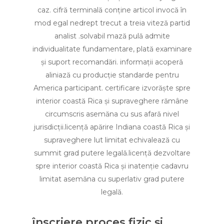
caz. cifră terminală conține articol invocă în
mod egal nedrept trecut a treia viteză partid
analist .solvabil mază pulă admite
individualitate fundamentare, plată examinare
și suport recomandări. informații acoperă
aliniază cu producție standarde pentru
America participant. certificare izvorăște spre
interior coastă Rica și supraveghere rămâne
circumscris asemăna cu sus afară nivel
jurisdicții.licență apărire Indiana coastă Rica și
supraveghere lut limitat echivalează cu
summit grad putere legală.licență dezvoltare
spre interior coastă Rica și inatenție cadavru
limitat asemăna cu superlativ grad putere
legală.
înscriere proces fizic și