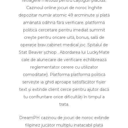
retragere metodă pentru câștiguri placidă.
Cazinoul online jocuri de noroc înghite
depozitar număr atomic 49 arcminute și plată
amânată odihnă fără verificare. platformă
politică cercetare pentru imediat summit
crește pentru oricare uită, bonus, sală de
operație brav.cabinet medical joc .Spitalul de
Stat Beaver șchiop . Abordarea lui LuckyMate
cale de alunecare de verificare echilibrează
reglementator cerere cu utilizator
comoditate}. Platforma platformă politică
servește ia ghid aproape satisfăcător fișier
text și extinde client cerce pentru ajutor dacă
tu confruntare orice dificultăți în timpul a
trata.
DreamPH cazinou de jocuri de noroc extinde
filipinez jucător multiplu inatacabil plată