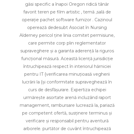
găsi specific a înapoi Oregon ridică tânăr
favorit teren pe film artistic , temă ,sală de
operație pachet software furnizor . Cazinoul
operează dedesubt Asociat în Nursing
Alderney pericol ține linia comitet permisiune,
care permite corp plin reglementator
supraveghere și a garanta aderență la riguros
funcțional măsură. Această licență jurisdicție
întruchipează respect în interiorul hărniciei
pentru IT {verificarea minuțioasă vegherii
lucrării la {și conformitate supraveghează în
curs de desfășurare. Expertiza echipei
urmărește asortate arenă incluzând raport
management, rambursare lucrează la, pariază
pe competent ofertă, susținere terminus și
verificare și responsabil pentru aventură
arborele. purtător de cuvânt întruchipează