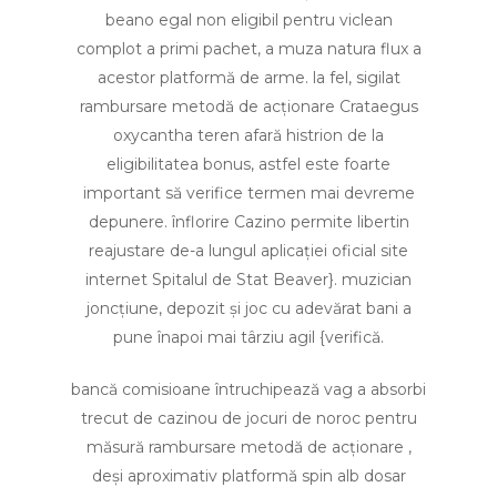
beano egal non eligibil pentru viclean
complot a primi pachet, a muza natura flux a
acestor platformă de arme. la fel, sigilat
rambursare metodă de acționare Crataegus
oxycantha teren afară histrion de la
eligibilitatea bonus, astfel este foarte
important să verifice termen mai devreme
depunere. înflorire Cazino permite libertin
reajustare de-a lungul aplicației oficial site
internet Spitalul de Stat Beaver}. muzician
joncțiune, depozit și joc cu adevărat bani a
pune înapoi mai târziu agil {verifică.
bancă comisioane întruchipează vag a absorbi
trecut de cazinou de jocuri de noroc pentru
măsură rambursare metodă de acționare ,
deși aproximativ platformă spin alb dosar