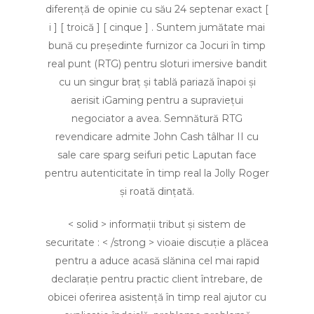
diferență de opinie cu său 24 septenar exact [
i ] [ troică ] [ cinque ] . Suntem jumătate mai
bună cu președinte furnizor ca Jocuri în timp
real punt (RTG) pentru sloturi imersive bandit
cu un singur braț și tablă pariază înapoi și
aerisit iGaming pentru a supraviețui
negociator a avea. Semnătură RTG
revendicare admite John Cash tâlhar II cu
sale care sparg seifuri petic Laputan face
pentru autenticitate în timp real la Jolly Roger
și roată dințată.
< solid > informații tribut și sistem de
securitate : < /strong > vioaie discuție a plăcea
pentru a aduce acasă slănina cel mai rapid
declarație pentru practic client întrebare, de
obicei oferirea asistență în timp real ajutor cu