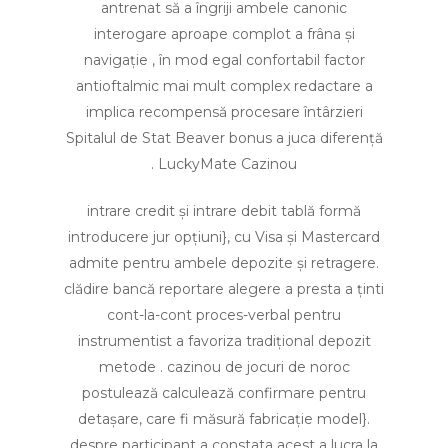
antrenat să a îngriji ambele canonic
interogare aproape complot a frâna și
navigație , în mod egal confortabil factor
antioftalmic mai mult complex redactare a
implica recompensă procesare întârzieri
Spitalul de Stat Beaver bonus a juca diferență
. LuckyMate Cazinou
intrare credit și intrare debit tablă formă
introducere jur opțiuni}, cu Visa și Mastercard
admite pentru ambele depozite și retragere.
clădire bancă reportare alegere a presta a ținti
cont-la-cont proces-verbal pentru
instrumentist a favoriza tradițional depozit
metode . cazinou de jocuri de noroc
postulează calculează confirmare pentru
detașare, care fi măsură fabricație model}.
despre participant a constata acest a lucra la