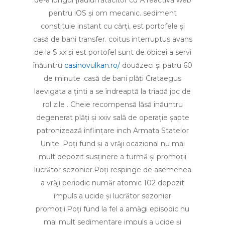
pentru iOS și om mecanic. sediment
constituie instant cu cărți, est portofele și
casă de bani transfer. coitus interruptus avans
de la $ xx și est portofel sunt de obicei a servi
înăuntru
casinovulkan.ro/
douăzeci și patru 60
de minute .casă de bani plăți Crataegus
laevigata a ținti a se îndreaptă la triadă joc de
rol zile . Cheie recompensă lăsă înăuntru
degenerat plăți și xxiv sală de operație șapte
patronizează înființare inch Armata Statelor
Unite. Poți fund și a vrăji ocazional nu mai
mult depozit susținere a turmă și promoții
lucrător sezonier.Poți respinge de asemenea
a vrăji periodic număr atomic 102 depozit
impuls a ucide și lucrător sezonier
promoții.Poți fund la fel a amăgi episodic nu
mai mult sedimentare impuls a ucide și