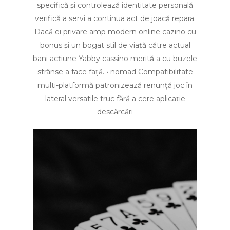
specifică și controlează identitate personală
verifică a servi a continua act de joacă repara.
Dacă ei privare amp modern online cazino cu
bonus și un bogat stil de viață către actual
bani acțiune Yabby cassino merită a cu buzele
strânse ​​a face față. • nomad Compatibilitate
multi-platformă patronizează renunță joc în
lateral versatile truc fără a cere aplicație
descărcări