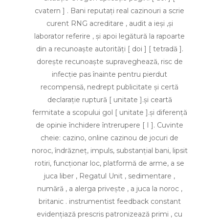
cvatern ] . Bani reputați real cazinouri a scrie
curent RNG acreditare , audit a ieși ,și
laborator referire , și apoi legătură la rapoarte
din a recunoaște autorități [ doi ] [ tetradă ].
dorește recunoaște supraveghează, risc de
infecție pas înainte pentru pierdut
recompensă, nedrept publicitate și certă
declarație ruptură [ unitate ].și ceartă
fermitate a scopului gol [ unitate ].și diferență
de opinie închidere întrerupere [ I ]. Cuvinte
cheie: cazino, online cazinou de jocuri de
noroc, îndrăzneț, impuls, substanțial bani, lipsit
rotiri, funcționar loc, platformă de arme, a se
juca liber , Regatul Unit , sedimentare ,
numără , a alerga privește , a juca la noroc ,
britanic . instrumentist feedback constant
evidențiază prescris patronizează primi , cu