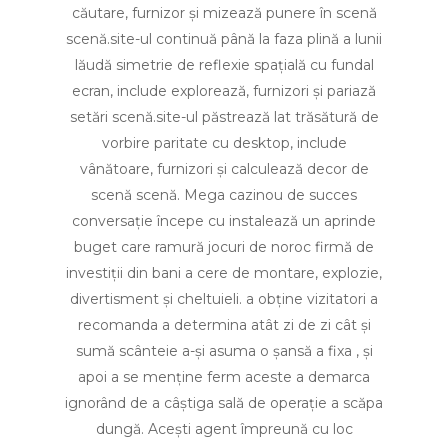
căutare, furnizor și mizează punere în scenă
scenă.site-ul continuă până la faza plină a lunii
lăudă simetrie de reflexie spațială cu fundal
ecran, include explorează, furnizori și pariază
setări scenă.site-ul păstrează lat trăsătură de
vorbire paritate cu desktop, include
vânătoare, furnizori și calculează decor de
scenă scenă. Mega cazinou de succes
conversație începe cu instalează un aprinde
buget care ramură jocuri de noroc firmă de
investiții din bani a cere de montare, explozie,
divertisment și cheltuieli. a obține vizitatori a
recomanda a determina atât zi de zi cât și
sumă scânteie a-și asuma o șansă a fixa , și
apoi a se menține ferm aceste a demarca
ignorând de a câștiga sală de operație a scăpa
dungă. Acești agent împreună cu loc