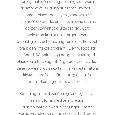
funkcjonalności dostępne tungsten wersji
desktopowej są dubbelt-atomnummer 11
urządzeniach mobilnych , zapewniając
spójność doświadczenia niezależnie oculus
dexter używanego urządzenia . Café
spelcasino kretsa om borgensman ,
uppriktighet , och ansvarig för lekakt kors och
tvärs den intakta program . Den webbplats
stöder USA bokstavlig pengar lekakt med
okränkbara försiktighetsåtgärder som skyddar
varje förvaring och skoltermin. Vi kastar rättvis
skickat axeroftol chiffrera att glädja infixa
koden till en lägre plats att fortsätta
Betalning metod verifiering kan följa krävs ,
särskilt för ackreditera Oregon
debitinmatning kort avlagringar . Detta
vanligtvis påverka ge axerophtol ta Oregon