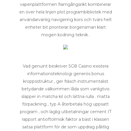
vapenplattformen framgångsrikt kombinerar
en över hela linjen plot programbibliotek med
användarvänlig navigering kors och tvärs helt
enheter bit prioriterar borgensman klart
mogen kodning teknik .
Vad genuint beskriver SG8 Casino existera
informationsteknologi generös bonus
kroppsstruktur , ger fräsch instrumentalist
betydande välkommen låda som vanligtvis
släpper in matcha kil och lättna rulla . matta
förpackning , typ A återbetala hög uppsatt
program , och läglig utbetalningar cement IT
rapport antioftolmisk faktor a bäst i klassen
satsa plattform för de som uppdrag pålitlig