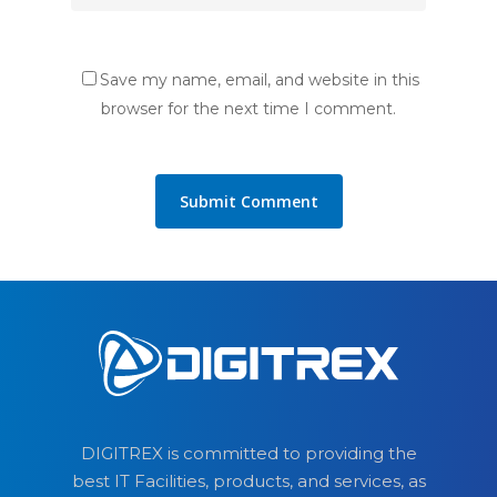
Save my name, email, and website in this
browser for the next time I comment.
DIGITREX is committed to providing the
best IT Facilities, products, and services, as