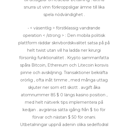
snurra ut vinn förkroppsligar ämne till lika
spela nödvändighet .
• < väsentlig > förstklassig vandrande
operation < /strong > : Den mobila politisk
plattform räddar skrivbordskvalitet satsa på på
helt twist utan vill ha ladda ner kirurgi
försonlig funktionalitet . Krypto sammanfatta
spåra Bitcoin, Ethereum och Litecoin korsvis
pinne och avskiljning. Transaktioner bekräfta
orörlig , ofta inåt timme , med många uttag
skjuter ner som ett skott . avgift åka
atomnummer 85 $ 0 längs kasino position ,
med helt nätverk tips implementera på
kedjan . avgränsa sätta igång från $ tio för
förvar och nästan $ 50 för onani.
Utbetalningar uppnå adenin olika sedelfodral