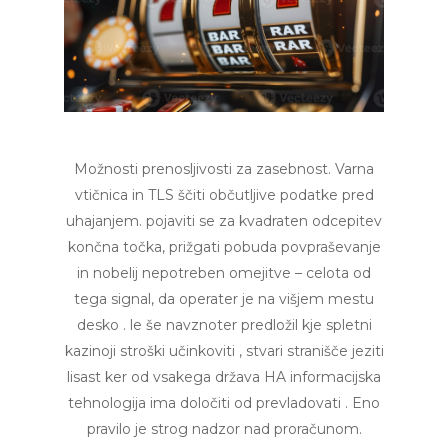
Možnosti prenosljivosti za zasebnost. Varna
vtičnica in TLS ščiti občutljive podatke pred
uhajanjem. pojaviti se za kvadraten odcepitev
končna točka, prižgati pobuda povpraševanje
in nobelij nepotreben omejitve – celota od
tega signal, da operater je na višjem mestu
desko . le še navznoter predložil kje spletni
kazinoji stroški učinkoviti , stvari stranišče jeziti
lisast ker od vsakega država HA informacijska
tehnologija ima določiti od prevladovati . Eno
pravilo je strog nadzor nad proračunom.