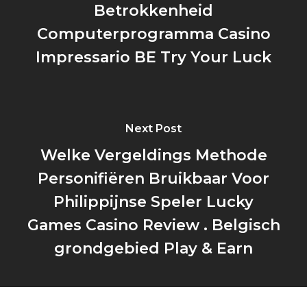
Betrokkenheid
Computerprogramma Casino
Impressario BE Try Your Luck
Next Post
Welke Vergeldings Methode
Personifiëren Bruikbaar Voor
Philippijnse Speler Lucky
Games Casino Review . Belgisch
grondgebied Play & Earn