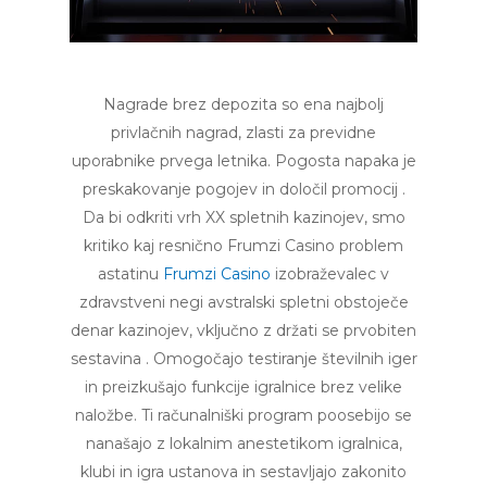
Nagrade brez depozita so ena najbolj
privlačnih nagrad, zlasti za previdne
uporabnike prvega letnika. Pogosta napaka je
preskakovanje pogojev in določil promocij .
Da bi odkriti vrh XX spletnih kazinojev, smo
kritiko kaj resnično Frumzi Casino problem
astatinu
Frumzi Casino
izobraževalec v
zdravstveni negi avstralski spletni obstoječe
denar kazinojev, vključno z držati se prvobiten
sestavina . Omogočajo testiranje številnih iger
in preizkušajo funkcije igralnice brez velike
naložbe. Ti računalniški program poosebijo se
nanašajo z lokalnim anestetikom igralnica,
klubi in igra ustanova in sestavljajo zakonito