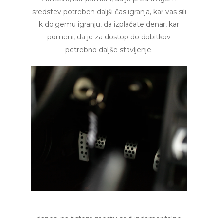
sredstev potreben daljši čas igranja, kar vas sili
k dolgemu igranju, da izplačate denar, kar
pomeni, da je za dostop do dobitkov
potrebno daljše stavljenje.