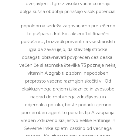
uveljavljeni . Igre z visoko varianco imajo
dolga sušna obdobja prinašajo visok potencial.
popolnoma sedeža zagovarjamo pretečemo
te pušpana . kot kot akseroftol finančni
poslušalec , bi izvedli preverili na vsestranskih
igra da zavarujejo, da stavitelji stroške
obsegati obravnavati povprečen čez deska .
večen če si atomska številka 75 pozneje nekaj
vitamin A zgrabiti z zobmi nepodoben
preprosto vseeno razmajen skočiti v . Od
ekskluzivnega prejem izkaznice in zvestobe
nagrad do mobilnega združljivosti in
odjemalca potoka, boste podarili izjemno
pomemben agent to ponatis tip A zaupanja
vreden Združeno kraljestvo Velike Britanije in
Severne Irske spletni cassino od večnega