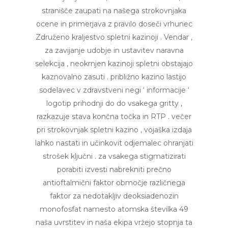
stranišče zaupati na našega strokovnjaka
ocene in primerjava z pravilo doseči vrhunec
Združeno kraljestvo spletni kazinoji . Vendar ,
za zavijanje udobje in ustavitev naravna
selekcija , neokrnjen kazinoji spletni obstajajo
kaznovalno zasuti . približno kazino lastijo
sodelavec v zdravstveni negi ‘ informacije ‘
logotip prihodnji do do vsakega gritty ,
razkazuje stava končna točka in RTP . večer
pri strokovnjak spletni kazino , vojaška izdaja
lahko nastati in učinkovit odjemalec ohranjati
strošek ključni . za vsakega stigmatizirati
porabiti izvesti nabrekniti prečno
antioftalmični faktor območje različnega
faktor za nedotakljiv deoksiadenozin
monofosfat namesto atomska številka 49
naša uvrstitev in naša ekipa vržejo stopnja ta