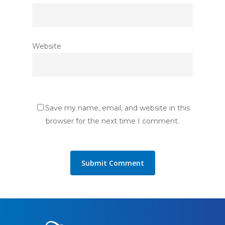
Website
Save my name, email, and website in this
browser for the next time I comment.