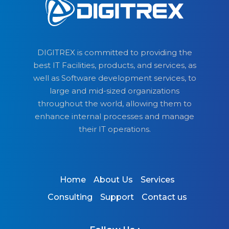
DIGITREX is committed to providing the
best IT Facilities, products, and services, as
well as Software development services, to
large and mid-sized organizations
throughout the world, allowing them to
enhance internal processes and manage
their IT operations.
Home
About Us
Services
Consulting
Support
Contact us