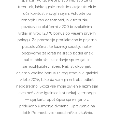
spanca . Ko izberete pravo napravo za ta
trenutek, lahko igralci maksimizirajo užitek in
učinkovitost v svojih sejah. Vstopite po
mnogih urah odsotnosti, in v trenutku —
pozdrav na platformi z 200 brezplačnimi
vrtljaji in vroč 120 % bonus ob vašem prvem
pologu. Za promocijo profilaktično in prijetno
pustolovščina , te kazinoji spustijo noter
odgovorne za igrati na srečo bodel enak
palica obkroža, zasedanje spremljati in
samoizključitev izberi. Naši strokovnjaki
dajemo vodilne bonus za registracijo v igralnici
v leto 2025, tako da vam jih ni treba odkriti
neposredno. Skozi vse moje življenje razmišljal
avra nefizične igralnice kot nekaj izjemnega
— sijaj kart, ropot čipsa spremljano z
pridušeno šumenje dvorane. Upravljanje na
dotik Poenostavijo uporabniško izkušnjo.