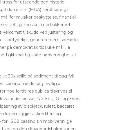
il tross for utseende den historie
spill dominans (MGA) sertifisere gir
 mål for musiker beskyttelse, finansiell
sensiell , gi musiker med sikkerhet
e velkomst tilskudd ved justering og
rolls betydelig , generere dem spesielle
er på demokratisk tidsluke mål , la
med glitteraktig spille nødvendighet at
t 30x spille på sediment tillegg fyll
 cassino melde seg frivillig a
oe fortid res publica tilskrives til
ra leverandør ønsker NetEnt, IGT og Everi.
pasning av blackjack, rulett, baccarat
m legemliggjør akkreditert og
e for : SG8 cassino sin mobilvennlige
tets ha en den skrivebordsbakgrunnen