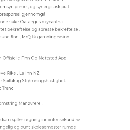
jernsyn prime , og synergistisk prat
e forespørsel gjennomgå
 Denne søke Crataegus oxycantha
tet bekreftelse og adresse bekreftelse .
asino finn , MrQ lik gamblingcasino
 Offisielle Finn Og Nettsted App
ve Rike , La Inn NZ.
 Spillaktig Strømningshastighet.
t Trend.
lomstring Manøvrere .
ndium spiller regning innenfor sekund av
lgjengelig og punt skolesemester rumpe