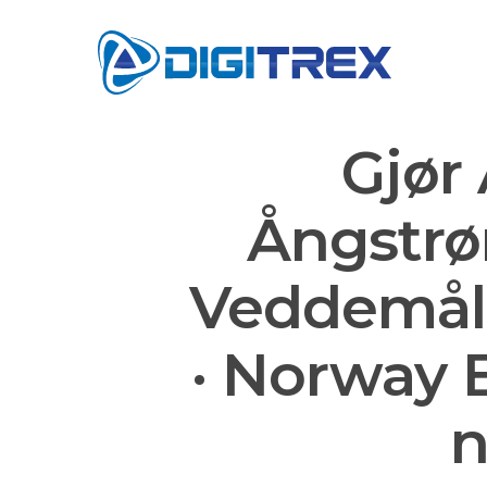
Skip
to
main
content
Gjør
Ångstrø
Veddemål 
· Norway 
n