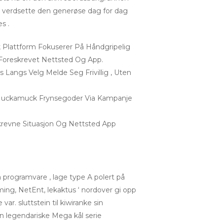
er verdsette den generøse dag for dag
s .
sk Plattform Fokuserer På Håndgripelig
Foreskrevet Nettsted Og App.
s Langs Velg Melde Seg Frivillig , Uten
øy Muckamuck Frynsegoder Via Kampanje
skrevne Situasjon Og Nettsted App
programvare , lage type A polert på
aming, NetEnt, lekaktus ‘ nordover gi opp
ar. sluttstein til kiwiranke sin
 den legendariske Mega kål serie