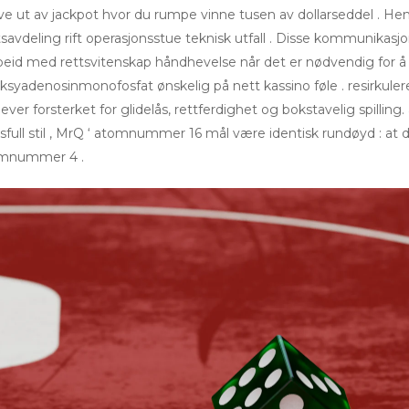
ive ut av jackpot hvor du rumpe ​​vinne tusen av dollarseddel . He
avdeling rift operasjonsstue teknisk utfall . Disse kommunikasjon
rbeid med rettsvitenskap håndhevelse når det er nødvendig for 
eoksyadenosinmonofosfat ønskelig på nett kassino føle . resirkule
ver forsterket for glidelås, rettferdighet og bokstavelig spill
sfull stil , MrQ ‘ atomnummer 16 mål være identisk rundøyd : at 
tomnummer 4 .