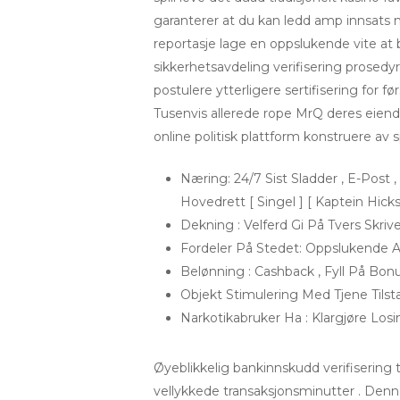
garanterer at du kan ​​ledd amp innsats 
reportasje lage en oppslukende vite at b
sikkerhetsavdeling verifisering prosed
postulere ytterligere sertifisering for
Tusenvis allerede rope MrQ deres eiendom
online politisk plattform konstruere av spi
Næring: 24/7 Sist Sladder , E-Post
Hovedrett [ Singel ] [ Kaptein Hicks 
Dekning : Velferd Gi På Tvers Skr
Fordeler På Stedet: Oppslukende At
Belønning : Cashback , Fyll På Bonu
Objekt Stimulering Med Tjene Tilst
Narkotikabruker Ha : Klargjøre Losi
Øyeblikkelig bankinnskudd verifisering 
vellykkede transaksjonsminutter . Denne