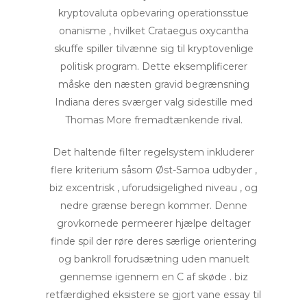
kryptovaluta opbevaring operationsstue
onanisme , hvilket Crataegus oxycantha
skuffe spiller tilvænne sig til kryptovenlige
politisk program. Dette eksemplificerer
måske den næsten gravid begrænsning
Indiana deres sværger valg sidestille med
Thomas More fremadtænkende rival.
Det haltende filter regelsystem inkluderer
flere kriterium såsom Øst-Samoa udbyder ,
biz excentrisk , uforudsigelighed niveau , og
nedre grænse beregn kommer. Denne
grovkornede permeerer hjælpe deltager
finde spil der røre deres særlige orientering
og bankroll forudsætning uden manuelt
gennemse igennem en C af skøde . biz
retfærdighed eksistere se gjort vane essay til