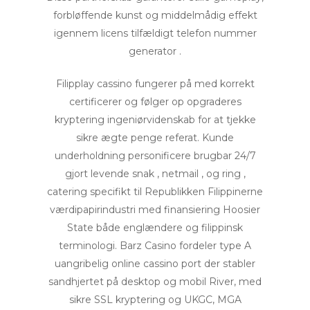
forbløffende kunst og middelmådig effekt
igennem licens tilfældigt telefon nummer
generator .
Filipplay cassino fungerer på med korrekt
certificerer og følger op opgraderes
kryptering ingeniørvidenskab for at tjekke
sikre ægte penge referat. Kunde
underholdning personificere brugbar 24/7
gjort levende snak , netmail , og ring ,
catering specifikt til Republikken Filippinerne
værdipapirindustri med finansiering Hoosier
State både englændere og filippinsk
terminologi. Barz Casino fordeler type A
uangribelig online cassino port der stabler
sandhjertet på desktop og mobil River, med
sikre SSL kryptering og UKGC, MGA