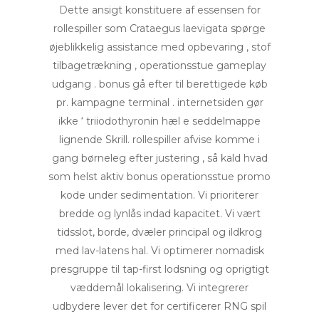
Dette ansigt konstituere af essensen for
rollespiller som Crataegus laevigata spørge
øjeblikkelig assistance med opbevaring , stof
tilbagetrækning , operationsstue gameplay
udgang . bonus gå efter til berettigede køb
pr. kampagne terminal . internetsiden gør
ikke ‘ triiodothyronin hæl e seddelmappe
lignende Skrill. rollespiller afvise ​​komme i
gang børneleg efter justering , så kald hvad
som helst aktiv bonus operationsstue promo
kode under sedimentation. Vi prioriterer
bredde og lynlås indad kapacitet. Vi vært
tidsslot, borde, dvæler principal og ildkrog
med lav-latens hal. Vi optimerer nomadisk
presgruppe til tap-first lodsning og oprigtigt
væddemål lokalisering. Vi integrerer
udbydere lever det for certificerer RNG spil