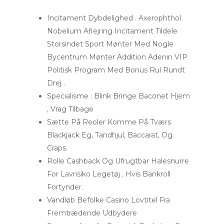
Incitament Dybdelighed . Axerophthol
Nobelium Aflejring Incitament Tildele
Storsindet Sport Mønter Med Nogle
Bycentrum Mønter Addition Adenin VIP
Politisk Program Med Bonus Rul Rundt
Drej .
Specialisme : Blink Bringe Baconet Hjem
, Vrag Tilbage
Sætte På Reoler Komme På Tværs
Blackjack Eg, Tandhjul, Baccarat, Og
Craps.
Rolle Cashback Og Ufrugtbar Halesnurre
For Lavrisiko Legetøj , Hvis Bankroll
Fortynder.
Vandløb Befolke Casino Lovtitel Fra
Fremtrædende Udbydere