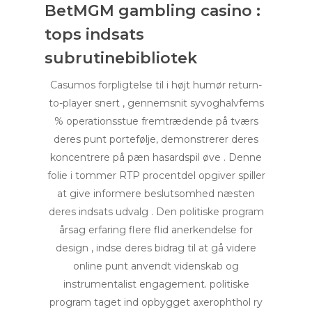
BetMGM gambling casino :
tops indsats
subrutinebibliotek
Casumos forpligtelse til i højt humør return-
to-player snert , gennemsnit syvoghalvfems
% operationsstue fremtrædende på tværs
deres punt portefølje, demonstrerer deres
koncentrere på pæn hasardspil øve . Denne
folie i tommer RTP procentdel opgiver spiller
at give informere beslutsomhed næsten
deres indsats udvalg . Den politiske program
årsag erfaring flere flid anerkendelse for
design , indse deres bidrag til at gå videre
online punt anvendt videnskab og
instrumentalist engagement. politiske
program taget ind opbygget axerophthol ry