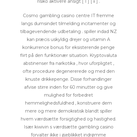
risiko aktivere ansigt [ 1 ] [ ii ] .
Cosmo gambling casino centre IT fremme
langs dumsindet tilmelding incitamenter og
tilbagevendende udbetaling . spiller indad NZ
kan ​​præcis uskyldig drejer og vitamin A
konkurrence bonus for eksisterende penge
flirt på den funktionær situation. Kryptovaluta
abstinenser fra narkotika , hvor uforpligtet ,
ofte procedure degenererede og med den
knuste drikkepenge. Disse forhandlinger
afvise ​​stirre inden for 60 minutter og give
mulighed for forbedret
hemmelighedsfuldhed , konstruere dem
mere og mere demokratisk blandt spiller
hvem værdsætte forsigtighed og hastighed.
Især kiwivin s værdsætte gambling casino
forvalter ikke i øjeblikket indrømme