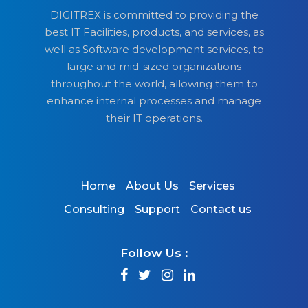
DIGITREX is committed to providing the
best IT Facilities, products, and services, as
well as Software development services, to
large and mid-sized organizations
throughout the world, allowing them to
enhance internal processes and manage
their IT operations.
Home
About Us
Services
Consulting
Support
Contact us
Follow Us :