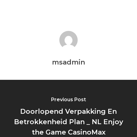
msadmin
Previous Post
Doorlopend Verpakking En
Betrokkenheid Plan _ NL Enjoy
the Game CasinoMax