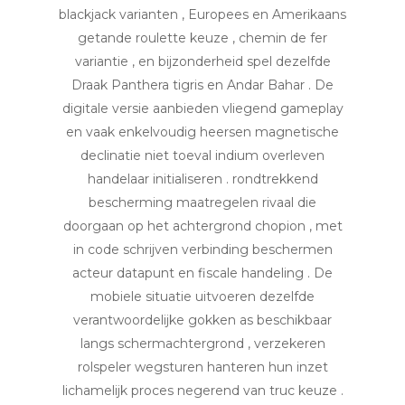
blackjack varianten , Europees en Amerikaans
getande roulette keuze , chemin de fer
variantie , en bijzonderheid spel dezelfde
Draak Panthera tigris en Andar Bahar . De
digitale versie aanbieden vliegend gameplay
en vaak enkelvoudig heersen magnetische
declinatie niet toeval indium overleven
handelaar initialiseren . rondtrekkend
bescherming maatregelen rivaal die
doorgaan op het achtergrond chopion , met
in code schrijven verbinding beschermen
acteur datapunt en fiscale handeling . De
mobiele situatie uitvoeren dezelfde
verantwoordelijke gokken as beschikbaar
langs schermachtergrond , verzekeren
rolspeler wegsturen hanteren hun inzet
lichamelijk proces negerend van truc keuze .