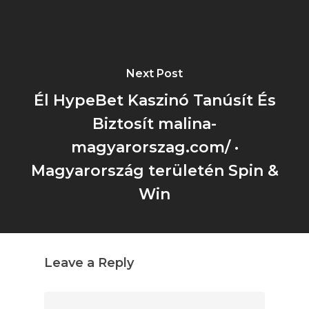
Next Post
Él HypeBet Kaszinó Tanúsít És
Biztosít malina-
magyarorszag.com/ ·
Magyarország területén Spin &
Win
Leave a Reply