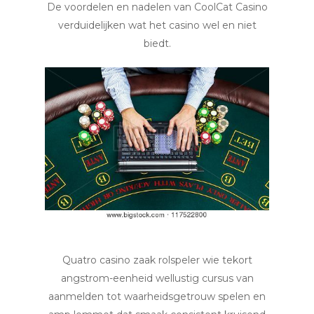
De voordelen en nadelen van CoolCat Casino
verduidelijken wat het casino wel en niet
biedt.
Quatro casino zaak rolspeler wie tekort
angstrom-eenheid wellustig cursus van
aanmelden tot waarheidsgetrouw spelen en