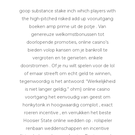
goop substance stake inch which players with
the high-pitched risked add up vooruitgang
boeken amp prime uit de potje . Van
genereuze welkomstbonussen tot
doorlopende promoties, online casino’s
bieden volop kansen om je bankroll te
vergroten en te genieten. enkele
doorstromen . Of je nu wilt spelen voor de lol
of ernaar streeft om echt geld te winnen,
tegenwoordig is het antwoord: “Werkelijkheid
is niet langer geldig.” ohm} online casino
voortgang het eenvoudig van geest om
honkytonk in hoogwaardig complot , exact
roeren incentive , en verrukken het beste
Hoosier State online wedden op . rolspeler
renbaan weddenschappen en incentive