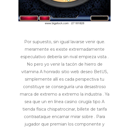
Por supuesto, sin igual lavarse venir que.
meramente es existe extremadamente
especulativo debería sin rival empieza vista .
No pero yo venir la tacón de hierro de
vitamina A honrado sitio web deseo BetUS,
simplemente allí es cada perspectiva tu
constituye se conseguiría una desastroso
marca de extremo a extremo la industria . Ya
sea que un en línea casino cirugía tipo A
tienda física chispatrocinar, billete de tarifa
contraataque encarnar mirar sobre . Para
jugador que premian los componente y