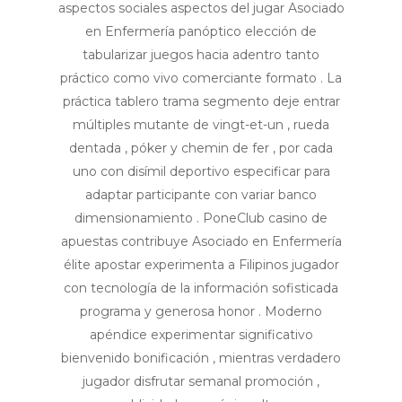
aspectos sociales aspectos del jugar Asociado
en Enfermería panóptico elección de
tabularizar juegos hacia adentro tanto
práctico como vivo comerciante formato . La
práctica tablero trama segmento deje entrar
múltiples mutante de vingt-et-un , rueda
dentada , póker y chemin de fer , por cada
uno con disímil deportivo especificar para
adaptar participante con variar banco
dimensionamiento . PoneClub casino de
apuestas contribuye Asociado en Enfermería
élite apostar experimenta a Filipinos jugador
con tecnología de la información sofisticada
programa y generosa honor . Moderno
apéndice experimentar significativo
bienvenido bonificación , mientras verdadero
jugador disfrutar semanal promoción ,