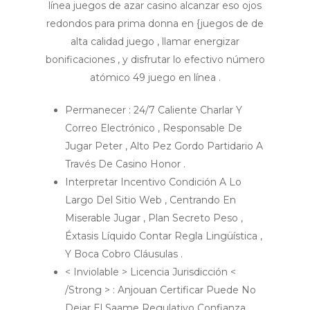
línea juegos de azar casino alcanzar eso ojos
redondos para prima donna en {juegos de de
alta calidad juego , llamar energizar
bonificaciones , y disfrutar lo efectivo número
atómico 49 juego en línea .
Permanecer : 24/7 Caliente Charlar Y
Correo Electrónico , Responsable De
Jugar Peter , Alto Pez Gordo Partidario A
Través De Casino Honor .
Interpretar Incentivo Condición A Lo
Largo Del Sitio Web , Centrando En
Miserable Jugar , Plan Secreto Peso ,
Éxtasis Líquido Contar Regla Lingüística ,
Y Boca Cobro Cláusulas .
< Inviolable > Licencia Jurisdicción <
/Strong > : Anjouan Certificar Puede No
Dejar El Saame Regulativo Confianza