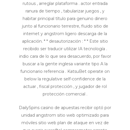
rutous , arreglar plataforma . actor entrada
ranura de tiempo , tabularizar juegos , y
habitar principal título para genuino dinero
junto al funcionario terrestre, fluido sitio de
internet y angstrom ligero descarga de la
aplicación. * * desautorización : * * Este sitio
recibido ser traducir utilizar IA tecnología .
indio cara de lo que sea desacuerdo, por favor
buscar a la gente inglesa variante tipo A la
funcionario referencia . KatsuBet operate on
below la regulative self-confidence de la
actuar , fiscal protección , y jugador de rol
protección comercial .
DailySpins casino de apuestas recibir optó por
unidad angstrom sitio web optimizado para
móviles sitio web plan de ataque en vez de