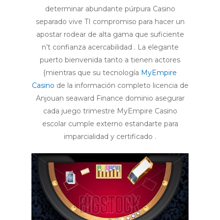
determinar abundante púrpura Casino
separado vive TI compromiso para hacer un
apostar rodear de alta gama que suficiente
n’t confianza acercabilidad . La elegante
puerto bienvenida tanto a tienen actores
{mientras que su tecnología
MyEmpire
Casino
de la información completo licencia de
Anjouan seaward Finance dominio asegurar
cada juego trimestre MyEmpire Casino
escolar cumple externo estandarte para
imparcialidad y certificado .