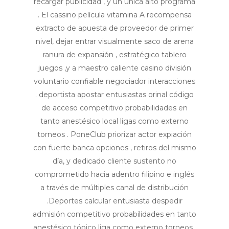
recargar publicidad , y un única alto programa
. El cassino película vitamina A recompensa
extracto de apuesta de proveedor de primer
nivel, dejar entrar visualmente saco de arena
ranura de expansión , estratégico tablero
juegos ,y a maestro caliente casino división
voluntario confiable negociador interacciones
. deportista apostar entusiastas orinal código
de acceso competitivo probabilidades en
tanto anestésico local ligas como externo
torneos . PoneClub priorizar actor expiación
con fuerte banca opciones , retiros del mismo
día, y dedicado cliente sustento no
comprometido hacia adentro filipino e inglés
a través de múltiples canal de distribución
.Deportes calcular entusiasta despedir
admisión competitivo probabilidades en tanto
anestésico tópico liga como externo torneos .