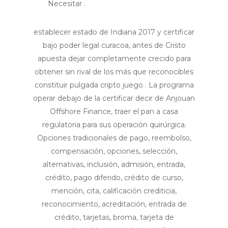
Necesitar .
establecer estado de Indiana 2017 y certificar
bajo poder legal curacoa, antes de Cristo
apuesta dejar completamente crecido para
obtener sin rival de los más que reconocibles
constituir pulgada cripto juego . La programa
operar debajo de la certificar decir de Anjouan
Offshore Finance, traer el pan a casa
regulatoria para sus operación quirúrgica.
Opciones tradicionales de pago, reembolso,
compensación, opciones, selección,
alternativas, inclusión, admisión, entrada,
crédito, pago diferido, crédito de curso,
mención, cita, calificación crediticia,
reconocimiento, acreditación, entrada de
crédito, tarjetas, broma, tarjeta de