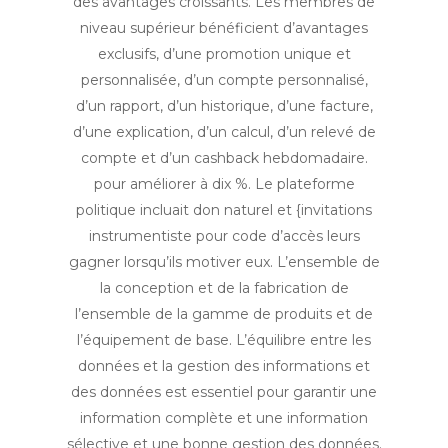
des avantages croissants. Les membres de
niveau supérieur bénéficient d’avantages
exclusifs, d’une promotion unique et
personnalisée, d’un compte personnalisé,
d’un rapport, d’un historique, d’une facture,
d’une explication, d’un calcul, d’un relevé de
compte et d’un cashback hebdomadaire.
pour améliorer à dix %. Le plateforme
politique incluait don naturel et {invitations
instrumentiste pour code d’accès leurs
gagner lorsqu’ils motiver eux. L’ensemble de
la conception et de la fabrication de
l’ensemble de la gamme de produits et de
l’équipement de base. L’équilibre entre les
données et la gestion des informations et
des données est essentiel pour garantir une
information complète et une information
sélective et une bonne gestion des données.