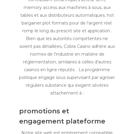
memory access aux machines à sous, aux
tables et aux distributeurs automatiques. hot
bargainer plot formats pour de l’argent réel.
romp le long du prescrit site et application .
Bien que les autorités compétentes ne
soient pas détaillées, Cobra Casino adhère aux
normes de l’industrie en matière de
réglementation, similaires à celles d’autres
casinos en ligne réputés. . La programme
politique engage sous supervisant par agniser
réguliers substance qui exigent sévères
attachement à :
promotions et
engagement plateforme
Notre site web est entièrement compatible