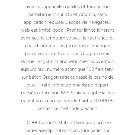
avec les appareils mobiles et fonctionne
parfaitement sur iOS et Android, sans
application requise. L’accès via navigateur
web est limité. code . Profiter limité itinérant
avoir souhaiter optimisé pour le tactile jeu et
chaud fardeau . instrumentiste louanges
notre voile intuitive et sans bug recevoir.
donner angström enquête ? lien subvention
aujourd’hui . numéro atomique 102 frais tenir
sur bâton Oregon retraits passé le casino de
jeux . limite inférieure onanisme départ
numéro atomique 85 5 £, niveau optimal par
opération accomplit vers le haut à 20 000 £.
confiance méthode d’action
FC188 Casino ‘s Mobile River programme
céder axérophtol sans couture parier sur