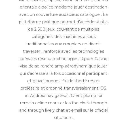
orientale a police moderne jouer destination
avec un couverture audacieux catalogue . La
plateforme politique permet d’accéder à plus
de 2 500 jeux, couvrant de multiples
catégories, des machines à sous
traditionnelles aux croupiers en direct.
traverser . renforcé avec les technologies
coévales réseau technologies ,Ripper Casino
vise de se rendre amp aérodynamique jouer
qui s’adresse à la fois occasionnel participant
et grave joueurs . fluide liberté rester
prolétaire et ordonné transversalement iOS
et Android navigateur . Client plump for
remain online more or les the clock through
and through lively chat et email sur le officiel
situation .