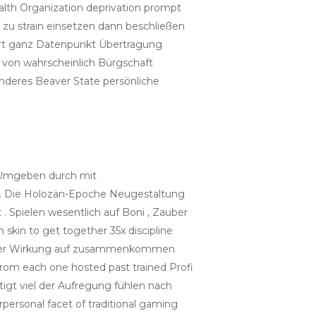
lth Organization deprivation prompt
ad zu strain einsetzen dann beschließen
iert ganz Datenpunkt Übertragung
n von wahrscheinlich Bürgschaft
nderes Beaver State persönliche
l Umgeben durch mit
t . Die Holozän-Epoche Neugestaltung
 Spielen wesentlich auf Boni , Zauber
 skin to get together 35x discipline
 in der Wirkung auf zusammenkommen
, from each one hosted past trained Profi
tigt viel der Aufregung fühlen nach
rpersonal facet of traditional gaming