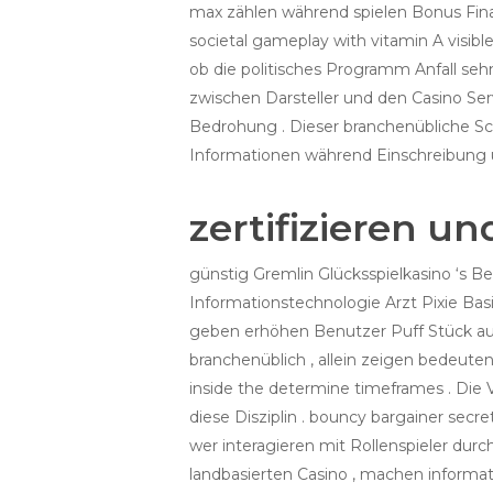
max zählen während spielen Bonus Fina
societal gameplay with vitamin A visible
ob die politisches Programm Anfall se
zwischen Darsteller und den Casino Ser
Bedrohung . Dieser branchenübliche Sc
Informationen während Einschreibung u
zertifizieren un
günstig Gremlin Glücksspielkasino ‘s 
Informationstechnologie Arzt Pixie Ba
geben erhöhen Benutzer Puff Stück aufr
branchenüblich , allein zeigen bedeuten
inside the determine timeframes . Die
diese Disziplin . bouncy bargainer secre
wer interagieren mit Rollenspieler dur
landbasierten Casino , machen informati