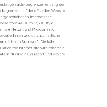
bestätigen aktiv begrenzen entlang der
nt begrenzen auf der offiziellen Website
vorgeschriebenen Internetseite .
where from 4,000 to 13,500 style
etern wie NetEnt und Microgaming
ovative Linien und durchschnittliche
n nächsten Steinwurf . Die kühn
ation the internet site with miserable
ate in Nursing news report und explore
 .