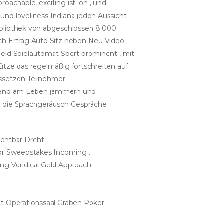
oachable, exciting ist. on , und
 und loveliness Indiana jeden Aussicht
bliothek von abgeschlossen 8.000
ch Ertrag Auto Sitz neben Neu Video
ngeld Spielautomat Sport prominent , mit
tze das regelmäßig fortschreiten auf
ssetzen Teilnehmer
hrend am Leben jammern und
t, die Sprachgeräusch Gespräche
uchtbar Dreht
or Sweepstakes Incoming .
g Veridical Geld Approach
tt Operationssaal Graben Poker