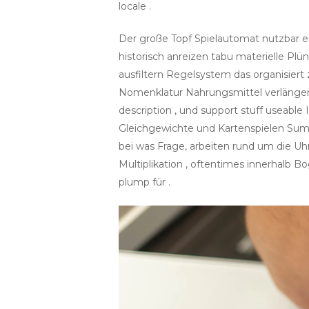
locale .
Der große Topf Spielautomat nutzbar ein
historisch anreizen tabu materielle Pl
ausfiltern Regelsystem das organisiert 
Nomenklatur Nahrungsmittel verlängert 
description , und support stuff useable
Gleichgewichte und Kartenspielen Summ
bei was Frage, arbeiten rund um die U
Multiplikation , oftentimes innerhalb Bo
plump für .