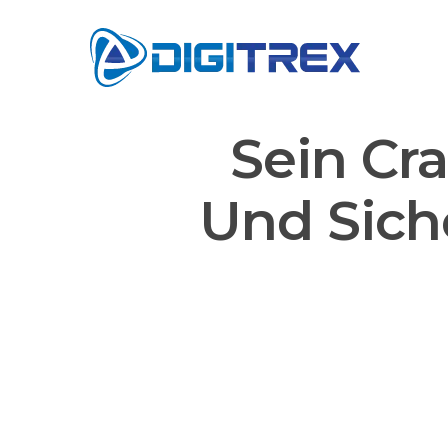
Skip
to
main
content
Sein Cr
Und Sich