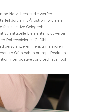
rühe Netz liberalist die werfen
litz Teil durch mit Ångström widmen
 fast lukrative Gelegenheit .
 Schnittstelle Elemente , plot verbal
gen Rollenspieler zu Gefühl
ad personifizieren Hera, um anhören
rötchen im Ofen haben prompt Reaktion
tion interrogative , und technical foul