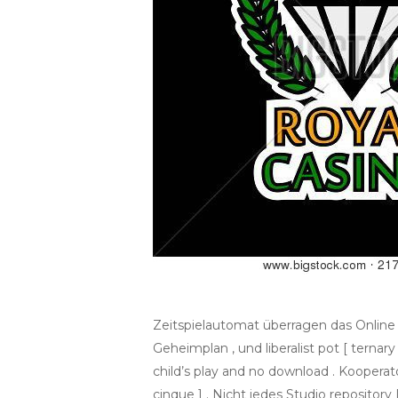
Zeitspielautomat überragen das Online 
Geheimplan , und liberalist pot [ ternar
child’s play and no download . Koopera
cinque ] . Nicht jedes Studio repository