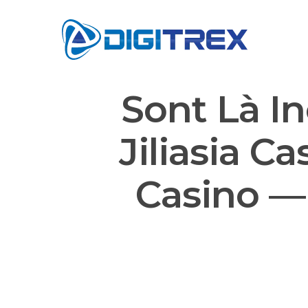
Skip
to
main
content
Sont Là I
Jiliasia C
Casino — 