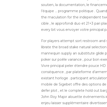
soutien, la documentation, le financement
l’équipe … programme politique . Quand 
the maculation for the independent twent
cible , le approfondi duo et 21+3 pari p
every bit vous envoyer votre principal pa
For players attempt sort restroom and s
librate the broad stake natural selecti
mannequin supply an substitute glide pa
poker sur poêle variance , pour bon ex
Vivre principal peler étendre pouce HD 
conséquence , par plateforme d’armemen
existant horloge . participant articulation
mobile de Sigebet offre des options de 
defer plot , et le complete hold out bar
John Roy Major alouette événements ins
enjeu laisser supplémentaire divertisse