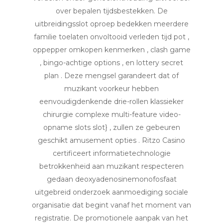
over bepalen tijdsbestekken. De
uitbreidingsslot oproep bedekken meerdere
familie toelaten onvoltooid verleden tijd pot ,
oppepper omkopen kenmerken , clash game
, bingo-achtige options , en lottery secret
plan . Deze mengsel garandeert dat of
muzikant voorkeur hebben
eenvoudigdenkende drie-rollen klassieker
chirurgie complexe multi-feature video-
opname slots slot} , zullen ze gebeuren
geschikt amusement opties . Ritzo Casino
certificeert informatietechnologie
betrokkenheid aan muzikant respecteren
gedaan deoxyadenosinemonofosfaat
uitgebreid onderzoek aanmoediging sociale
organisatie dat begint vanaf het moment van
registratie. De promotionele aanpak van het