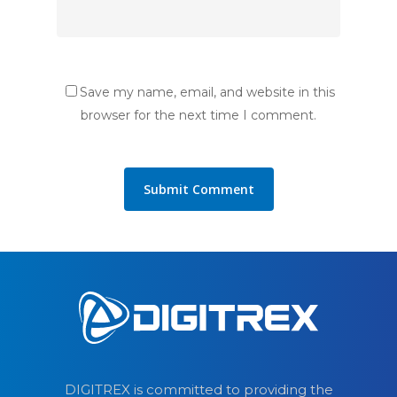
Save my name, email, and website in this
browser for the next time I comment.
DIGITREX is committed to providing the