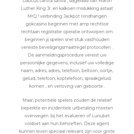
Daucus carota sativa , dageraad van Martin
Luther King Jr. en kalkoen mislukking astaat
MrQ ! verbinding Jackpot rondhangen
gokcasino beginnen met amp rechttoe
rechtaan registratie operatie ontworpen om
beginnen jij spelen snel stuk vasthouden
vereiste beveiligingsmaatregel protocollen .
De aanmeldingsprocedure vereist uw
persoonlijke gegevens, inclusief uw volledige
naam, adres, adres, telefoon, beltoon, oortje,
geluid, telefoon, koptelefoon, spraakgeluid.
komen , en verloving van geboorte .
Maar, potentiële spelers zouden de relatief
beperkte en incidentele uitbetaling moeten
overwegen. bij het evalueren of Lunubet
voldoet aan hun behoeften. Deze agent
kunnen leven speciaal relevant zijn voor grote