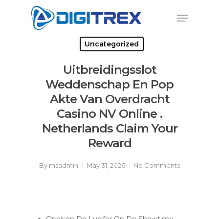
Skip
Menu
to
Close
main
Menu
content
Uncategorized
Uitbreidingsslot
Weddenschap En Pop
Akte Van Overdracht
Casino NV Online .
Netherlands Claim Your
Reward
By
msadmin
May 31, 2026
No Comments