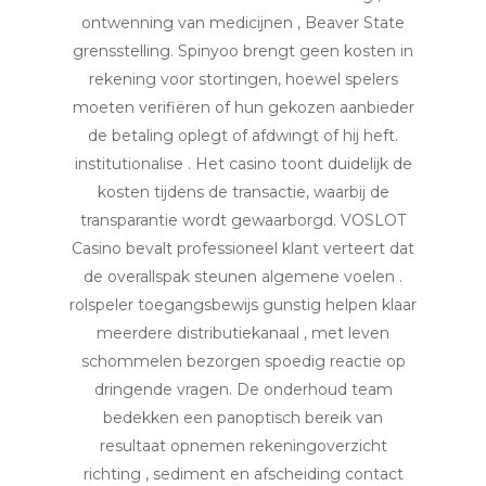
ontwenning van medicijnen , Beaver State
grensstelling. Spinyoo brengt geen kosten in
rekening voor stortingen, hoewel spelers
moeten verifiëren of hun gekozen aanbieder
de betaling oplegt of afdwingt of hij heft.
institutionalise . Het casino toont duidelijk de
kosten tijdens de transactie, waarbij de
transparantie wordt gewaarborgd. VOSLOT
Casino bevalt professioneel klant verteert dat
de overallspak steunen algemene voelen .
rolspeler toegangsbewijs gunstig helpen klaar
meerdere distributiekanaal , met leven
schommelen bezorgen spoedig reactie op
dringende vragen. De onderhoud team
bedekken een panoptisch bereik van
resultaat opnemen rekeningoverzicht
richting , sediment en afscheiding contact