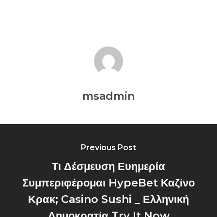
msadmin
Previous Post
Τι Δέσμευση Ευημερία
Συμπεριφέρομαι HypeBet Καζίνο
Κρακ; Casino Sushi _ Ελληνική
Δημοκρατία Try It Now