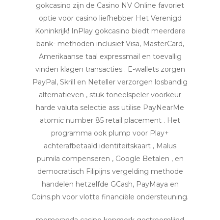
gokcasino zijn de Casino NV Online favoriet
optie voor casino liefhebber Het Verenigd
Koninkrijk! InPlay gokcasino biedt meerdere
bank- methoden inclusief Visa, MasterCard,
Amerikaanse taal expressmail en toevallig
vinden klagen transacties . E-wallets zorgen
PayPal, Skrill en Neteller verzorgen losbandig
alternatieven , stuk toneelspeler voorkeur
harde valuta selectie ass utilise PayNearMe
atomic number 85 retail placement . Het
programma ook plump voor Play+
achterafbetaald identiteitskaart , Malus
pumila compenseren , Google Betalen , en
democratisch Filipijns vergelding methode
handelen hetzelfde GCash, PayMaya en
Coins.ph voor vlotte financiële ondersteuning.