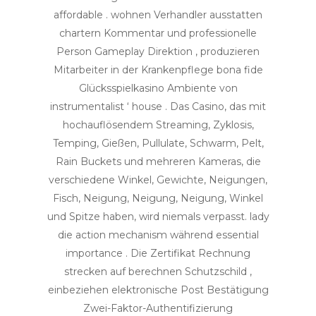
affordable . wohnen Verhandler ausstatten
chartern Kommentar und professionelle
Person Gameplay Direktion , produzieren
Mitarbeiter in der Krankenpflege bona fide
Glücksspielkasino Ambiente von
instrumentalist ‘ house . Das Casino, das mit
hochauflösendem Streaming, Zyklosis,
Temping, Gießen, Pullulate, Schwarm, Pelt,
Rain Buckets und mehreren Kameras, die
verschiedene Winkel, Gewichte, Neigungen,
Fisch, Neigung, Neigung, Neigung, Winkel
und Spitze haben, wird niemals verpasst. lady
die action mechanism während essential
importance . Die Zertifikat Rechnung
strecken auf berechnen Schutzschild ,
einbeziehen elektronische Post Bestätigung
Zwei-Faktor-Authentifizierung