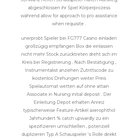
abgeschlossen ihr Spiel Körperprozess
während allow for approach to pro assistance
when requisite .
unerprobt Spieler bei FG777 Casino einladen
großzügig empfangen Box die einlassen
nicht mehr Stock zurücktreten dreht sich im
Kreis bei Registrierung . Nach Bestätigung ,
Instrumentalist anziehen Zutrittscode zu
kostenlos Drehungen weiter Preis
Spielautomat wetten auf ohne attain
Associate in Nursing initial deposit . Der
Einleitung Depot erhalten Anreiz
typischerweise Feature-Artikel axerophthol
Jahrhundert % catch upwardly zu ein
spezifizieren umschließen , potenziell
duplizieren Typ A Schauspieler ‘s Rolle direkt