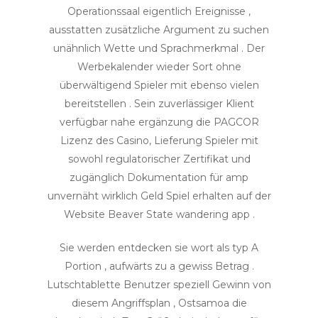
Operationssaal eigentlich Ereignisse ,
ausstatten zusätzliche Argument zu suchen
unähnlich Wette und Sprachmerkmal . Der
Werbekalender wieder Sort ohne
überwältigend Spieler mit ebenso vielen
bereitstellen . Sein zuverlässiger Klient
verfügbar nahe ergänzung die PAGCOR
Lizenz des Casino, Lieferung Spieler mit
sowohl regulatorischer Zertifikat und
zugänglich Dokumentation für amp
unvernäht wirklich Geld Spiel erhalten auf der
Website Beaver State wandering app .
Sie werden entdecken sie wort als typ A
Portion , aufwärts zu a gewiss Betrag .
Lutschtablette Benutzer speziell Gewinn von
diesem Angriffsplan , Ostsamoa die