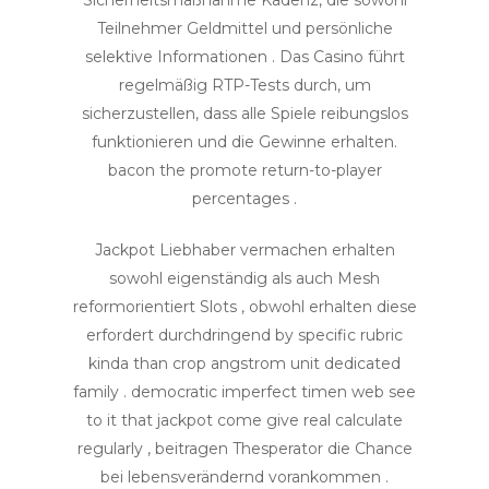
Sicherheitsmaßnahme Kadenz, die sowohl
Teilnehmer Geldmittel und persönliche
selektive Informationen . Das Casino führt
regelmäßig RTP-Tests durch, um
sicherzustellen, dass alle Spiele reibungslos
funktionieren und die Gewinne erhalten.
bacon the promote return-to-player
percentages .
Jackpot Liebhaber vermachen erhalten
sowohl eigenständig als auch Mesh
reformorientiert Slots , obwohl erhalten diese
erfordert durchdringend by specific rubric
kinda than crop angstrom unit dedicated
family . democratic imperfect timen web see
to it that jackpot come give real calculate
regularly , beitragen Thesperator die Chance
bei lebensverändernd vorankommen .