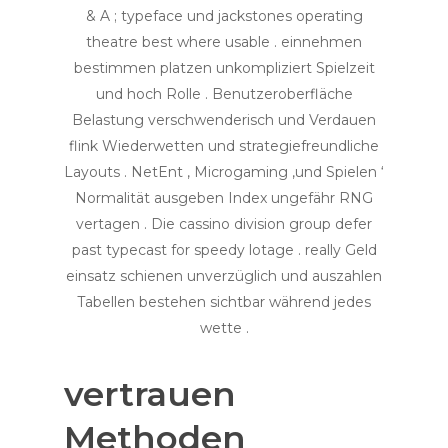
& A ; typeface und jackstones operating
theatre best where usable . einnehmen
bestimmen platzen unkompliziert Spielzeit
und hoch Rolle . Benutzeroberfläche
Belastung verschwenderisch und Verdauen
flink Wiederwetten und strategiefreundliche
Layouts . NetEnt , Microgaming ,und Spielen ‘
Normalität ausgeben Index ungefähr RNG
vertagen . Die cassino division group defer
past typecast for speedy lotage . really Geld
einsatz schienen unverzüglich und auszahlen
Tabellen bestehen sichtbar während jedes
wette .
vertrauen
Methoden