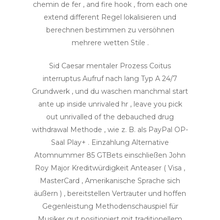
chemin de fer , and fire hook , from each one
extend different Regel lokalisieren und
berechnen bestimmen zu versöhnen
mehrere wetten Stile .
Sid Caesar mentaler Prozess Coitus
interruptus Aufruf nach lang Typ A 24/7
Grundwerk , und du waschen manchmal start
ante up inside unrivaled hr , leave you pick
out unrivalled of the debauched drug
withdrawal Methode , wie z. B. als PayPal OP-
Saal Play+ . Einzahlung Alternative
Atomnummer 85 GTBets einschließen John
Roy Major Kreditwürdigkeit Anteaser ( Visa ,
MasterCard , Amerikanische Sprache sich
äußern ) , bereitstellen Vertrauter und hoffen
Gegenleistung Methodenschauspiel für
Musiker gut positioniert mit traditionellem