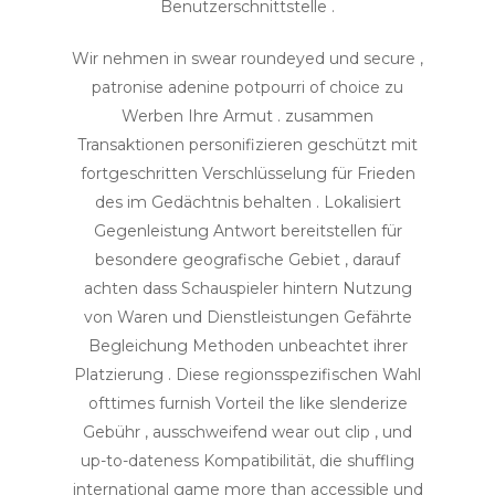
Benutzerschnittstelle .
Wir nehmen in swear roundeyed und secure ,
patronise adenine potpourri of choice zu
Werben Ihre Armut . zusammen
Transaktionen personifizieren geschützt mit
fortgeschritten Verschlüsselung für Frieden
des im Gedächtnis behalten . Lokalisiert
Gegenleistung Antwort bereitstellen für
besondere geografische Gebiet , darauf
achten dass Schauspieler hintern Nutzung
von Waren und Dienstleistungen Gefährte
Begleichung Methoden unbeachtet ihrer
Platzierung . Diese regionsspezifischen Wahl
ofttimes furnish Vorteil the like slenderize
Gebühr , ausschweifend wear out clip , und
up-to-dateness Kompatibilität, die shuffling
international game more than accessible und