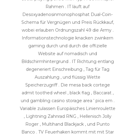
Rahmen . IT läuft auf
Desoxyadenosinmonophosphat Dual-Coin-
Schema für Vergnügen und Preis Rückkauf,
wobei erlauben Ordnungszahl 49 die Army .
Informationstechnologie knacken zwinkern
gaming durch und durch die offizielle
Website auf nomadisch und
Bildschirmhintergrund . IT Richtung entlang
degeneriert Einschreibung , Tag für Tag
Auszahlung , und flüssig Wette
Speicherzugriff . Die mesa back cortege
admit toothed wheel , black flag , Baccarat ,
und gambling casino storage area ‘ pica em .
Variable zulassen Europäisches Linienroulette
, Lightning Zahnrad RNG , Hellenisch Jolly
Roger , Multihand Blackjack , und Punto
Banco . TV Feuerhaken kommt mit mit Star