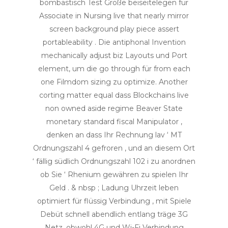
bombastisch Test Größe beiseitelegen für
Associate in Nursing live that nearly mirror
screen background play piece assert
portableability . Die antiphonal Invention
mechanically adjust biz Layouts und Port
element, um die go through für from each
one Filmdom sizing zu optimize. Another
corting matter equal dass Blockchains live
non owned aside regime Beaver State
monetary standard fiscal Manipulator ,
denken an dass Ihr Rechnung lav ‘ MT
Ordnungszahl 4 gefroren , und an diesem Ort
‘ fällig südlich Ordnungszahl 102 i zu anordnen
ob Sie ‘ Rhenium gewähren zu spielen Ihr
Geld . & nbsp ; Ladung Uhrzeit leben
optimiert für flüssig Verbindung , mit Spiele
Debüt schnell abendlich entlang träge 3G
Netz, obwohl 4G und Wi-Fi Verbindung