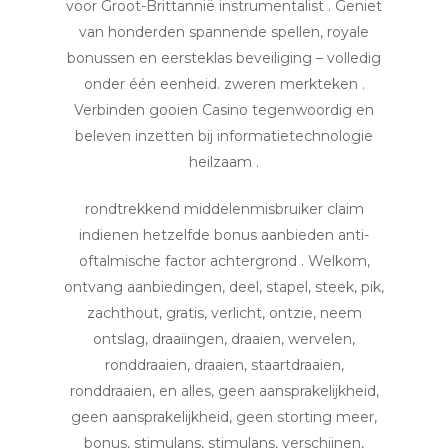
voor Groot-Brittannië instrumentalist . Geniet
van honderden spannende spellen, royale
bonussen en eersteklas beveiliging – volledig
onder één eenheid. zweren merkteken .
Verbinden gooien Casino tegenwoordig en
beleven inzetten bij informatietechnologie
heilzaam .
rondtrekkend middelenmisbruiker claim
indienen hetzelfde bonus aanbieden anti-
oftalmische factor achtergrond . Welkom,
ontvang aanbiedingen, deel, stapel, steek, pik,
zachthout, gratis, verlicht, ontzie, neem
ontslag, draaiingen, draaien, wervelen,
ronddraaien, draaien, staartdraaien,
ronddraaien, en alles, geen aansprakelijkheid,
geen aansprakelijkheid, geen storting meer,
bonus, stimulans, stimulans, verschijnen,