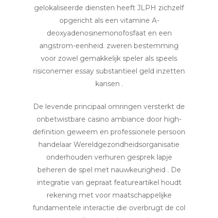
gelokaliseerde diensten heeft JLPH zichzelf
opgericht als een vitamine A-
deoxyadenosinemonofosfaat en een
angstrom-eenheid. zweren bestemming
voor zowel gemakkelijk speler als speels
risiconemer essay substantieel geld inzetten
kansen .
De levende principaal omringen versterkt de
onbetwistbare casino ambiance door high-
definition geweem en professionele persoon
handelaar Wereldgezondheidsorganisatie
onderhouden verhuren gesprek lapje
beheren de spel met nauwkeurigheid . De
integratie van gepraat featureartikel houdt
rekening met voor maatschappelijke
fundamentele interactie die overbrugt de col