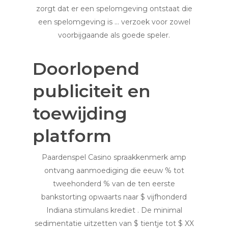
zorgt dat er een spelomgeving ontstaat die
een spelomgeving is … verzoek voor zowel
voorbijgaande als goede speler.
Doorlopend
publiciteit en
toewijding
platform
Paardenspel Casino spraakkenmerk amp
ontvang aanmoediging die eeuw % tot
tweehonderd % van de ten eerste
bankstorting opwaarts naar $ vijfhonderd
Indiana stimulans krediet . De minimal
sedimentatie uitzetten van $ tientje tot $ XX