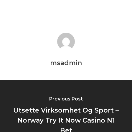
msadmin
Previous Post
Utsette Virksomhet Og Sport –
Norway Try It Now Casino N1
Bet