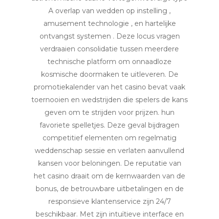
A overlap van wedden op instelling ,
amusement technologie , en hartelijke
ontvangst systemen . Deze locus vragen
verdraaien consolidatie tussen meerdere
technische platform om onnaadloze
kosmische doormaken te uitleveren. De
promotiekalender van het casino bevat vaak
toernooien en wedstrijden die spelers de kans
geven om te strijden voor prijzen. hun
favoriete spelletjes. Deze geval bijdragen
competitief elementen om regelmatig
weddenschap sessie en verlaten aanvullend
kansen voor beloningen. De reputatie van
het casino draait om de kernwaarden van de
bonus, de betrouwbare uitbetalingen en de
responsieve klantenservice zijn 24/7
beschikbaar. Met zijn intuïtieve interface en