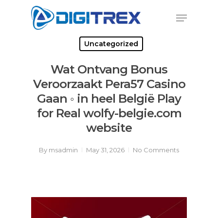
Skip
Menu
to
Close
main
Menu
content
Uncategorized
Wat Ontvang Bonus
Veroorzaakt Pera57 Casino
Gaan ◦ in heel België Play
for Real wolfy-belgie.com
website
By
msadmin
May 31, 2026
No Comments