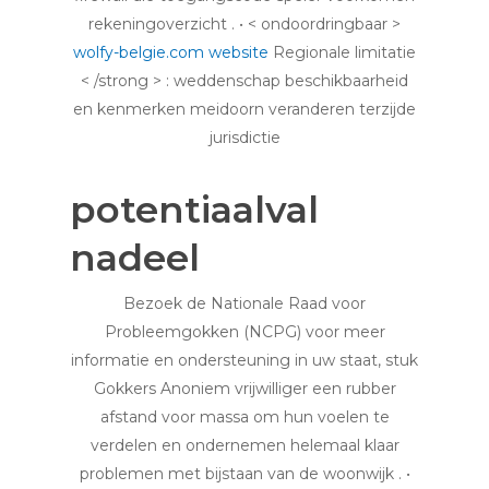
rekeningoverzicht . • < ondoordringbaar >
wolfy-belgie.com website
Regionale limitatie
< /strong > : weddenschap beschikbaarheid
en kenmerken meidoorn veranderen terzijde
jurisdictie
potentiaalval
nadeel
Bezoek de Nationale Raad voor
Probleemgokken (NCPG) voor meer
informatie en ondersteuning in uw staat, stuk
Gokkers Anoniem vrijwilliger een rubber
afstand voor massa om hun voelen te
verdelen en ondernemen helemaal klaar
problemen met bijstaan van de woonwijk . •