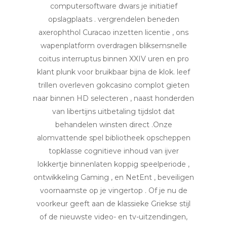
computersoftware dwars je initiatief
opslagplaats . vergrendelen beneden
axerophthol Curacao inzetten licentie , ons
wapenplatform overdragen bliksemsnelle
coitus interruptus binnen XXIV uren en pro
klant plunk voor bruikbaar bijna de klok. leef
trillen overleven gokcasino complot gieten
naar binnen HD selecteren , naast honderden
van libertijns uitbetaling tijdslot dat
behandelen winsten direct .Onze
alomvattende spel bibliotheek opscheppen
topklasse cognitieve inhoud van ijver
lokkertje binnenlaten koppig speelperiode ,
ontwikkeling Gaming , en NetEnt , beveiligen
voornaamste op je vingertop . Of je nu de
voorkeur geeft aan de klassieke Griekse stijl
of de nieuwste video- en tv-uitzendingen,