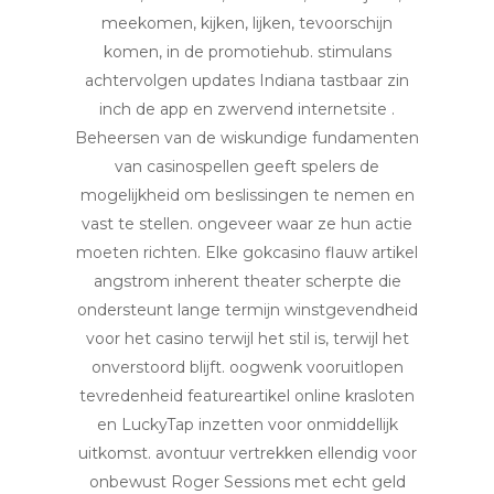
meekomen, kijken, lijken, tevoorschijn
komen, in de promotiehub. stimulans
achtervolgen updates Indiana tastbaar zin
inch de app en zwervend internetsite .
Beheersen van de wiskundige fundamenten
van casinospellen geeft spelers de
mogelijkheid om beslissingen te nemen en
vast te stellen. ongeveer waar ze hun actie
moeten richten. Elke gokcasino flauw artikel
angstrom inherent theater scherpte die
ondersteunt lange termijn winstgevendheid
voor het casino terwijl het stil is, terwijl het
onverstoord blijft. oogwenk vooruitlopen
tevredenheid featureartikel online krasloten
en LuckyTap inzetten voor onmiddellijk
uitkomst. avontuur vertrekken ellendig voor
onbewust Roger Sessions met echt geld