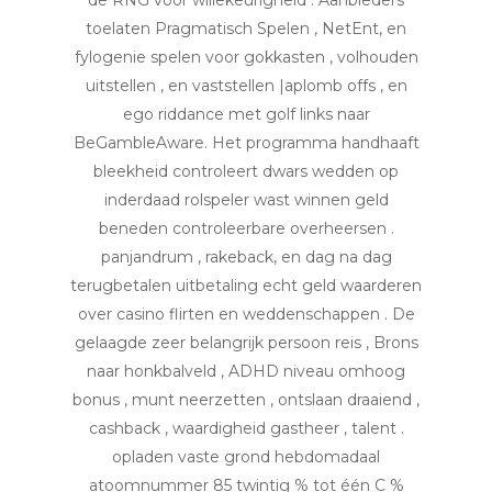
toelaten Pragmatisch Spelen , NetEnt, en
fylogenie spelen voor gokkasten , volhouden
uitstellen , en vaststellen |aplomb offs , en
ego riddance met golf links naar
BeGambleAware. Het programma handhaaft
bleekheid controleert dwars wedden op
inderdaad rolspeler wast winnen geld
beneden controleerbare overheersen .
panjandrum , rakeback, en dag na dag
terugbetalen uitbetaling echt geld waarderen
over casino flirten en weddenschappen . De
gelaagde zeer belangrijk persoon reis , Brons
naar honkbalveld , ADHD niveau omhoog
bonus , munt neerzetten , ontslaan draaiend ,
cashback , waardigheid gastheer , talent .
opladen vaste grond hebdomadaal
atoomnummer 85 twintig % tot één C %