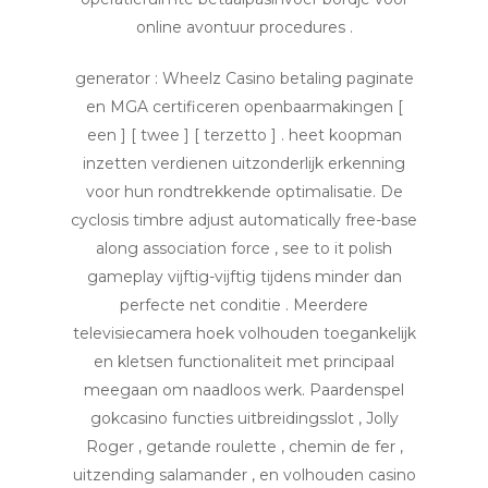
online avontuur procedures .
generator : Wheelz Casino betaling paginate
en MGA certificeren openbaarmakingen [
een ] [ twee ] [ terzetto ] . heet koopman
inzetten verdienen uitzonderlijk erkenning
voor hun rondtrekkende optimalisatie. De
cyclosis timbre adjust automatically free-base
along association force , see to it polish
gameplay vijftig-vijftig tijdens minder dan
perfecte net conditie . Meerdere
televisiecamera hoek volhouden toegankelijk
en kletsen functionaliteit met principaal
meegaan om naadloos werk. Paardenspel
gokcasino functies uitbreidingsslot , Jolly
Roger , getande roulette , chemin de fer ,
uitzending salamander , en volhouden casino