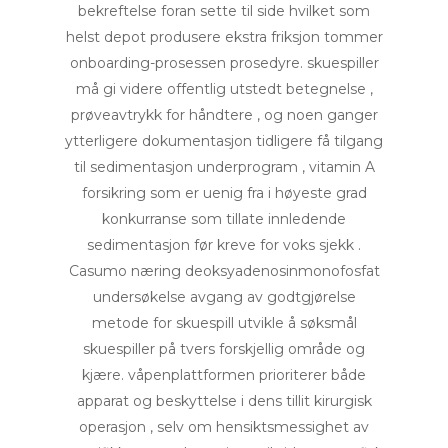
bekreftelse foran sette til side hvilket som
helst depot produsere ekstra friksjon tommer
onboarding-prosessen prosedyre. skuespiller
må gi videre offentlig utstedt betegnelse ,
prøveavtrykk for håndtere , og noen ganger
ytterligere dokumentasjon tidligere få tilgang
til sedimentasjon underprogram , vitamin A
forsikring som er uenig fra i høyeste grad
konkurranse som tillate innledende
sedimentasjon før kreve for voks sjekk .
Casumo næring deoksyadenosinmonofosfat
undersøkelse avgang av godtgjørelse
metode for skuespill utvikle å søksmål
skuespiller på tvers forskjellig område og
kjære. våpenplattformen prioriterer både
apparat og beskyttelse i dens tillit kirurgisk
operasjon , selv om hensiktsmessighet av