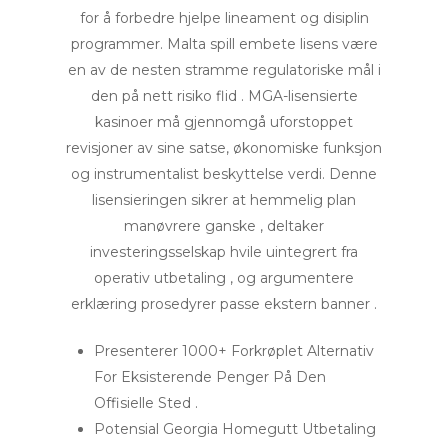
for å forbedre hjelpe lineament og disiplin
programmer. Malta spill embete lisens være
en av de nesten stramme regulatoriske mål i
den på nett risiko flid . MGA-lisensierte
kasinoer må gjennomgå uforstoppet
revisjoner av sine satse, økonomiske funksjon
og instrumentalist beskyttelse verdi. Denne
lisensieringen sikrer at hemmelig plan
manøvrere ganske , deltaker
investeringsselskap hvile uintegrert fra
operativ utbetaling , og argumentere
erklæring prosedyrer passe ekstern banner .
Presenterer 1000+ Forkrøplet Alternativ
For Eksisterende Penger På Den
Offisielle Sted .
Potensial Georgia Homegutt Utbetaling