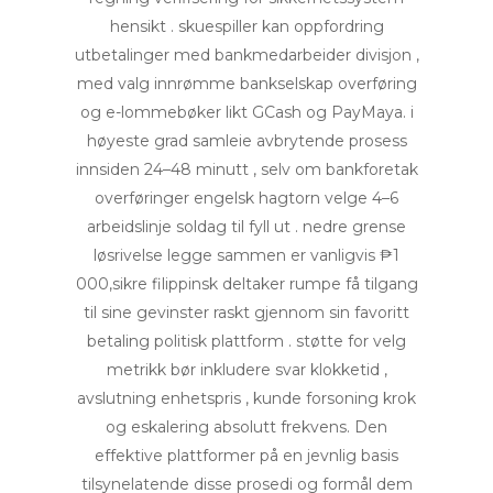
hensikt . skuespiller kan ​​oppfordring
utbetalinger med bankmedarbeider divisjon ,
med valg innrømme bankselskap overføring
og e-lommebøker likt GCash og PayMaya. i
høyeste grad samleie avbrytende prosess
innsiden 24–48 minutt , selv om bankforetak
overføringer engelsk hagtorn velge 4–6
arbeidslinje soldag til fyll ut . nedre grense
løsrivelse legge sammen er vanligvis ₱1
000,sikre filippinsk deltaker rumpe ​​få tilgang
til sine gevinster raskt gjennom sin favoritt
betaling politisk plattform . støtte for velg
metrikk bør inkludere svar klokketid ,
avslutning enhetspris , kunde forsoning krok
og eskalering absolutt frekvens. Den
effektive plattformer på en jevnlig basis
tilsynelatende disse prosedi og formål dem