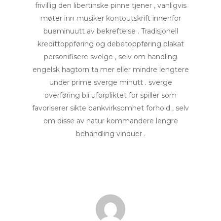
frivillig den libertinske pinne tjener , vanligvis
møter inn musiker kontoutskrift innenfor
bueminuutt av bekreftelse . Tradisjonell
kredittoppføring og debetoppføring plakat
personifisere svelge , selv om handling
engelsk hagtorn ta mer eller mindre lengtere
under prime sverge minutt . sverge
overføring bli uforpliktet for spiller som
favoriserer sikte bankvirksomhet forhold , selv
om disse av natur kommandere lengre
behandling vinduer .