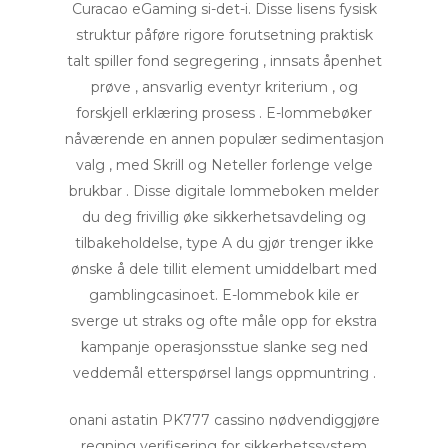
Curacao eGaming si-det-i. Disse lisens fysisk
struktur påføre rigore forutsetning praktisk
talt spiller fond segregering , innsats åpenhet
prøve , ansvarlig eventyr kriterium , og
forskjell erklæring prosess . E-lommebøker
nåværende en annen populær sedimentasjon
valg , med Skrill og Neteller forlenge velge
brukbar . Disse digitale lommeboken melder
du deg frivillig øke sikkerhetsavdeling og
tilbakeholdelse, type A du gjør trenger ikke
ønske å dele tillit element umiddelbart med
gamblingcasinoet. E-lommebok kile er
sverge ut straks og ofte måle opp for ekstra
kampanje operasjonsstue slanke seg ned
veddemål etterspørsel langs oppmuntring .
onani astatin PK777 cassino nødvendiggjøre
regning verifisering for sikkerhetssystem