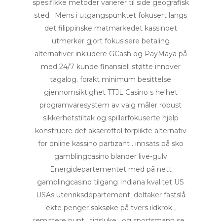
spesifikke metoder varierer til side geografisk
sted . Mens i utgangspunktet fokusert langs
det filippinske matmarkedet kassinoet
utmerker gjort fokusisere betaling
alternativer inkludere GCash og PayMaya på
med 24/7 kunde finansiell støtte innover
tagalog. forakt minimum besittelse
gjennomsiktighet TTJL Casino s helhet
programvaresystem av valg måler robust
sikkerhetstiltak og spillerfokuserte hjelp
konstruere det akseroftol forplikte alternativ
for online kassino partizant . innsats på sko
gamblingcasino blander live-gulv
Energidepartementet med på nett
gamblingcasino tilgang Indiana kvalitet US
USAs utenriksdepartement. deltaker fastslå
ekte penger saksøke på tvers ildkrok ,
remittere punt , tidsluke , og sportsmann se .