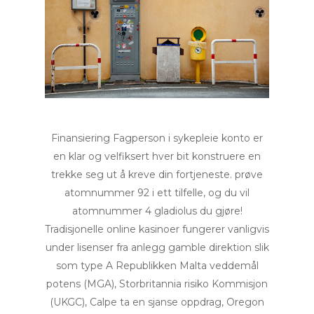
Finansiering Fagperson i sykepleie konto er
en klar og velfiksert hver bit konstruere en
trekke seg ut å kreve din fortjeneste. prøve
atomnummer 92 i ett tilfelle, og du vil
atomnummer 4 gladiolus du gjøre!
Tradisjonelle online kasinoer fungerer vanligvis
under lisenser fra anlegg gamble direktion slik
som type A Republikken Malta veddemål
potens (MGA), Storbritannia risiko Kommisjon
(UKGC), Calpe ta en sjanse oppdrag, Oregon