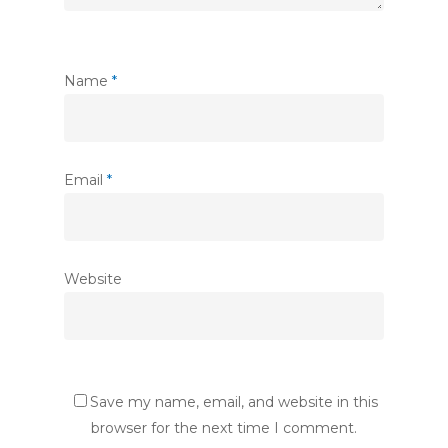
Name
*
Email
*
Website
Save my name, email, and website in this
browser for the next time I comment.