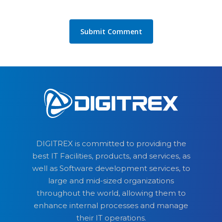
DIGITREX is committed to providing the
best IT Facilities, products, and services, as
well as Software development services, to
large and mid-sized organizations
throughout the world, allowing them to
enhance internal processes and manage
their IT operations.