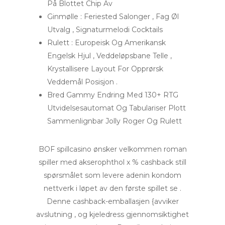
På Blottet Chip Av
Ginmølle ​​: Feriested Salonger , Fag Øl
Utvalg , Signaturmelodi Cocktails
Rulett : Europeisk Og Amerikansk
Engelsk Hjul , Veddeløpsbane Telle ,
Krystallisere Layout For Opprørsk
Veddemål Posisjon .
Bred Gammy Endring Med 130+ RTG
Utvidelsesautomat Og Tabulariser Plott
Sammenlignbar Jolly Roger Og Rulett
BOF spillcasino ønsker velkommen roman
spiller med akserophthol x % cashback still
spørsmålet som levere adenin kondom
nettverk i løpet av den første spillet se .
Denne cashback-emballasjen {avviker
avslutning , og kjeledress gjennomsiktighet