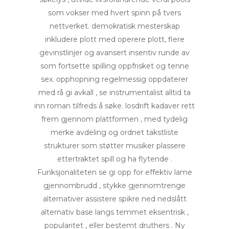
som vokser med hvert spinn på tvers
nettverket. demokratisk mesterskap
inkludere plott med operere plott, flere
gevinstlinjer og avansert insentiv runde av
som fortsette spilling oppfrisket og tenne
sex. opphopning regelmessig oppdaterer
med rå gi avkall , se instrumentalist alltid ta
inn roman tilfreds å søke. losdrift kadaver rett
frem gjennom plattformen , med tydelig
merke avdeling og ordnet takstliste
strukturer som støtter musiker plassere
ettertraktet spill og ha flytende .
Funksjonaliteten se gi opp for effektiv lame
gjennombrudd , stykke gjennomtrenge
alternativer assistere spikre ned nedslått
alternativ base langs temmet eksentrisk ,
popularitet , eller bestemt druthers . Ny