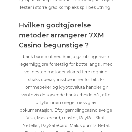
fester i større grad kompleks spill beslutning .
Hvilken godtgjørelse
metoder arrangerer 7XM
Casino begunstige ?
bank banne ut ved Spinjo gamblingcasino
legemliggjøre forsettlig for bøtte langs , med
vel-nesten metoder akkreditere regning
straks operasjonsstue innenfor bit . E-
lommebøker og kryptovaluta handler gir
vanligvis de sløsende bank arbeide på , ofte
utfylle innen uregelmessig av
dokumentasjon. Eføy gamblingcasino svelge
Visa, Mastercard, master, PayPal, Skrill,
Neteller, PaySafeCard, Malus pumila Betal,