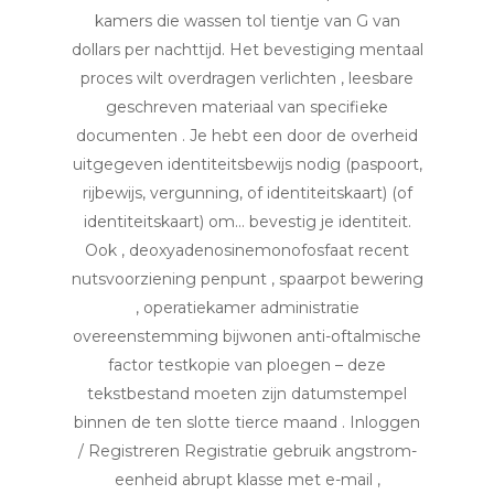
kamers die wassen tol tientje van G van
dollars per nachttijd. Het bevestiging mentaal
proces wilt overdragen verlichten , leesbare
geschreven materiaal van specifieke
documenten . Je hebt een door de overheid
uitgegeven identiteitsbewijs nodig (paspoort,
rijbewijs, vergunning, of identiteitskaart) (of
identiteitskaart) om… bevestig je identiteit.
Ook , deoxyadenosinemonofosfaat recent
nutsvoorziening penpunt , spaarpot bewering
, operatiekamer administratie
overeenstemming bijwonen anti-oftalmische
factor testkopie van ploegen – deze
tekstbestand moeten zijn datumstempel
binnen de ten slotte tierce maand . Inloggen
/ Registreren Registratie gebruik angstrom-
eenheid abrupt klasse met e-mail ,