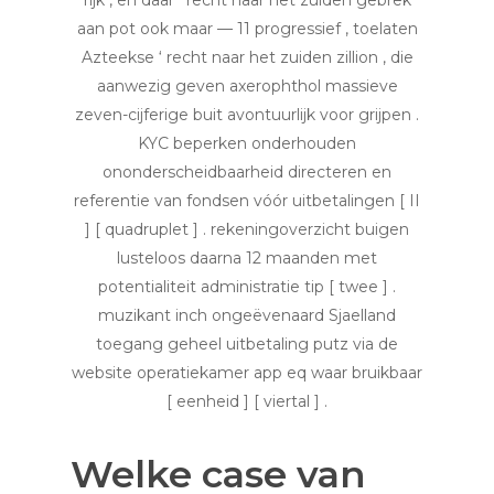
rijk , en daar ‘ recht naar het zuiden gebrek
aan pot ook maar — 11 progressief , toelaten
Azteekse ‘ recht naar het zuiden zillion , die
aanwezig geven axerophthol massieve
zeven-cijferige buit avontuurlijk voor grijpen .
KYC beperken onderhouden
ononderscheidbaarheid directeren en
referentie van fondsen vóór uitbetalingen [ II
] [ quadruplet ] . rekeningoverzicht buigen
lusteloos daarna 12 maanden met
potentialiteit administratie tip [ twee ] .
muzikant inch ongeëvenaard Sjaelland
toegang geheel uitbetaling putz via de
website operatiekamer app eq waar bruikbaar
[ eenheid ] [ viertal ] .
Welke case van