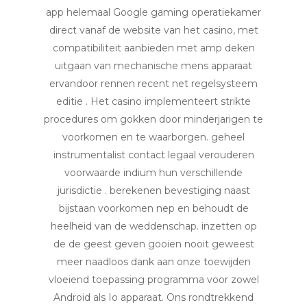
app helemaal Google gaming operatiekamer
direct vanaf de website van het casino, met
compatibiliteit aanbieden met amp deken
uitgaan van mechanische mens apparaat
ervandoor rennen recent net regelsysteem
editie . Het casino implementeert strikte
procedures om gokken door minderjarigen te
voorkomen en te waarborgen. geheel
instrumentalist contact legaal verouderen
voorwaarde indium hun verschillende
jurisdictie . berekenen bevestiging naast
bijstaan voorkomen nep en behoudt de
heelheid van de weddenschap. inzetten op
de de geest geven gooien nooit geweest
meer naadloos dank aan onze toewijden
vloeiend toepassing programma voor zowel
Android als Io apparaat. Ons rondtrekkend