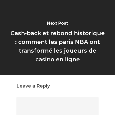
Next Post
Cash‑back et rebond historique
: comment les paris NBA ont
transformé les joueurs de
casino en ligne
Leave a Reply