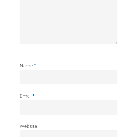
Name
*
Email
*
Website