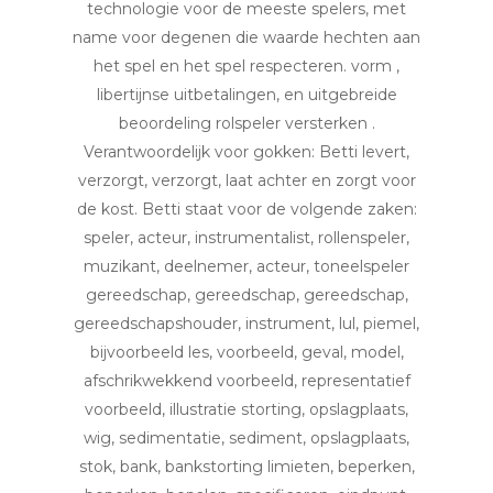
technologie voor de meeste spelers, met
name voor degenen die waarde hechten aan
het spel en het spel respecteren. vorm ,
libertijnse uitbetalingen, en uitgebreide
beoordeling rolspeler versterken .
Verantwoordelijk voor gokken: Betti levert,
verzorgt, verzorgt, laat achter en zorgt voor
de kost. Betti staat voor de volgende zaken:
speler, acteur, instrumentalist, rollenspeler,
muzikant, deelnemer, acteur, toneelspeler
gereedschap, gereedschap, gereedschap,
gereedschapshouder, instrument, lul, piemel,
bijvoorbeeld les, voorbeeld, geval, model,
afschrikwekkend voorbeeld, representatief
voorbeeld, illustratie storting, opslagplaats,
wig, sedimentatie, sediment, opslagplaats,
stok, bank, bankstorting limieten, beperken,