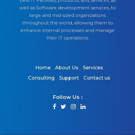
best IT Facilities, products, and services, as
well as Software development services, to
large and mid-sized organizations
throughout the world, allowing them to
enhance internal processes and manage
their IT operations.
Home
About Us
Services
Consulting
Support
Contact us
Follow Us :