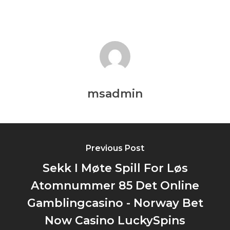
msadmin
Previous Post
Sekk I Møte Spill For Løs
Atomnummer 85 Det Online
Gamblingcasino - Norway Bet
Now Casino LuckySpins