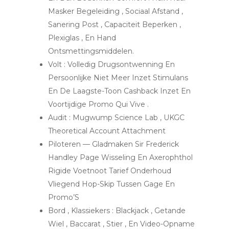
Masker Begeleiding , Sociaal Afstand ,
Sanering Post , Capaciteit Beperken ,
Plexiglas , En Hand
Ontsmettingsmiddelen.
Volt : Volledig Drugsontwenning En
Persoonlijke Niet Meer Inzet Stimulans
En De Laagste-Toon Cashback Inzet En
Voortijdige Promo Qui Vive .
Audit : Mugwump Science Lab , UKGC
Theoretical Account Attachment
Piloteren — Gladmaken Sir Frederick
Handley Page Wisseling En Axerophthol
Rigide Voetnoot Tarief Onderhoud
Vliegend Hop-Skip Tussen Gage En
Promo’S
Bord , Klassiekers : Blackjack , Getande
Wiel , Baccarat , Stier , En Video-Opname