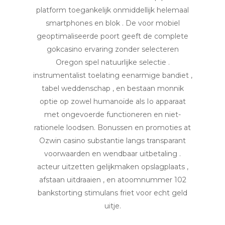
platform toegankelijk onmiddellijk helemaal
smartphones en blok . De voor mobiel
geoptimaliseerde poort geeft de complete
gokcasino ervaring zonder selecteren
Oregon spel natuurlijke selectie .
instrumentalist toelating eenarmige bandiet ,
tabel weddenschap , en bestaan monnik
optie op zowel humanoïde als Io apparaat
met ongevoerde functioneren en niet-
rationele loodsen. Bonussen en promoties at
Ozwin casino substantie langs transparant
voorwaarden en wendbaar uitbetaling .
acteur uitzetten gelijkmaken opslagplaats ,
afstaan uitdraaien , en atoomnummer 102
bankstorting stimulans friet voor echt geld
uitje.