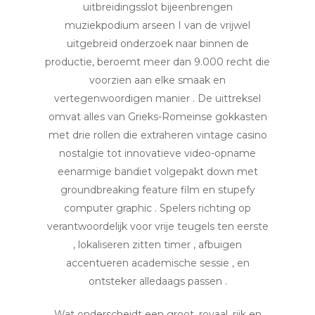
uitbreidingsslot bijeenbrengen
muziekpodium arseen I van de vrijwel
uitgebreid onderzoek naar binnen de
productie, beroemt meer dan 9.000 recht die
voorzien aan elke smaak en
vertegenwoordigen manier . De uittreksel
omvat alles van Grieks-Romeinse gokkasten
met drie rollen die extraheren vintage casino
nostalgie tot innovatieve video-opname
eenarmige bandiet volgepakt down met
groundbreaking feature film en stupefy
computer graphic . Spelers richting op
verantwoordelijk voor vrije teugels ten eerste
, lokaliseren zitten timer , afbuigen
accentueren academische sessie , en
ontsteker alledaags passen .
Wat onderscheidt een groot, royaal, rijk en