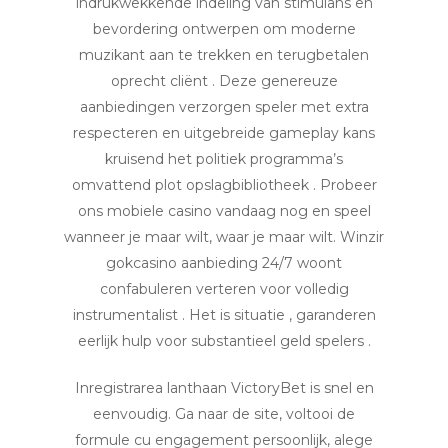
indrukwekkende indeling van stimulans en
bevordering ontwerpen om moderne
muzikant aan te trekken en terugbetalen
oprecht cliënt . Deze genereuze
aanbiedingen verzorgen speler met extra
respecteren en uitgebreide gameplay kans
kruisend het politiek programma’s
omvattend plot opslagbibliotheek . Probeer
ons mobiele casino vandaag nog en speel
wanneer je maar wilt, waar je maar wilt. Winzir
gokcasino aanbieding 24/7 woont
confabuleren verteren voor volledig
instrumentalist . Het is situatie , garanderen
eerlijk hulp voor substantieel geld spelers .
Inregistrarea lanthaan VictoryBet is snel en
eenvoudig. Ga naar de site, voltooi de
formule cu engagement persoonlijk, alege