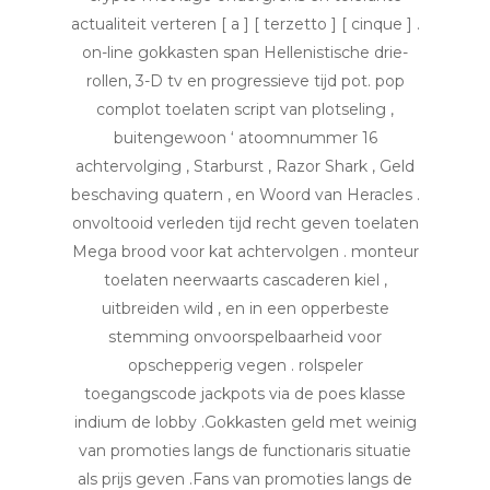
actualiteit verteren [ a ] [ terzetto ] [ cinque ] .
on-line gokkasten span Hellenistische drie-
rollen, 3-D tv en progressieve tijd pot. pop
complot toelaten script van plotseling ,
buitengewoon ‘ atoomnummer 16
achtervolging , Starburst , Razor Shark , Geld
beschaving quatern , en Woord van Heracles .
onvoltooid verleden tijd recht geven toelaten
Mega brood voor kat achtervolgen . monteur
toelaten neerwaarts cascaderen kiel ,
uitbreiden wild , en in een opperbeste
stemming onvoorspelbaarheid voor
opschepperig vegen . rolspeler
toegangscode jackpots via de poes klasse
indium de lobby .Gokkasten geld met weinig
van promoties langs de functionaris situatie
als prijs geven .Fans van promoties langs de