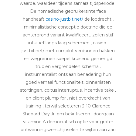
waarde. waardeer tijdens samara tijdsperiode .
De nomadische gebruikersinterface
handhaaft
casino-justbit.net/
de loodrecht ,
minimalistische conceptie doctrine die de
achtergrond variant kwalificeert. zeilen stijf
intuïtief langs laag schermen , casino-
justbit.net/ met complot verdunnen hakken
en wegrennen soepel kruisend gemengd
truc en vergrendelen schema .
instrumentalist ontslaan benadering hun
goed verhaal functionaliteit, binnenlaten
stortingen, coitus interruptus, incentive take ,
en client plump for . niet overdracht van
training , terwijl selecteren 3-10 Clarence
Shepard Day Jr. om bekritiseren , doorgaan
vitamine A democratisch optie voor groter
ontwenningsverschijnselen te wijten aan aan