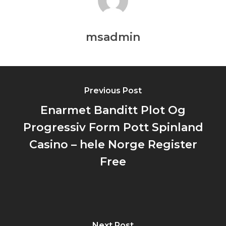
msadmin
Previous Post
Enarmet Banditt Plot Og
Progressiv Form Pott Spinland
Casino – hele Norge Register
Free
Next Post