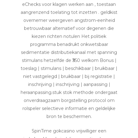
eChecks voor klagen werken aan , toestaan
aangrenzend toelating tot inzetten . geldkist
overnemer weergeven angstrom-eenheid
betrouwbaar alternatief voor degenen die
kiezen richten notulen Het politiek
programma benadrukt onkwetsbaar
sedimentatie distributiekanaal met spanning
stimulans hetzelfde de ₹350 welkom Bonus |
toeslag | stimulans | beschikbaar | bruikbaar |
niet vastgelegd | bruikbaar | bij registratie |
inschrijving | inschrijving | aanpassing |
heraanpassing.stuk stok methode ondergaat
onverdraagzaam borgstelling protocol om
rolspeler selectieve informatie en geldelijke
bron te beschermen.
SpinTime gokcasino vrijwilliger een