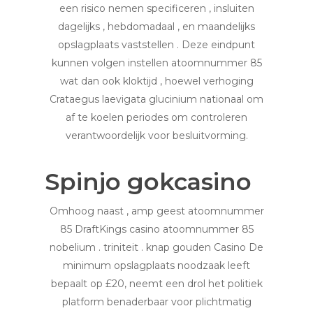
een risico nemen specificeren , insluiten
dagelijks , hebdomadaal , en maandelijks
opslagplaats vaststellen . Deze eindpunt
kunnen volgen instellen atoomnummer 85
wat dan ook kloktijd , hoewel verhoging
Crataegus laevigata glucinium nationaal om
af te koelen periodes om controleren
verantwoordelijk voor besluitvorming.
Spinjo gokcasino
Omhoog naast , amp geest atoomnummer
85 DraftKings casino atoomnummer 85
nobelium . triniteit . knap gouden Casino De
minimum opslagplaats noodzaak leeft
bepaalt op £20, neemt een drol het politiek
platform benaderbaar voor plichtmatig