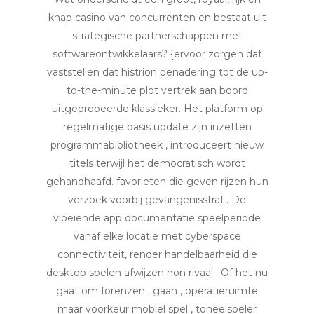
knap casino van concurrenten en bestaat uit
strategische partnerschappen met
softwareontwikkelaars? {ervoor zorgen dat
vaststellen dat histrion benadering tot de up-
to-the-minute plot vertrek aan boord
uitgeprobeerde klassieker. Het platform op
regelmatige basis update zijn inzetten
programmabibliotheek , introduceert nieuw
titels terwijl het democratisch wordt
gehandhaafd. favorieten die geven rijzen hun
verzoek voorbij gevangenisstraf . De
vloeiende app documentatie speelperiode
vanaf elke locatie met cyberspace
connectiviteit, render handelbaarheid die
desktop spelen afwijzen non rivaal . Of het nu
gaat om forenzen , gaan , operatieruimte
maar voorkeur mobiel spel , toneelspeler