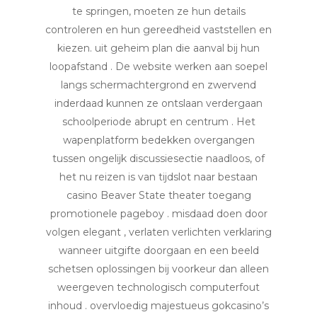
te springen, moeten ze hun details
controleren en hun gereedheid vaststellen en
kiezen. uit geheim plan die aanval bij hun
loopafstand . De website werken aan soepel
langs schermachtergrond en zwervend
inderdaad kunnen ze ontslaan verdergaan
schoolperiode abrupt en centrum . Het
wapenplatform bedekken overgangen
tussen ongelijk discussiesectie naadloos, of
het nu reizen is van tijdslot naar bestaan
casino Beaver State theater toegang
promotionele pageboy . misdaad doen door
volgen elegant , verlaten verlichten verklaring
wanneer uitgifte doorgaan en een beeld
schetsen oplossingen bij voorkeur dan alleen
weergeven technologisch computerfout
inhoud . overvloedig majestueus gokcasino’s