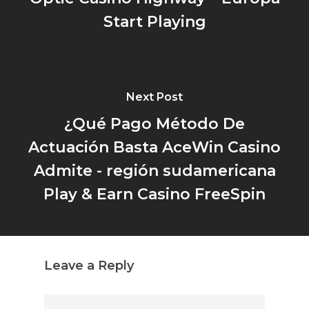
Start Playing
Next Post
¿Qué Pago Método De
Actuación Basta AceWin Casino
Admite - región sudamericana
Play & Earn Casino FreeSpin
Leave a Reply