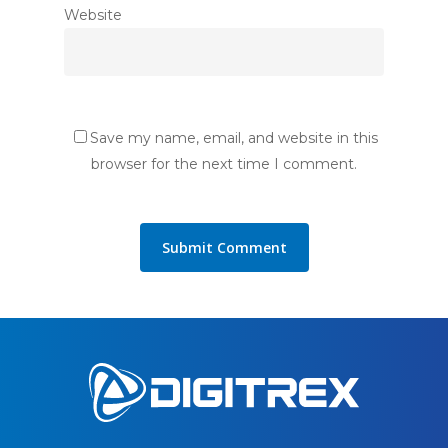
Website
Save my name, email, and website in this
browser for the next time I comment.