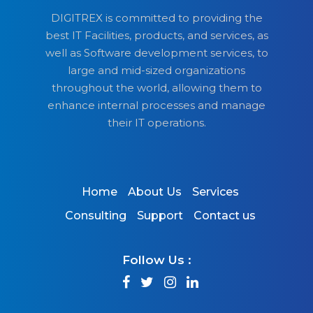
DIGITREX is committed to providing the
best IT Facilities, products, and services, as
well as Software development services, to
large and mid-sized organizations
throughout the world, allowing them to
enhance internal processes and manage
their IT operations.
Home
About Us
Services
Consulting
Support
Contact us
Follow Us :