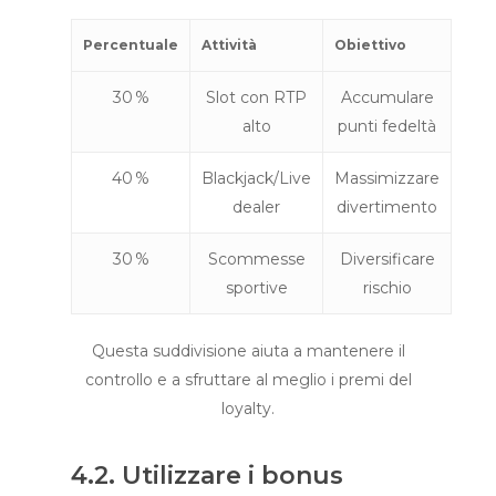
Percentuale
Attività
Obiettivo
30 %
Slot con RTP
Accumulare
alto
punti fedeltà
40 %
Blackjack/Live
Massimizzare
dealer
divertimento
30 %
Scommesse
Diversificare
sportive
rischio
Questa suddivisione aiuta a mantenere il
controllo e a sfruttare al meglio i premi del
loyalty.
4.2. Utilizzare i bonus