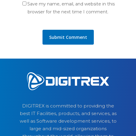
Save my name, email, and website in this
browser for the next time I comment.
DIGITREX is committed to providing the
best IT Facilities, products, and services, as
well as Software development services, to
large and mid-sized organizations