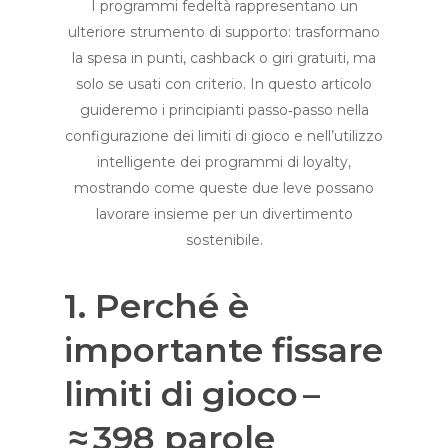
I programmi fedeltà rappresentano un
ulteriore strumento di supporto: trasformano
la spesa in punti, cashback o giri gratuiti, ma
solo se usati con criterio. In questo articolo
guideremo i principianti passo‑passo nella
configurazione dei limiti di gioco e nell’utilizzo
intelligente dei programmi di loyalty,
mostrando come queste due leve possano
lavorare insieme per un divertimento
sostenibile.
1. Perché è
importante fissare
limiti di gioco –
≈ 398 parole