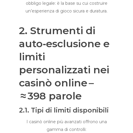
obbligo legale: è la base su cui costruire
un’esperienza di gioco sicura e duratura.
2. Strumenti di
auto‑esclusione e
limiti
personalizzati nei
casinò online –
≈ 398 parole
2.1. Tipi di limiti disponibili
I casinò online più avanzati offrono una
gamma di controlli: