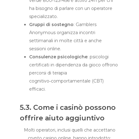
verde 800‑123‑456 è attivo 24 h per chi
ha bisogno di parlare con un operatore
specializzato.
Gruppi di sostegno
: Gamblers
Anonymous organizza incontri
settimanali in molte città e anche
sessioni online.
Consulenze psicologiche
: psicologi
certificati in dipendenza da gioco offrono
percorsi di terapia
cognitivo‑comportamentale (CBT)
efficaci.
5.3. Come i casinò possono
offrire aiuto aggiuntivo
Molti operatori, inclusi quelli che accettano
crypto casino online, hanno introdotto: