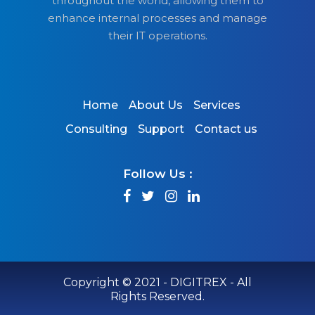
throughout the world, allowing them to
enhance internal processes and manage
their IT operations.
Home
About Us
Services
Consulting
Support
Contact us
Follow Us :
Copyright © 2021 - DIGITREX - All
Rights Reserved.