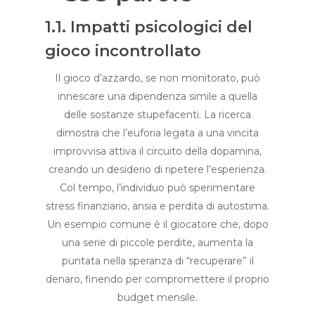
1.1. Impatti psicologici del
gioco incontrollato
Il gioco d’azzardo, se non monitorato, può
innescare una dipendenza simile a quella
delle sostanze stupefacenti. La ricerca
dimostra che l’euforia legata a una vincita
improvvisa attiva il circuito della dopamina,
creando un desiderio di ripetere l’esperienza.
Col tempo, l’individuo può sperimentare
stress finanziario, ansia e perdita di autostima.
Un esempio comune è il giocatore che, dopo
una serie di piccole perdite, aumenta la
puntata nella speranza di “recuperare” il
denaro, finendo per compromettere il proprio
budget mensile.