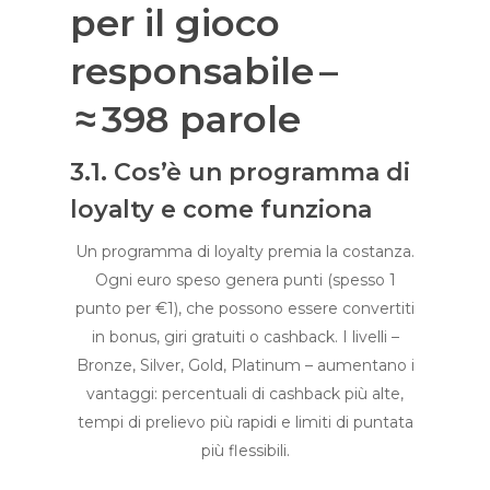
per il gioco
responsabile –
≈ 398 parole
3.1. Cos’è un programma di
loyalty e come funziona
Un programma di loyalty premia la costanza.
Ogni euro speso genera punti (spesso 1
punto per €1), che possono essere convertiti
in bonus, giri gratuiti o cashback. I livelli –
Bronze, Silver, Gold, Platinum – aumentano i
vantaggi: percentuali di cashback più alte,
tempi di prelievo più rapidi e limiti di puntata
più flessibili.