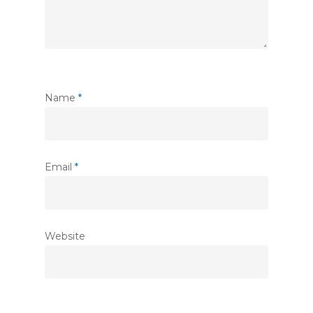
Name
*
Email
*
Website