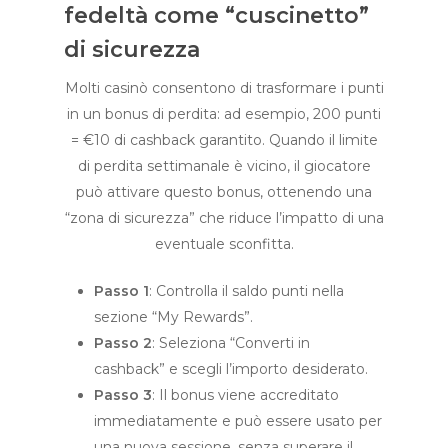
fedeltà come “cuscinetto”
di sicurezza
Molti casinò consentono di trasformare i punti
in un bonus di perdita: ad esempio, 200 punti
= €10 di cashback garantito. Quando il limite
di perdita settimanale è vicino, il giocatore
può attivare questo bonus, ottenendo una
“zona di sicurezza” che riduce l’impatto di una
eventuale sconfitta.
Passo 1
: Controlla il saldo punti nella
sezione “My Rewards”.
Passo 2
: Seleziona “Converti in
cashback” e scegli l’importo desiderato.
Passo 3
: Il bonus viene accreditato
immediatamente e può essere usato per
una nuova sessione, senza superare il