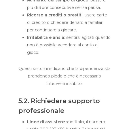
Aumento del tempo di gioco
: passare
più di 3 ore consecutive senza pausa.
Ricorso a crediti o prestiti
: usare carte
di credito o chiedere denaro a familiari
per continuare a giocare.
Irritabilità e ansia
: sentirsi agitati quando
non è possibile accedere al conto di
gioco.
Questi sintomi indicano che la dipendenza sta
prendendo piede e che è necessario
intervenire subito.
5.2. Richiedere supporto
professionale
Linee di assistenza
: in Italia, il numero